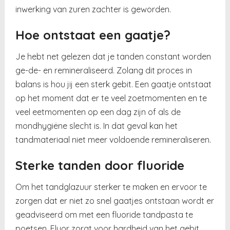
inwerking van zuren zachter is geworden.
Hoe ontstaat een gaatje?
Je hebt net gelezen dat je tanden constant worden
ge-de- en remineraliseerd. Zolang dit proces in
balans is hou jij een sterk gebit. Een gaatje ontstaat
op het moment dat er te veel zoetmomenten en te
veel eetmomenten op een dag zijn of als de
mondhygiëne slecht is. In dat geval kan het
tandmateriaal niet meer voldoende remineraliseren.
Sterke tanden door fluoride
Om het tandglazuur sterker te maken en ervoor te
zorgen dat er niet zo snel gaatjes ontstaan wordt er
geadviseerd om met een fluoride tandpasta te
poetsen. Fluor zorgt voor hardheid van het gebit,