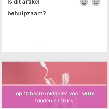
Is dit artikel
behulpzaam?
Top 10 beste middelen voor witte
tanden en trucs