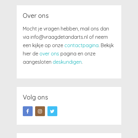
Over ons
Mocht je vragen hebben, mail ons dan
via info@vraagdetandarts.nl of neem
een kijkje op onze
contactpagina
. Bekijk
hier de
over ons
pagina en onze
aangesloten
deskundigen
.
Volg ons