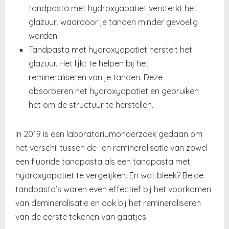
tandpasta met hydroxyapatiet versterkt het
glazuur, waardoor je tanden minder gevoelig
worden.
Tandpasta met hydroxyapatiet herstelt het
glazuur. Het lijkt te helpen bij het
remineraliseren van je tanden. Deze
absorberen het hydroxyapatiet en gebruiken
het om de structuur te herstellen.
In 2019 is een laboratoriumonderzoek gedaan om
het verschil tussen de- en remineralisatie van zowel
een fluoride tandpasta als een tandpasta met
hydroxyapatiet te vergelijken. En wat bleek? Beide
tandpasta’s waren even effectief bij het voorkomen
van demineralisatie en ook bij het remineraliseren
van de eerste tekenen van gaatjes.