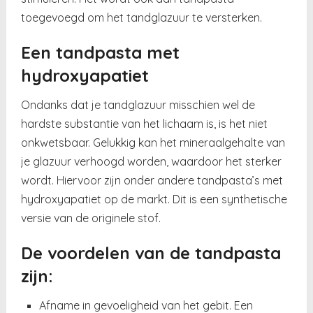
toegevoegd om het tandglazuur te versterken.
Een tandpasta met
hydroxyapatiet
Ondanks dat je tandglazuur misschien wel de
hardste substantie van het lichaam is, is het niet
onkwetsbaar. Gelukkig kan het mineraalgehalte van
je glazuur verhoogd worden, waardoor het sterker
wordt. Hiervoor zijn onder andere tandpasta’s met
hydroxyapatiet op de markt. Dit is een synthetische
versie van de originele stof.
De voordelen van de tandpasta
zijn:
Afname in gevoeligheid van het gebit. Een