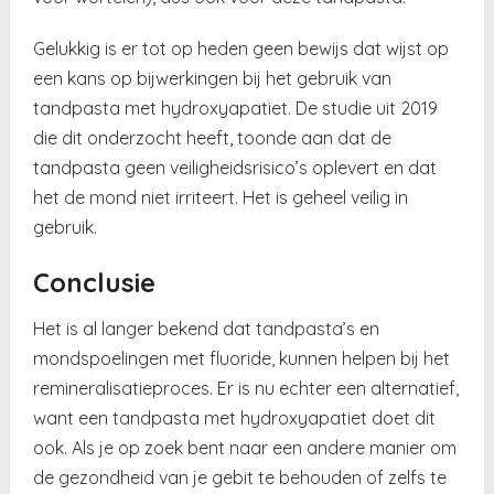
Gelukkig is er tot op heden geen bewijs dat wijst op
een kans op bijwerkingen bij het gebruik van
tandpasta met hydroxyapatiet. De studie uit 2019
die dit onderzocht heeft, toonde aan dat de
tandpasta geen veiligheidsrisico’s oplevert en dat
het de mond niet irriteert. Het is geheel veilig in
gebruik.
Conclusie
Het is al langer bekend dat tandpasta’s en
mondspoelingen met fluoride, kunnen helpen bij het
remineralisatieproces. Er is nu echter een alternatief,
want een tandpasta met hydroxyapatiet doet dit
ook. Als je op zoek bent naar een andere manier om
de gezondheid van je gebit te behouden of zelfs te