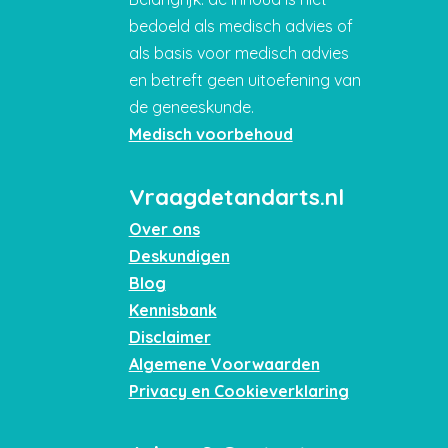
bedoeld als medisch advies of
als basis voor medisch advies
en betreft geen uitoefening van
de geneeskunde.
Medisch voorbehoud
Vraagdetandarts.nl
Over ons
Deskundigen
Blog
Kennisbank
Disclaimer
Algemene Voorwaarden
Privacy en Cookieverklaring