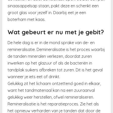
sinaasappelsap staan, pakt deze en schenkt een
groot glas voor jezelf in. Daarbij eet je een
boterham met kaas.
Wat gebeurt er nu met je gebit?
De hele dag is er in de mond sprake van de- en
remineralisatie. Demineralisatie is het proces waarbij
de tanden mineralen verliezen, doordat zuren
inwerken op het glazuur of als de bacteriën in
tandplak suikers afbreken tot zuren. Dit is het geval
wanneer je iets eet of drinkt.
Gelukkig zit het lichaam ontzettend goed in elkaar,
want het tandmateriaal kan na een zuuraanval
gelukkig weer herstellen, ofwel remineraliseren.
Remineralisatie is het reparatieproces. Zie het als
het opnieuw verharden van je tanden dat door de