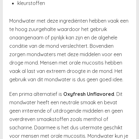
kleurstoffen
Mondwater met deze ingrediënten hebben vaak een
te hoog zuurgehalte waardoor het gebruik
onaangenaam of pijnlijk kan zijn en de algehele
conditie van de mond verslechtert. Bovendien
zorgen mondwaters met deze middelen voor een
droge mond. Mensen met orale mucositis hebben
vaak al last van extreem droogte in de mond. Het
gebruik van dit mondwater is dus geen goed idee.
Een prima alternatief is
Oxyfresh Unflavored
.
Dit
mondwater heeft een neutrale smaak en bevat
geen irriterende of uitdrogende middelen en geen
overdreven smaakstoffen zoals menthol of
sacharine. Daarmee is het dus uitermate geschikt
voor mensen met orale mucositis. Mondwater kun je