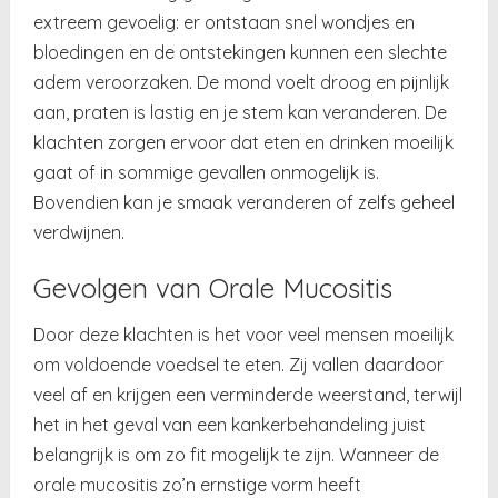
extreem gevoelig: er ontstaan snel wondjes en
bloedingen en de ontstekingen kunnen een slechte
adem veroorzaken. De mond voelt droog en pijnlijk
aan, praten is lastig en je stem kan veranderen. De
klachten zorgen ervoor dat eten en drinken moeilijk
gaat of in sommige gevallen onmogelijk is.
Bovendien kan je smaak veranderen of zelfs geheel
verdwijnen.
Gevolgen van Orale Mucositis
Door deze klachten is het voor veel mensen moeilijk
om voldoende voedsel te eten. Zij vallen daardoor
veel af en krijgen een verminderde weerstand, terwijl
het in het geval van een kankerbehandeling juist
belangrijk is om zo fit mogelijk te zijn. Wanneer de
orale mucositis zo’n ernstige vorm heeft