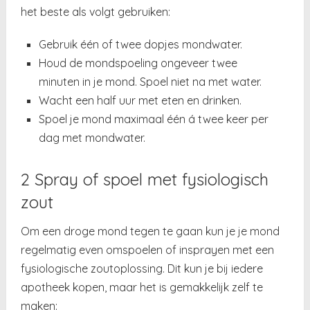
het beste als volgt gebruiken:
Gebruik één of twee dopjes mondwater.
Houd de mondspoeling ongeveer twee
minuten in je mond. Spoel niet na met water.
Wacht een half uur met eten en drinken.
Spoel je mond maximaal één á twee keer per
dag met mondwater.
2 Spray of spoel met fysiologisch
zout
Om een droge mond tegen te gaan kun je je mond
regelmatig even omspoelen of insprayen met een
fysiologische zoutoplossing. Dit kun je bij iedere
apotheek kopen, maar het is gemakkelijk zelf te
maken: