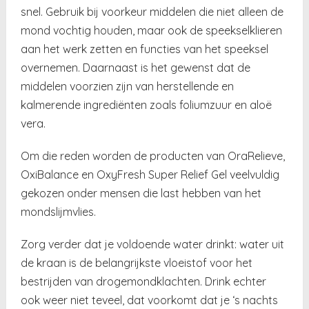
snel. Gebruik bij voorkeur middelen die niet alleen de
mond vochtig houden, maar ook de speekselklieren
aan het werk zetten en functies van het speeksel
overnemen. Daarnaast is het gewenst dat de
middelen voorzien zijn van herstellende en
kalmerende ingrediënten zoals foliumzuur en aloë
vera.
Om die reden worden de producten van OraRelieve,
OxiBalance en OxyFresh Super Relief Gel veelvuldig
gekozen onder mensen die last hebben van het
mondslijmvlies.
Zorg verder dat je voldoende water drinkt: water uit
de kraan is de belangrijkste vloeistof voor het
bestrijden van drogemondklachten. Drink echter
ook weer niet teveel, dat voorkomt dat je ‘s nachts