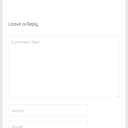
Leave a Reply