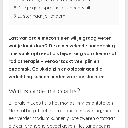
8 Doe je gebitsprothese ’s nachts uit
9 Luister naar je lichaam
Last van orale mucositis en wil je graag weten
wat je kunt doen? Deze vervelende aandoening –
die vaak optreedt als bijwerking van chemo- of
radiotherapie – veroorzaakt veel pijn en
ongemak. Gelukkig zijn er oplossingen die
verlichting kunnen bieden voor de klachten.
Wat is orale mucositis?
Bij orale mucositis is het mondslijmvlies ontstoken.
Meestal begint het met roodheid en zwelling, maar in
een verder stadium kunnen grote zweren ontstaan,
die een branderig gevoel geven. Het tandvlees is