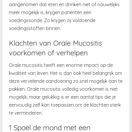
aangenomen dat eten en drinken niet of nauwelijks
meer mogelijk is, krijgen patiënten een
voedingssonde. Zo krijgen zij voldoende
voedingsstoffen binnen.
Klachten van Orale Mucositis
voorkomen of verhelpen
Orale mucositis heeft een enorme impact op de
kwaliteit van leven. Het is dan ook heel belangrijk om
deze vervelende aandoening zo snel mogelijk aan te
pakken. Orale mucositis volledig voorkomen is niet
mogelijk, maar gelukkig is er een aantal tips die je
eenvoudig zelf kan toepassen om de klachten sterk
te verminderen.
1 Spoel de mond met een