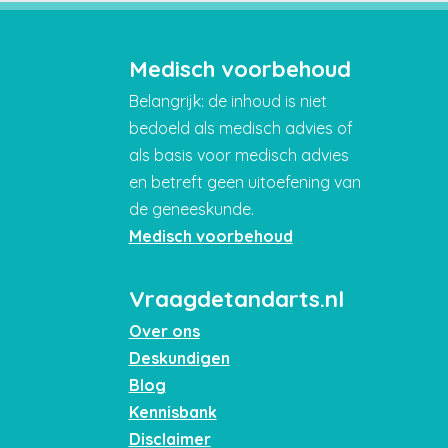
Medisch voorbehoud
Belangrijk: de inhoud is niet
bedoeld als medisch advies of
als basis voor medisch advies
en betreft geen uitoefening van
de geneeskunde.
Medisch voorbehoud
Vraagdetandarts.nl
Over ons
Deskundigen
Blog
Kennisbank
Disclaimer