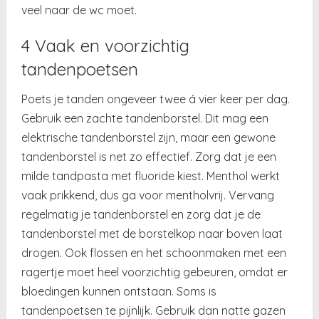
veel naar de wc moet.
4 Vaak en voorzichtig
tandenpoetsen
Poets je tanden ongeveer twee á vier keer per dag.
Gebruik een zachte tandenborstel. Dit mag een
elektrische tandenborstel zijn, maar een gewone
tandenborstel is net zo effectief. Zorg dat je een
milde tandpasta met fluoride kiest. Menthol werkt
vaak prikkend, dus ga voor mentholvrij. Vervang
regelmatig je tandenborstel en zorg dat je de
tandenborstel met de borstelkop naar boven laat
drogen. Ook flossen en het schoonmaken met een
ragertje moet heel voorzichtig gebeuren, omdat er
bloedingen kunnen ontstaan. Soms is
tandenpoetsen te pijnlijk. Gebruik dan natte gazen