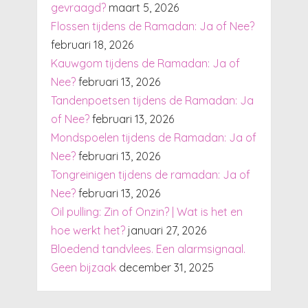
gevraagd?
maart 5, 2026
Flossen tijdens de Ramadan: Ja of Nee?
februari 18, 2026
Kauwgom tijdens de Ramadan: Ja of
Nee?
februari 13, 2026
Tandenpoetsen tijdens de Ramadan: Ja
of Nee?
februari 13, 2026
Mondspoelen tijdens de Ramadan: Ja of
Nee?
februari 13, 2026
Tongreinigen tijdens de ramadan: Ja of
Nee?
februari 13, 2026
Oil pulling: Zin of Onzin? | Wat is het en
hoe werkt het?
januari 27, 2026
Bloedend tandvlees. Een alarmsignaal.
Geen bijzaak
december 31, 2025