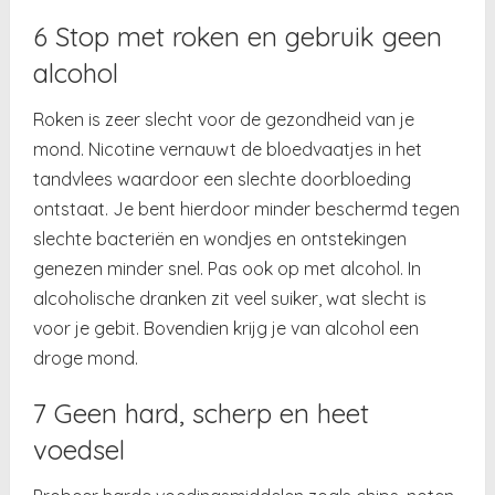
6 Stop met roken en gebruik geen
alcohol
Roken is zeer slecht voor de gezondheid van je
mond. Nicotine vernauwt de bloedvaatjes in het
tandvlees waardoor een slechte doorbloeding
ontstaat. Je bent hierdoor minder beschermd tegen
slechte bacteriën en wondjes en ontstekingen
genezen minder snel. Pas ook op met alcohol. In
alcoholische dranken zit veel suiker, wat slecht is
voor je gebit. Bovendien krijg je van alcohol een
droge mond.
7 Geen hard, scherp en heet
voedsel