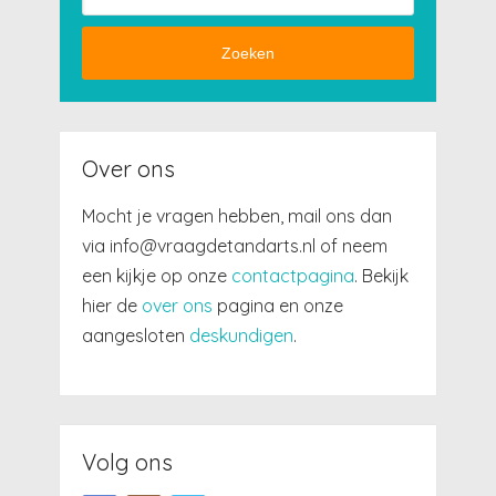
Zoeken
Over ons
Mocht je vragen hebben, mail ons dan
via info@vraagdetandarts.nl of neem
een kijkje op onze
contactpagina
. Bekijk
hier de
over ons
pagina en onze
aangesloten
deskundigen
.
Volg ons