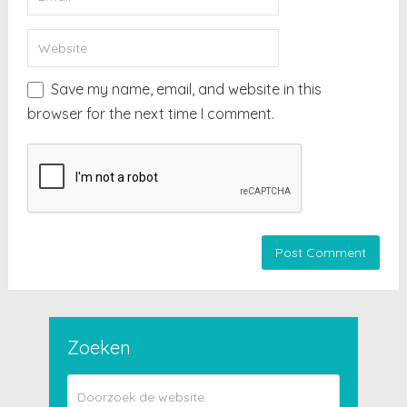
Save my name, email, and website in this
browser for the next time I comment.
Zoeken