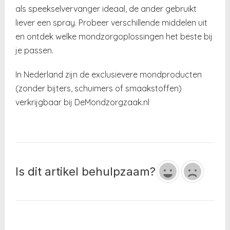
als speekselvervanger ideaal, de ander gebruikt
liever een spray. Probeer verschillende middelen uit
en ontdek welke mondzorgoplossingen het beste bij
je passen.
In Nederland zijn de exclusievere mondproducten
(zonder bijters, schuimers of smaakstoffen)
verkrijgbaar bij DeMondzorgzaak.nl
Is dit artikel behulpzaam?