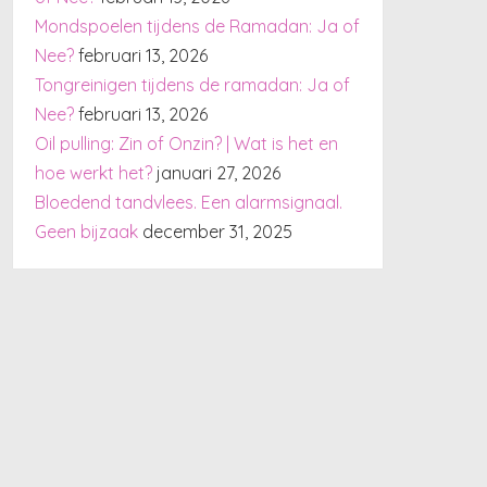
Mondspoelen tijdens de Ramadan: Ja of
Nee?
februari 13, 2026
Tongreinigen tijdens de ramadan: Ja of
Nee?
februari 13, 2026
Oil pulling: Zin of Onzin? | Wat is het en
hoe werkt het?
januari 27, 2026
Bloedend tandvlees. Een alarmsignaal.
Geen bijzaak
december 31, 2025