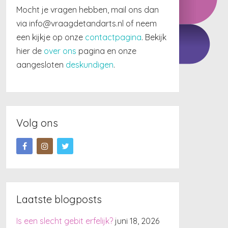
Mocht je vragen hebben, mail ons dan
via info@vraagdetandarts.nl of neem
een kijkje op onze
contactpagina
. Bekijk
hier de
over ons
pagina en onze
aangesloten
deskundigen
.
Volg ons
Laatste blogposts
Is een slecht gebit erfelijk?
juni 18, 2026