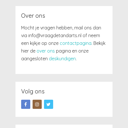
Over ons
Mocht je vragen hebben, mail ons dan
via info@vraagdetandarts.nl of neem
een kijkje op onze
contactpagina
. Bekijk
hier de
over ons
pagina en onze
aangesloten
deskundigen
.
Volg ons