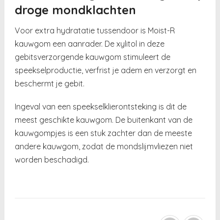
droge mondklachten
Voor extra hydratatie tussendoor is Moist-R
kauwgom een aanrader. De xylitol in deze
gebitsverzorgende kauwgom stimuleert de
speekselproductie, verfrist je adem en verzorgt en
beschermt je gebit.
Ingeval van een speekselklierontsteking is dit de
meest geschikte kauwgom. De buitenkant van de
kauwgompjes is een stuk zachter dan de meeste
andere kauwgom, zodat de mondslijmvliezen niet
worden beschadigd.