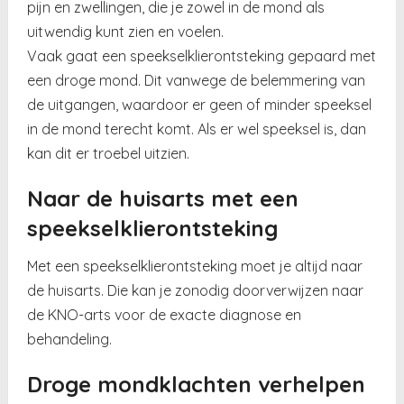
pijn en zwellingen, die je zowel in de mond als
uitwendig kunt zien en voelen.
Vaak gaat een speekselklierontsteking gepaard met
een droge mond. Dit vanwege de belemmering van
de uitgangen, waardoor er geen of minder speeksel
in de mond terecht komt. Als er wel speeksel is, dan
kan dit er troebel uitzien.
Naar de huisarts met een
speekselklierontsteking
Met een speekselklierontsteking moet je altijd naar
de huisarts. Die kan je zonodig doorverwijzen naar
de KNO-arts voor de exacte diagnose en
behandeling.
Droge mondklachten verhelpen