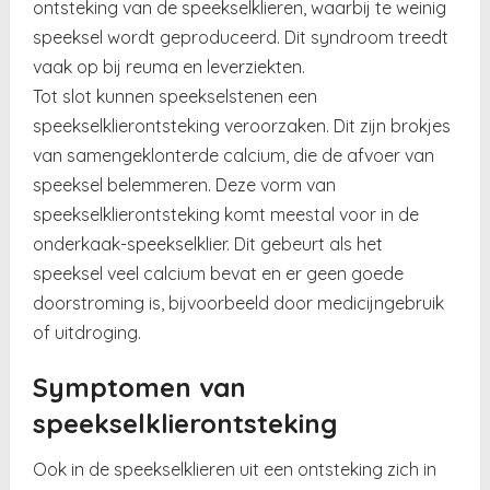
ontsteking van de speekselklieren, waarbij te weinig
speeksel wordt geproduceerd. Dit syndroom treedt
vaak op bij reuma en leverziekten.
Tot slot kunnen speekselstenen een
speekselklierontsteking veroorzaken. Dit zijn brokjes
van samengeklonterde calcium, die de afvoer van
speeksel belemmeren. Deze vorm van
speekselklierontsteking komt meestal voor in de
onderkaak-speekselklier. Dit gebeurt als het
speeksel veel calcium bevat en er geen goede
doorstroming is, bijvoorbeeld door medicijngebruik
of uitdroging.
Symptomen van
speekselklierontsteking
Ook in de speekselklieren uit een ontsteking zich in