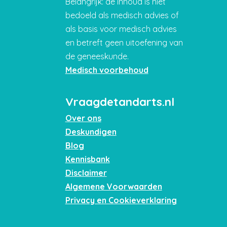
Belangrijk: de inhoud is niet
bedoeld als medisch advies of
als basis voor medisch advies
en betreft geen uitoefening van
de geneeskunde.
Medisch voorbehoud
Vraagdetandarts.nl
Over ons
Deskundigen
Blog
Kennisbank
Disclaimer
Algemene Voorwaarden
Privacy en Cookieverklaring