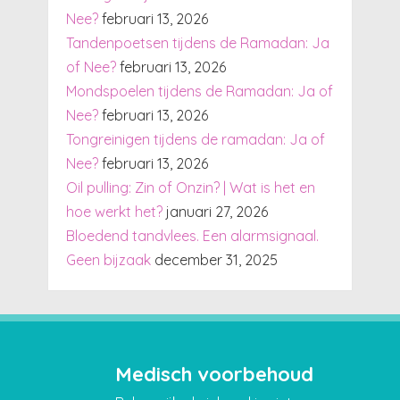
Nee?
februari 13, 2026
Tandenpoetsen tijdens de Ramadan: Ja
of Nee?
februari 13, 2026
Mondspoelen tijdens de Ramadan: Ja of
Nee?
februari 13, 2026
Tongreinigen tijdens de ramadan: Ja of
Nee?
februari 13, 2026
Oil pulling: Zin of Onzin? | Wat is het en
hoe werkt het?
januari 27, 2026
Bloedend tandvlees. Een alarmsignaal.
Geen bijzaak
december 31, 2025
Medisch voorbehoud