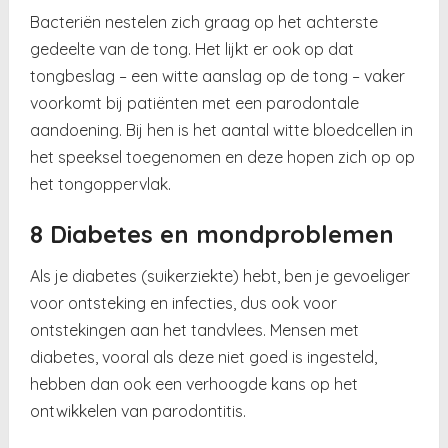
Bacteriën nestelen zich graag op het achterste
gedeelte van de tong. Het lijkt er ook op dat
tongbeslag – een witte aanslag op de tong – vaker
voorkomt bij patiënten met een parodontale
aandoening. Bij hen is het aantal witte bloedcellen in
het speeksel toegenomen en deze hopen zich op op
het tongoppervlak.
8 Diabetes en mondproblemen
Als je diabetes (suikerziekte) hebt, ben je gevoeliger
voor ontsteking en infecties, dus ook voor
ontstekingen aan het tandvlees. Mensen met
diabetes, vooral als deze niet goed is ingesteld,
hebben dan ook een verhoogde kans op het
ontwikkelen van parodontitis.