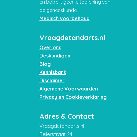
en betreft geen uitoefening van
de geneeskunde.
Medisch voorbehoud
Vraagdetandarts.nl
Over ons
Deskundigen
Blog
Kennisbank
Disclaimer
Algemene Voorwaarden
Privacy en Cookieverklaring
Adres & Contact
Vraagdetandarts.nl
Beilerstraat 24