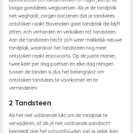
laagje goeddeels wegpoetsen. Als je de tandplak
niet weghaalt, zorgen bacteriën dat je tandvlees
ontstoken raakt. Bovendien gaat tandplak die blijft
zitten, zich verharden en verkalken tot tandsteen.
Aan die tandsteen hecht zich weer makkelijk nieuwe
tandplak, waardoor het tandsteen nog meer
ontstoken raakt enzovoorts. Op de juiste manier,
twee keer per dag poetsen en elke dag reinigen
tussen de tanden is dus het belangrijkst om
ontstoken tandvlees te voorkomen en te
verminderen!
2 Tandsteen
Als het niet voldoende lukt om de tandplak te
verwijderen, of als je niet voldoende aandacht
besteedt aan het schoonhouden van je gebit, kan