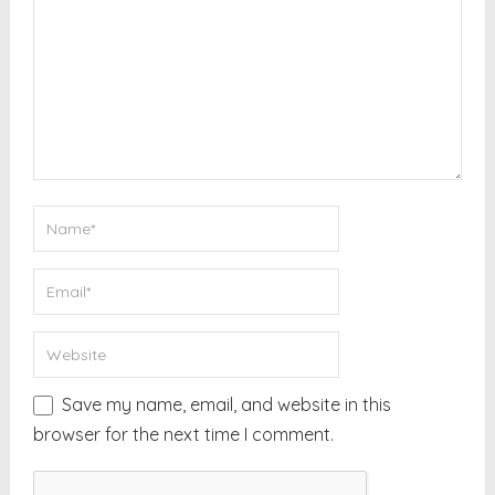
Save my name, email, and website in this
browser for the next time I comment.