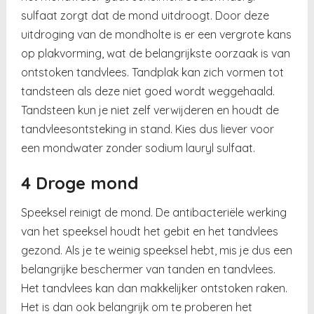
sulfaat zorgt dat de mond uitdroogt. Door deze
uitdroging van de mondholte is er een vergrote kans
op plakvorming, wat de belangrijkste oorzaak is van
ontstoken tandvlees. Tandplak kan zich vormen tot
tandsteen als deze niet goed wordt weggehaald.
Tandsteen kun je niet zelf verwijderen en houdt de
tandvleesontsteking in stand. Kies dus liever voor
een mondwater zonder sodium lauryl sulfaat.
4 Droge mond
Speeksel reinigt de mond. De antibacteriële werking
van het speeksel houdt het gebit en het tandvlees
gezond. Als je te weinig speeksel hebt, mis je dus een
belangrijke beschermer van tanden en tandvlees.
Het tandvlees kan dan makkelijker ontstoken raken.
Het is dan ook belangrijk om te proberen het