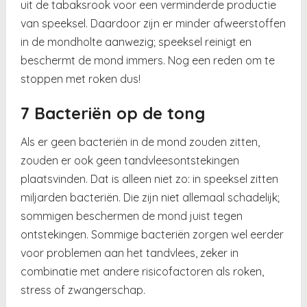
uit de tabaksrook voor een verminderde productie
van speeksel. Daardoor zijn er minder afweerstoffen
in de mondholte aanwezig; speeksel reinigt en
beschermt de mond immers. Nog een reden om te
stoppen met roken dus!
7 Bacteriën op de tong
Als er geen bacteriën in de mond zouden zitten,
zouden er ook geen tandvleesontstekingen
plaatsvinden. Dat is alleen niet zo: in speeksel zitten
miljarden bacteriën. Die zijn niet allemaal schadelijk;
sommigen beschermen de mond juist tegen
ontstekingen. Sommige bacteriën zorgen wel eerder
voor problemen aan het tandvlees, zeker in
combinatie met andere risicofactoren als roken,
stress of zwangerschap.