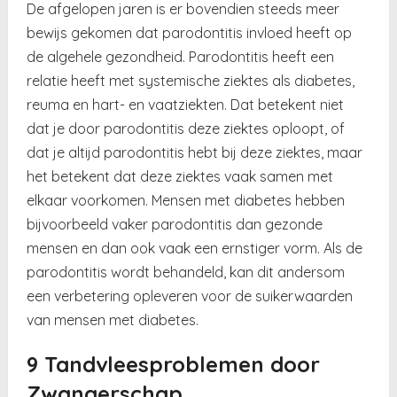
De afgelopen jaren is er bovendien steeds meer
bewijs gekomen dat parodontitis invloed heeft op
de algehele gezondheid. Parodontitis heeft een
relatie heeft met systemische ziektes als diabetes,
reuma en hart- en vaatziekten. Dat betekent niet
dat je door parodontitis deze ziektes oploopt, of
dat je altijd parodontitis hebt bij deze ziektes, maar
het betekent dat deze ziektes vaak samen met
elkaar voorkomen. Mensen met diabetes hebben
bijvoorbeeld vaker parodontitis dan gezonde
mensen en dan ook vaak een ernstiger vorm. Als de
parodontitis wordt behandeld, kan dit andersom
een verbetering opleveren voor de suikerwaarden
van mensen met diabetes.
9 Tandvleesproblemen door
Zwangerschap