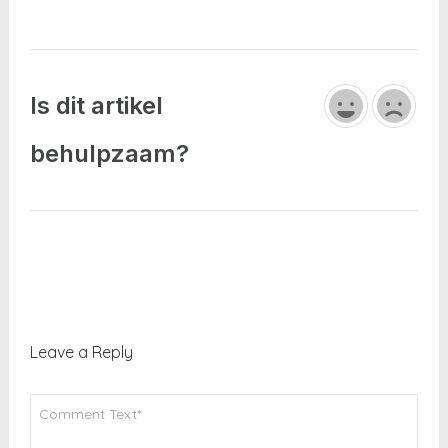
Is dit artikel
behulpzaam?
Leave a Reply