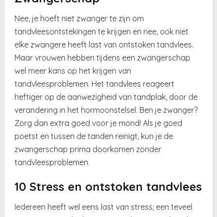
Nee, je hoeft niet zwanger te zijn om
tandvleesontstekingen te krijgen en nee, ook niet
elke zwangere heeft last van ontstoken tandvlees.
Maar vrouwen hebben tijdens een zwangerschap
wel meer kans op het krijgen van
tandvleesproblemen. Het tandvlees reageert
heftiger op de aanwezigheid van tandplak, door de
verandering in het hormoonstelsel. Ben je zwanger?
Zorg dan extra goed voor je mond! Als je goed
poetst en tussen de tanden reinigt, kun je de
zwangerschap prima doorkomen zonder
tandvleesproblemen.
10 Stress en ontstoken tandvlees
Iedereen heeft wel eens last van stress; een teveel