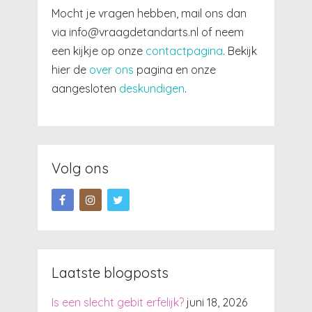
Mocht je vragen hebben, mail ons dan
via info@vraagdetandarts.nl of neem
een kijkje op onze
contactpagina
. Bekijk
hier de
over ons
pagina en onze
aangesloten
deskundigen
.
Volg ons
Laatste blogposts
Is een slecht gebit erfelijk?
juni 18, 2026