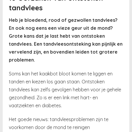
tandvlees
Heb je bloedend, rood of gezwollen tandvlees?
En ook nog eens een vieze geur uit de mond?
Grote kans dat je last hebt van ontstoken
tandvlees. Een tandvleesontsteking kan pijnlijk en
vervelend zijn, en bovendien leiden tot grotere
problemen.
Soms kan het kaakbot bloot komen te liggen en
tanden en kiezen los gaan staan. Ontstoken
tandvlees kan zelfs gevolgen hebben voor je gehele
gezondheid. Zo is er een link met hart- en
vaatziekten en diabetes.
Het goede nieuws: tandvleesproblemen zijn te
voorkomen door de mond te reinigen