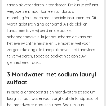
tandplak veranderen in tandsteen. Dit kun je zelf niet
wegpoetsen, maar kan een tandarts of
mondhygiënist doen met speciale instrumenten. Dit
wordt gebitsreiniging genoemd. Als de plak en
tandsteen is verwijderd en de pocket
schoongemaakt is, krijgt het lichaam de kans om
het evenwicht te herstellen. Je moet er wel voor
zorgen elke dag alle tandplak boven het tandvlees
te verwijderen, zodat de pocket niet opnieuw
geïnfecteerd raakt.
3 Mondwater met sodium lauryl
sulfaat
In bijna alle tandpasta’s en mondwaters zit sodium
lauryl sulfaat, wat ervoor zorgt dat de tandpasta of
het mondwater gaat schuimen. Sodium lauryl