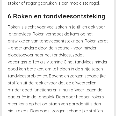
stoker of rager gebruiken is een mooie stelregel.
6 Roken en tandvleesontsteking
Roken is slecht voor veel zaken in je lijf, en ook voor
je tandvlees. Roken verhoogt de kans op het
ontwikkelen van tandvleesontstekingen. Roken zorgt
– onder andere door de nicotine – voor minder
bloedtoevoer naar het tandvlees, zodat
voedingsstoffen als vitamine C het tandvlees minder
goed kan bereiken, om te helpen in de strijd tegen
tandvleesproblemen. Bovendien zorgen schadelijke
stoffen uit de rook ervoor dat de afweercellen
minder goed functioneren in hun afweer tegen de
bacteriën in de tandplak. Daardoor hebben rokers
meer kans op het ontstaan van parodontitis dan
niet-rokers. Daarnaast zorgen schadelijke stoffen