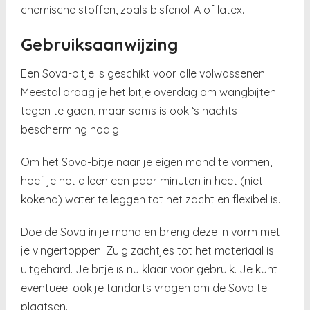
chemische stoffen, zoals bisfenol-A of latex.
Gebruiksaanwijzing
Een Sova-bitje is geschikt voor alle volwassenen.
Meestal draag je het bitje overdag om wangbijten
tegen te gaan, maar soms is ook ‘s nachts
bescherming nodig.
Om het Sova-bitje naar je eigen mond te vormen,
hoef je het alleen een paar minuten in heet (niet
kokend) water te leggen tot het zacht en flexibel is.
Doe de Sova in je mond en breng deze in vorm met
je vingertoppen. Zuig zachtjes tot het materiaal is
uitgehard. Je bitje is nu klaar voor gebruik. Je kunt
eventueel ook je tandarts vragen om de Sova te
plaatsen.