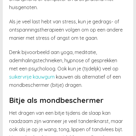
huisgenoten.
Als je veel last hebt van stress, kun je gedrags- of
ontspanningstherapieën volgen om op een andere
manier met stress of angst om te gaan.
Denk bijvoorbeeld aan yoga, meditatie,
ademhalingstechnieken, hypnose of gesprekken
met een psycholoog. Ook kun je (tijdelijk) veel op
suikervrije kauwgum
kauwen als alternatief of een
mondbeschermer (bitje) dragen.
Bitje als mondbeschermer
Het dragen van een bitje tijdens de slaap kan
raadzaam zijn wanneer je veel tandenknarst, maar
ook als je op je wang, tong, lippen of tandvlees bijt.