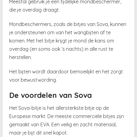
Meestal gebruik je een tijdelijke mondbeschermer,
die je overdag draagt.
Mondbeschermers, zoals de bitjes van Sova, kunnen
je ondersteunen om van het wangbijten af te
komen. Met het bitje krijgt je mond de kans om
overdag (en soms ook ‘s nachts) in alle rust te
herstellen.
Het bijten wordt daardoor bemoeilijkt en het zorgt
voor bewustwording.
De voordelen van Sova
Het Sova-bitje is het allersterkste bitje op de
Europese markt. De meeste commerciële bitjes zijn
gemaakt van EVA. Een veilig en zacht materiaal,
maar je bijt dit snel kapot.