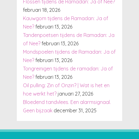
Flossen tijdens de Ramadan: Ja of Nee?
februari 18, 2026
Kauwgom tijdens de Ramadan: Ja of
Nee?
februari 13, 2026
Tandenpoetsen tijdens de Ramadan: Ja
of Nee?
februari 13, 2026
Mondspoelen tijdens de Ramadan: Ja of
Nee?
februari 13, 2026
Tongreinigen tijdens de ramadan: Ja of
Nee?
februari 13, 2026
Oil pulling: Zin of Onzin? | Wat is het en
hoe werkt het?
januari 27, 2026
Bloedend tandvlees. Een alarmsignaal.
Geen bijzaak
december 31, 2025