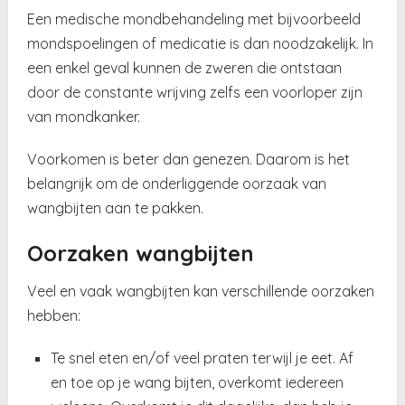
Een medische mondbehandeling met bijvoorbeeld
mondspoelingen of medicatie is dan noodzakelijk. In
een enkel geval kunnen de zweren die ontstaan
door de constante wrijving zelfs een voorloper zijn
van mondkanker.
Voorkomen is beter dan genezen. Daarom is het
belangrijk om de onderliggende oorzaak van
wangbijten aan te pakken.
Oorzaken wangbijten
Veel en vaak wangbijten kan verschillende oorzaken
hebben:
Te snel eten en/of veel praten terwijl je eet. Af
en toe op je wang bijten, overkomt iedereen