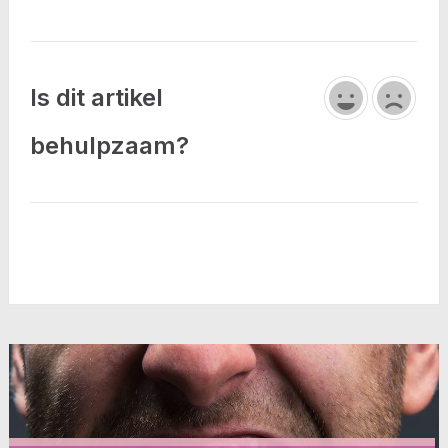
Is dit artikel
behulpzaam?