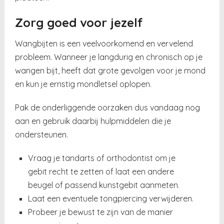
Zorg goed voor jezelf
Wangbijten is een veelvoorkomend en vervelend
probleem. Wanneer je langdurig en chronisch op je
wangen bijt, heeft dat grote gevolgen voor je mond
en kun je ernstig mondletsel oplopen.
Pak de onderliggende oorzaken dus vandaag nog
aan en gebruik daarbij hulpmiddelen die je
ondersteunen.
Vraag je tandarts of orthodontist om je
gebit recht te zetten of laat een andere
beugel of passend kunstgebit aanmeten.
Laat een eventuele tongpiercing verwijderen.
Probeer je bewust te zijn van de manier