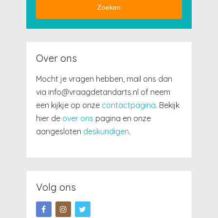
Zoeken
Over ons
Mocht je vragen hebben, mail ons dan
via info@vraagdetandarts.nl of neem
een kijkje op onze
contactpagina
. Bekijk
hier de
over ons
pagina en onze
aangesloten
deskundigen
.
Volg ons