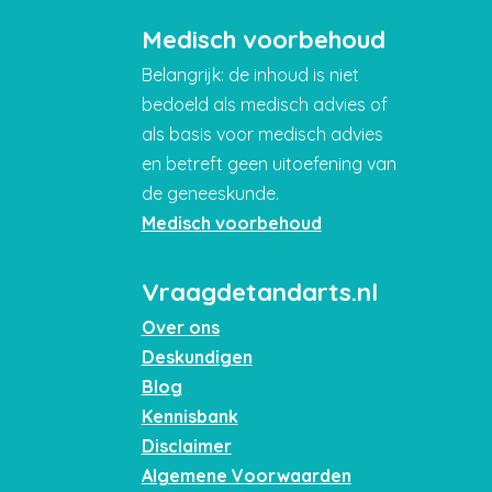
Medisch voorbehoud
Belangrijk: de inhoud is niet
bedoeld als medisch advies of
als basis voor medisch advies
en betreft geen uitoefening van
de geneeskunde.
Medisch voorbehoud
Vraagdetandarts.nl
Over ons
Deskundigen
Blog
Kennisbank
Disclaimer
Algemene Voorwaarden