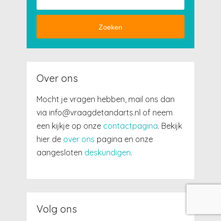
Zoeken
Over ons
Mocht je vragen hebben, mail ons dan
via info@vraagdetandarts.nl of neem
een kijkje op onze
contactpagina
. Bekijk
hier de
over ons
pagina en onze
aangesloten
deskundigen
.
Volg ons