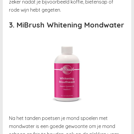
zeker nadat je bijvoorbeeld koffie, bietensap of
rode wijn hebt gegeten.
3. MiBrush Whitening Mondwater
Na het tanden poetsen je mond spoelen met
mondwater is een goede gewoonte om je mond