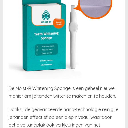
De Moist-R Whitening Sponge is een geheel nieuwe
manier om je tanden witter te maken en te houden.
Dankzij de geavanceerde nano-technologie reinig je
je tanden effectief op een diep niveau, waardoor
behalve tandplak ook verkleuringen van het