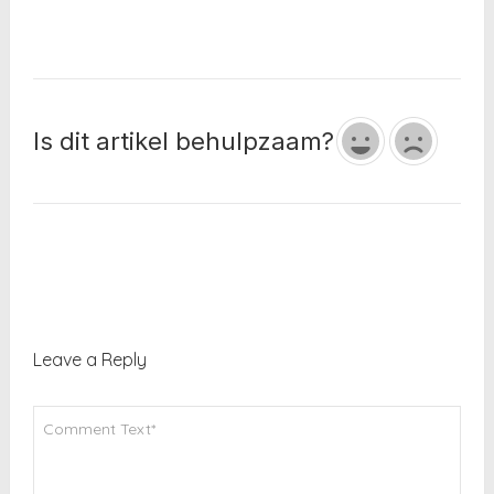
Is dit artikel behulpzaam?
Leave a Reply