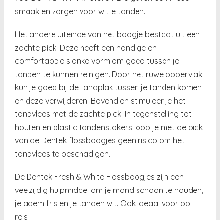
smaak en zorgen voor witte tanden.
Het andere uiteinde van het boogje bestaat uit een
zachte pick. Deze heeft een handige en
comfortabele slanke vorm om goed tussen je
tanden te kunnen reinigen. Door het ruwe oppervlak
kun je goed bij de tandplak tussen je tanden komen
en deze verwijderen. Bovendien stimuleer je het
tandvlees met de zachte pick. In tegenstelling tot
houten en plastic tandenstokers loop je met de pick
van de Dentek flossboogjes geen risico om het
tandvlees te beschadigen.
De Dentek Fresh & White Flossboogjes zijn een
veelzijdig hulpmiddel om je mond schoon te houden,
je adem fris en je tanden wit. Ook ideaal voor op
reis.