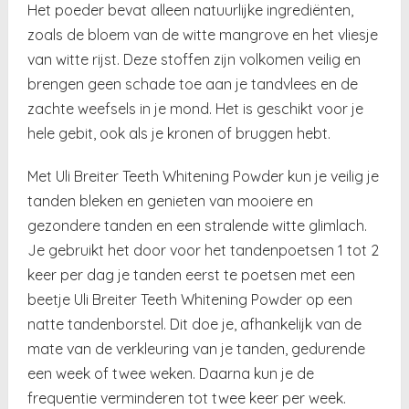
Het poeder bevat alleen natuurlijke ingrediënten,
zoals de bloem van de witte mangrove en het vliesje
van witte rijst. Deze stoffen zijn volkomen veilig en
brengen geen schade toe aan je tandvlees en de
zachte weefsels in je mond. Het is geschikt voor je
hele gebit, ook als je kronen of bruggen hebt.
Met Uli Breiter Teeth Whitening Powder kun je veilig je
tanden bleken en genieten van mooiere en
gezondere tanden en een stralende witte glimlach.
Je gebruikt het door voor het tandenpoetsen 1 tot 2
keer per dag je tanden eerst te poetsen met een
beetje Uli Breiter Teeth Whitening Powder op een
natte tandenborstel. Dit doe je, afhankelijk van de
mate van de verkleuring van je tanden, gedurende
een week of twee weken. Daarna kun je de
frequentie verminderen tot twee keer per week.