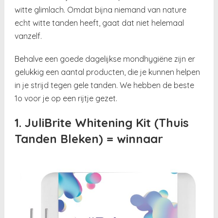
witte glimlach. Omdat bijna niemand van nature
echt witte tanden heeft, gaat dat niet helemaal
vanzelf.
Behalve een goede dagelijkse mondhygiëne zijn er
gelukkig een aantal producten, die je kunnen helpen
in je strijd tegen gele tanden. We hebben de beste
1o voor je op een rijtje gezet.
1. JuliBrite Whitening Kit (Thuis
Tanden Bleken) = winnaar