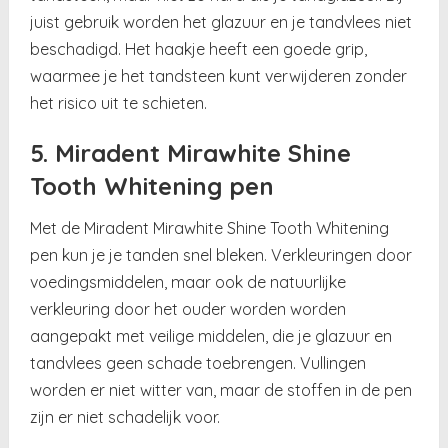
juist gebruik worden het glazuur en je tandvlees niet
beschadigd. Het haakje heeft een goede grip,
waarmee je het tandsteen kunt verwijderen zonder
het risico uit te schieten.
5. Miradent Mirawhite Shine
Tooth Whitening pen
Met de Miradent Mirawhite Shine Tooth Whitening
pen kun je je tanden snel bleken. Verkleuringen door
voedingsmiddelen, maar ook de natuurlijke
verkleuring door het ouder worden worden
aangepakt met veilige middelen, die je glazuur en
tandvlees geen schade toebrengen. Vullingen
worden er niet witter van, maar de stoffen in de pen
zijn er niet schadelijk voor.