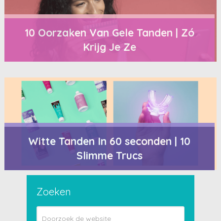
10 Oorzaken Van Gele Tanden | Zó
Krijg Je Ze
Witte Tanden In 60 seconden | 10
Slimme Trucs
Zoeken