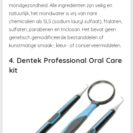
mondgezondheid. Alle ingrediënten zijn veilig en
natuurlijk, het mondwater is vrij van nare
chemicaliën als SLS (sodium lauryl sulfaat), ftalaten,
sulfaten, parabenen en triclosan. Het bevat geen
genetisch gemodificeerde bestanddelen of
kunstmatige smaak-, kleur- of conserveermiddelen.
4. Dentek Professional Oral Care
kit