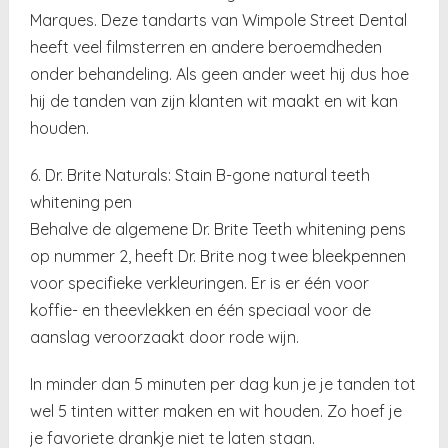
Marques. Deze tandarts van Wimpole Street Dental
heeft veel filmsterren en andere beroemdheden
onder behandeling. Als geen ander weet hij dus hoe
hij de tanden van zijn klanten wit maakt en wit kan
houden.
6. Dr. Brite Naturals: Stain B-gone natural teeth
whitening pen
Behalve de algemene Dr. Brite Teeth whitening pens
op nummer 2, heeft Dr. Brite nog twee bleekpennen
voor specifieke verkleuringen. Er is er één voor
koffie- en theevlekken en één speciaal voor de
aanslag veroorzaakt door rode wijn.
In minder dan 5 minuten per dag kun je je tanden tot
wel 5 tinten witter maken en wit houden. Zo hoef je
je favoriete drankje niet te laten staan.