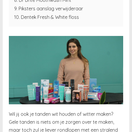
9. Piksters aanslag verwijderaar
10. Dentek Fresh & White floss
Wil jij ook je tanden wit houden of witter maken?
Gele tanden is niets om je zorgen over te maken,
maar toch zul je liever rondlopen met een stralend