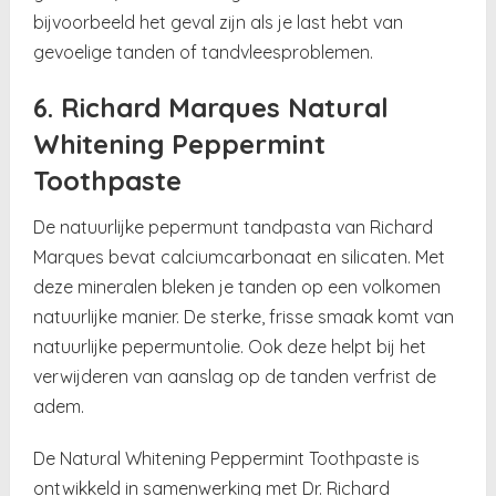
bijvoorbeeld het geval zijn als je last hebt van
gevoelige tanden of tandvleesproblemen.
6. Richard Marques Natural
Whitening Peppermint
Toothpaste
De natuurlijke pepermunt tandpasta van Richard
Marques bevat calciumcarbonaat en silicaten. Met
deze mineralen bleken je tanden op een volkomen
natuurlijke manier. De sterke, frisse smaak komt van
natuurlijke pepermuntolie. Ook deze helpt bij het
verwijderen van aanslag op de tanden verfrist de
adem.
De Natural Whitening Peppermint Toothpaste is
ontwikkeld in samenwerking met Dr. Richard