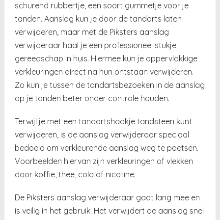
schurend rubbertje, een soort gummetje voor je
tanden. Aanslag kun je door de tandarts laten
verwijderen, maar met de Piksters aanslag
verwijderaar haal je een professioneel stukje
gereedschap in huis. Hiermee kun je oppervlakkige
verkleuringen direct na hun ontstaan verwijderen.
Zo kun je tussen de tandartsbezoeken in de aanslag
op je tanden beter onder controle houden.
Terwijl je met een tandartshaakje tandsteen kunt
verwijderen, is de aanslag verwijderaar speciaal
bedoeld om verkleurende aanslag weg te poetsen.
Voorbeelden hiervan zijn verkleuringen of vlekken
door koffie, thee, cola of nicotine.
De Piksters aanslag verwijderaar gaat lang mee en
is veilig in het gebruik. Het verwijdert de aanslag snel