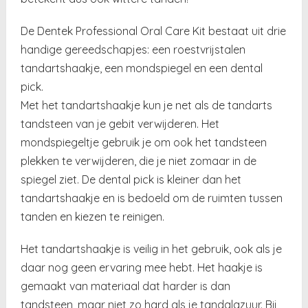
De Dentek Professional Oral Care Kit bestaat uit drie
handige gereedschapjes: een roestvrijstalen
tandartshaakje, een mondspiegel en een dental
pick.
Met het tandartshaakje kun je net als de tandarts
tandsteen van je gebit verwijderen. Het
mondspiegeltje gebruik je om ook het tandsteen
plekken te verwijderen, die je niet zomaar in de
spiegel ziet. De dental pick is kleiner dan het
tandartshaakje en is bedoeld om de ruimten tussen
tanden en kiezen te reinigen.
Het tandartshaakje is veilig in het gebruik, ook als je
daar nog geen ervaring mee hebt. Het haakje is
gemaakt van materiaal dat harder is dan
tandsteen, maar niet zo hard als je tandglazuur. Bij