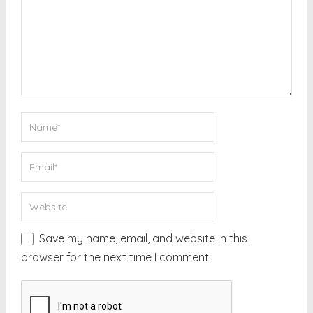
Save my name, email, and website in this
browser for the next time I comment.