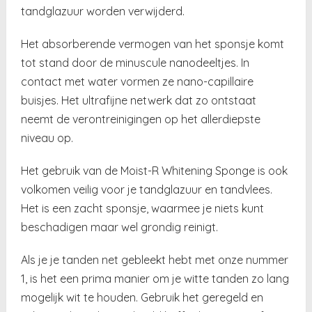
tandglazuur worden verwijderd.
Het absorberende vermogen van het sponsje komt
tot stand door de minuscule nanodeeltjes. In
contact met water vormen ze nano-capillaire
buisjes. Het ultrafijne netwerk dat zo ontstaat
neemt de verontreinigingen op het allerdiepste
niveau op.
Het gebruik van de Moist-R Whitening Sponge is ook
volkomen veilig voor je tandglazuur en tandvlees.
Het is een zacht sponsje, waarmee je niets kunt
beschadigen maar wel grondig reinigt.
Als je je tanden net gebleekt hebt met onze nummer
1, is het een prima manier om je witte tanden zo lang
mogelijk wit te houden. Gebruik het geregeld en