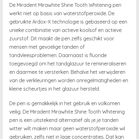
De Miradent Mirawhite Shine Tooth Whitening pen
werkt niet op basis van waterstofperoxide. De
gebruikte Ardox-X technologie is gebaseerd op een
unieke combinatie van actieve koolsof en actieve
zuurstof. Dit maakt de pen zelfs geschikt voor
mensen met gevoelige tanden of
tandvleesproblemen. Daarnaast is fluoride
toegevoegd om het tandglazuur te remineraliseren
en daarmee te versterken. Behalve het verwijderen
van de verkleuringen worden onregelmatigheden en
kleine scheurtjes in het glazuur hersteld.
De pen is gemakkelijk in het gebruik en volkomen
veilig. De Miradent Mirawhite Shine Tooth Whitening
pen is een uitstekend alternatief als je je tanden
witter wilt maken maar geen waterstofperoxide wil
gebruiken, zelfs niet in lage concentraties. Dat kan