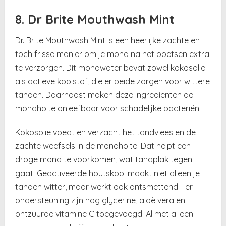
8. Dr Brite Mouthwash Mint
Dr. Brite Mouthwash Mint is een heerlijke zachte en
toch frisse manier om je mond na het poetsen extra
te verzorgen. Dit mondwater bevat zowel kokosolie
als actieve koolstof, die er beide zorgen voor wittere
tanden. Daarnaast maken deze ingrediënten de
mondholte onleefbaar voor schadelijke bacteriën.
Kokosolie voedt en verzacht het tandvlees en de
zachte weefsels in de mondholte. Dat helpt een
droge mond te voorkomen, wat tandplak tegen
gaat. Geactiveerde houtskool maakt niet alleen je
tanden witter, maar werkt ook ontsmettend. Ter
ondersteuning zijn nog glycerine, aloë vera en
ontzuurde vitamine C toegevoegd. Al met al een