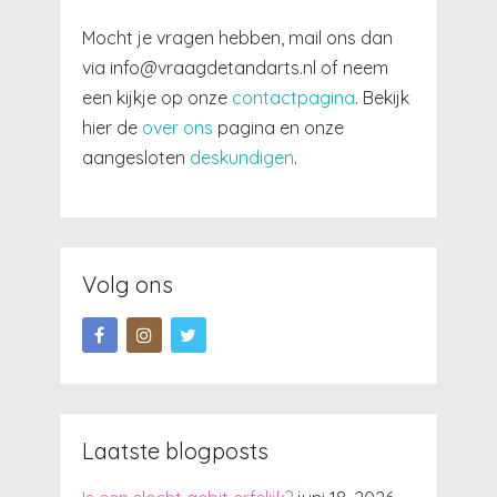
Mocht je vragen hebben, mail ons dan
via info@vraagdetandarts.nl of neem
een kijkje op onze
contactpagina
. Bekijk
hier de
over ons
pagina en onze
aangesloten
deskundigen
.
Volg ons
Laatste blogposts