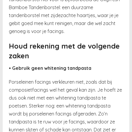
Bamboe Tandenborstel: een duurzame
tandenborstel met zijdezachte haartjes, waar je je
gebit goed mee kunt reinigen, maar die wel zacht
genoeg is voor je facings.
Houd rekening met de volgende
zaken
• Gebruik geen whitening tandpasta
Porseleinen facings verkleuren niet, zoals dat bij
composietfacings wel het geval kan zijn. Je hoeft ze
dus ook niet met een whitening tandpasta te
poetsen. Sterker nog: een whitening tandpasta
wordt bij porseleinen facings afgeraden. Zo’n
tandpasta is te ruw voor je facings, waardoor ze
kunnen slijten of schade kan ontstaan. Dat ziet er