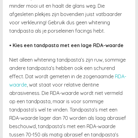
minder mooi uit en haalt de glans weg. Die
afgesleten plekjes zijn bovendien juist vatbaarder
voor verkleuring! Gebruik dus geen whitening
tandpasta als je porseleinen facings hebt.
• Kies een tandpasta met een lage RDA-waarde
Niet alleen whitening tandpasta’s zijn ruw, sommige
andere tandpasta’s hebben ook een schurend
effect. Dat wordt gemeten in de zogenaamde
RDA-
waarde
, wat staat voor relative dentine
abrasiveness. Die RDA-waarde wordt niet vermeld
op een tandpasta, maar is voor sommige
tandpasta’s wel te vinden. Tandpasta’s met een
RDA-waarde lager dan 70 worden als laag abrasief
beschouwd, tandpasta’s met een RDA-waarde
tussen 70-150 als matig abrasief en tandpasta’s