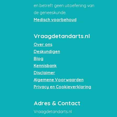
en betreft geen uitoefening van
de geneeskunde.
Medisch voorbehoud
Vraagdetandarts.nl
Over ons
Deskundigen
Blog
Kennisbank
Disclaimer
Algemene Voorwaarden
Privacy en Cookieverklaring
Adres & Contact
Vraagdetandarts.nl