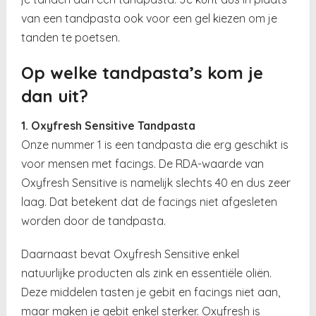
van een tandpasta ook voor een gel kiezen om je
tanden te poetsen.
Op welke tandpasta’s kom je
dan uit?
1. Oxyfresh Sensitive Tandpasta
Onze nummer 1 is een tandpasta die erg geschikt is
voor mensen met facings. De RDA-waarde van
Oxyfresh Sensitive is namelijk slechts 40 en dus zeer
laag. Dat betekent dat de facings niet afgesleten
worden door de tandpasta.
Daarnaast bevat Oxyfresh Sensitive enkel
natuurlijke producten als zink en essentiële oliën.
Deze middelen tasten je gebit en facings niet aan,
maar maken je gebit enkel sterker. Oxyfresh is