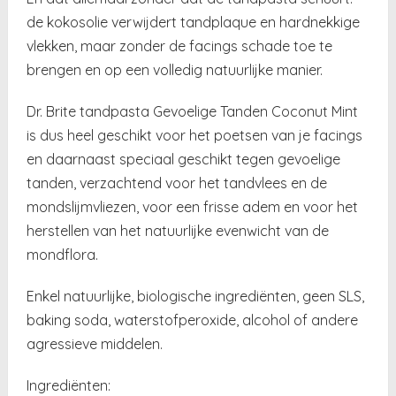
de kokosolie verwijdert tandplaque en hardnekkige
vlekken, maar zonder de facings schade toe te
brengen en op een volledig natuurlijke manier.
Dr. Brite tandpasta Gevoelige Tanden Coconut Mint
is dus heel geschikt voor het poetsen van je facings
en daarnaast speciaal geschikt tegen gevoelige
tanden, verzachtend voor het tandvlees en de
mondslijmvliezen, voor een frisse adem en voor het
herstellen van het natuurlijke evenwicht van de
mondflora.
Enkel natuurlijke, biologische ingrediënten, geen SLS,
baking soda, waterstofperoxide, alcohol of andere
agressieve middelen.
Ingrediënten: