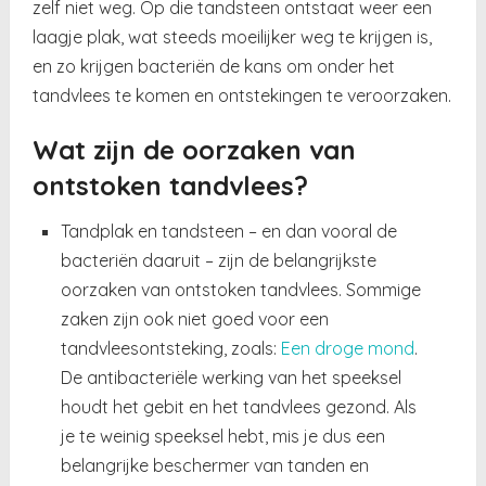
zelf niet weg. Op die tandsteen ontstaat weer een
laagje plak, wat steeds moeilijker weg te krijgen is,
en zo krijgen bacteriën de kans om onder het
tandvlees te komen en ontstekingen te veroorzaken.
Wat zijn de oorzaken van
ontstoken tandvlees?
Tandplak en tandsteen – en dan vooral de
bacteriën daaruit – zijn de belangrijkste
oorzaken van ontstoken tandvlees. Sommige
zaken zijn ook niet goed voor een
tandvleesontsteking, zoals:
Een droge mond
.
De antibacteriële werking van het speeksel
houdt het gebit en het tandvlees gezond. Als
je te weinig speeksel hebt, mis je dus een
belangrijke beschermer van tanden en