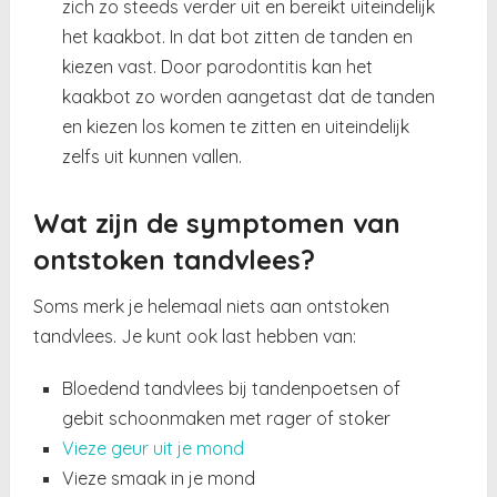
zich zo steeds verder uit en bereikt uiteindelijk
het kaakbot. In dat bot zitten de tanden en
kiezen vast. Door parodontitis kan het
kaakbot zo worden aangetast dat de tanden
en kiezen los komen te zitten en uiteindelijk
zelfs uit kunnen vallen.
Wat zijn de symptomen van
ontstoken tandvlees?
Soms merk je helemaal niets aan ontstoken
tandvlees. Je kunt ook last hebben van:
Bloedend tandvlees bij tandenpoetsen of
gebit schoonmaken met rager of stoker
Vieze geur uit je mond
Vieze smaak in je mond