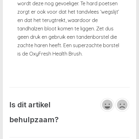
wordt deze nog gevoeliger. Te hard poetsen
zorgt er ook voor dat het tandvlees ‘wegslijt’
en dat het terugtrekt, waardoor de
tandhalzen bloot komen te liggen. Zet dus
geen druk en gebruik een tandenborstel die
zachte haren heeft. Een superzachte borstel
is de OxyFresh Health Brush.
Is dit artikel
behulpzaam?