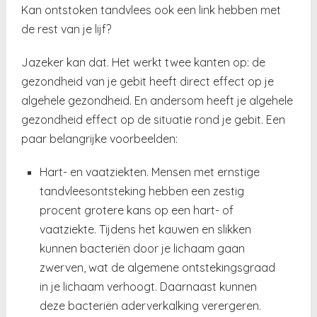
Kan ontstoken tandvlees ook een link hebben met
de rest van je lijf?
Jazeker kan dat. Het werkt twee kanten op: de
gezondheid van je gebit heeft direct effect op je
algehele gezondheid. En andersom heeft je algehele
gezondheid effect op de situatie rond je gebit. Een
paar belangrijke voorbeelden:
Hart- en vaatziekten. Mensen met ernstige
tandvleesontsteking hebben een zestig
procent grotere kans op een hart- of
vaatziekte. Tijdens het kauwen en slikken
kunnen bacteriën door je lichaam gaan
zwerven, wat de algemene ontstekingsgraad
in je lichaam verhoogt. Daarnaast kunnen
deze bacteriën aderverkalking verergeren.