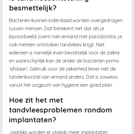
besmettelijk?
Bacteriën kunnen inderdaad worden overgedragen
tussen mensen. Dat betekent niet dat als je
bijvoorbeeld zoent met iemand met parodontitis, je
ook meteen ontstoken tandvlees krijgt. Niet
iedereen is namelijk even bevattelijk voor de ziekte
en waarschijnlijk kan de ander de bacteriën prima
‘afslaan’. Gebruik voor de zekerheid liever niet de
tandenborstel van iemand anders. Dat is sowieso
vanuit het oogpunt van hygiëne een goed plan.
Hoe zit het met
tandvleesproblemen rondom
implantaten?
Jaarlijks worden er steeds meer implantaten