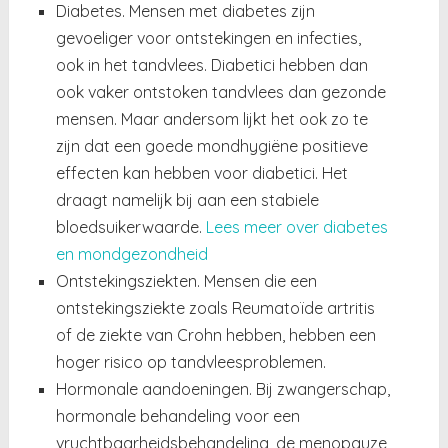
Diabetes. Mensen met diabetes zijn
gevoeliger voor ontstekingen en infecties,
ook in het tandvlees. Diabetici hebben dan
ook vaker ontstoken tandvlees dan gezonde
mensen. Maar andersom lijkt het ook zo te
zijn dat een goede mondhygiëne positieve
effecten kan hebben voor diabetici. Het
draagt namelijk bij aan een stabiele
bloedsuikerwaarde.
Lees meer over diabetes
en mondgezondheid
Ontstekingsziekten. Mensen die een
ontstekingsziekte zoals Reumatoïde artritis
of de ziekte van Crohn hebben, hebben een
hoger risico op tandvleesproblemen.
Hormonale aandoeningen. Bij zwangerschap,
hormonale behandeling voor een
vruchtbaarheidsbehandeling, de menopauze