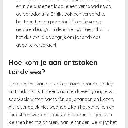
en in de puberteit loop je een verhoogd risico
op parodontitis. Er lijkt ook een verband te
bestaan tussen parodontitis en te vroeg
geboren baby’s. Tijdens de zwangerschap is
het dus extra belangrijk om je tandvlees
goed te verzorgen!
Hoe kom je aan ontstoken
tandvlees?
Je tandvlees kan ontstoken raken door bacteriën
uit tandplak. Dat is een zacht en kleverig laagje van
speekseleiwitten bacteriën op je tanden en kiezen.
Als je tandplak niet weghaalt, kan het verkalken en
tandsteen worden. Tandsteen is bruin of geel van
kleur en hecht zich sterk aan je tanden. Je krijgt het