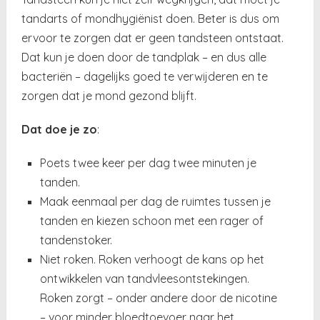
tandarts of mondhygiënist doen. Beter is dus om
ervoor te zorgen dat er geen tandsteen ontstaat.
Dat kun je doen door de tandplak – en dus alle
bacteriën – dagelijks goed te verwijderen en te
zorgen dat je mond gezond blijft.
Dat doe je zo
:
Poets twee keer per dag twee minuten je
tanden.
Maak eenmaal per dag de ruimtes tussen je
tanden en kiezen schoon met een rager of
tandenstoker.
Niet roken. Roken verhoogt de kans op het
ontwikkelen van tandvleesontstekingen.
Roken zorgt – onder andere door de nicotine
– voor minder bloedtoevoer naar het