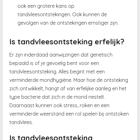
ook een grotere kans op
tandvleesontstekingen. Ook kunnen de
gevolgen van de ontstekingen ernstiger zijn.
Is tandvleesontsteking erfelijk?
Er zijn inderdaad aanwijzingen dat genetisch
bepaald is of je gevoelig bent voor een
tandvleesontsteking. Alles begint met een
verminderde mondhygiëne. Maar hoe de ontsteking
zich ontwikkelt, hangt af van erfelijke aanleg en het
type bacterie dat zich in de mond nestelt.
Daarnaast kunnen ook stress, roken en een
verminderde weerstand een rol spelen bij ontstoken
tandvlees.
Is tandvleesontsteking