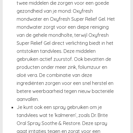
twee middelen die zorgen voor een goede
gezondheid van je mond: Oxyfresh
mondwater en Oxyfresh Super Relief Gel. Het
mondwater zorgt voor een diepe reiniging
van de gehele mondholte, terwijl Oxyfresh
Super Relief Gel direct verlichting biedt in het
ontstoken tandvlees. Deze middelen
gebruiken actief zuurstof. Ook bevatten de
producten onder meer zink, foliumzuur en
aloë vera. De combinatie van deze
ingrediënten zorgen voor een snel herstel en
betere weerbaarheid tegen nieuw bacteriële
aanvallen.
Je kunt ook een spray gebruiken om je
tandvlees wat te ‘kalmeren’, zoals Dr. Brite
Oral Spray Soothe & Restore. Deze spray
gaat irritaties tegen en zorgt voor een