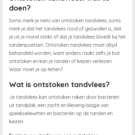
doen?
Soms merk je niets van ontstoken tandvlees, soms
merk je dat het tandvlees rood of gezwollen is, dat
je uit je mond stinkt of dat je tandvlees bloedt bij het
tandenpoetsen. Ontstoken tandvlees moet altijd
behandeld worden, want anders raakt zelfs je bot
ontstoken en kan je tanden of kiezen verliezen.
Waar moet je op letten?
Wat is ontstoken tandvlees?
Je tandvlees kan ontstoken raken door bacteriën
uit tandplak, een zacht en kleverig laagje van
speekseleiwitten en bacteriën op de tanden en
kiezen.