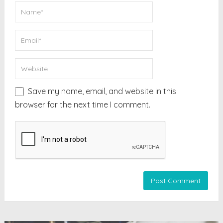
Save my name, email, and website in this
browser for the next time I comment.