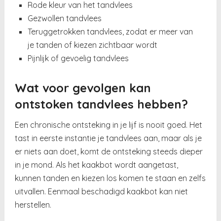
Rode kleur van het tandvlees
Gezwollen tandvlees
Teruggetrokken tandvlees, zodat er meer van
je tanden of kiezen zichtbaar wordt
Pijnlijk of gevoelig tandvlees
Wat voor gevolgen kan
ontstoken tandvlees hebben?
Een chronische ontsteking in je lijf is nooit goed. Het
tast in eerste instantie je tandvlees aan, maar als je
er niets aan doet, komt de ontsteking steeds dieper
in je mond. Als het kaakbot wordt aangetast,
kunnen tanden en kiezen los komen te staan en zelfs
uitvallen. Eenmaal beschadigd kaakbot kan niet
herstellen.