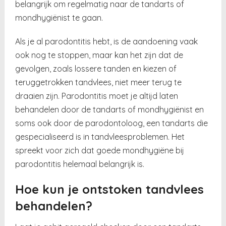
belangrijk om regelmatig naar de tandarts of
mondhygiënist te gaan.
Als je al parodontitis hebt, is de aandoening vaak
ook nog te stoppen, maar kan het zijn dat de
gevolgen, zoals lossere tanden en kiezen of
teruggetrokken tandvlees, niet meer terug te
draaien zijn. Parodontitis moet je altijd laten
behandelen door de tandarts of mondhygiënist en
soms ook door de parodontoloog, een tandarts die
gespecialiseerd is in tandvleesproblemen. Het
spreekt voor zich dat goede mondhygiëne bij
parodontitis helemaal belangrijk is.
Hoe kun je ontstoken tandvlees
behandelen?