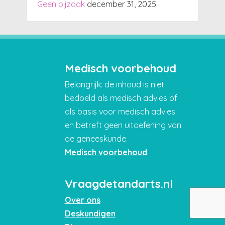
Geen bijzaak
december 31, 2025
Medisch voorbehoud
Belangrijk: de inhoud is niet
bedoeld als medisch advies of
als basis voor medisch advies
en betreft geen uitoefening van
de geneeskunde.
Medisch voorbehoud
Vraagdetandarts.nl
Over ons
Deskundigen