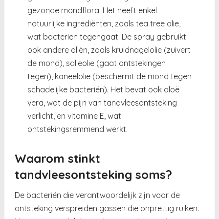
gezonde mondflora. Het heeft enkel
natuurlijke ingrediënten, zoals tea tree olie,
wat bacteriën tegengaat. De spray gebruikt
ook andere oliën, zoals kruidnagelolie (zuivert
de mond), salieolie (gaat ontstekingen
tegen), kaneelolie (beschermt de mond tegen
schadelijke bacteriën). Het bevat ook aloë
vera, wat de pijn van tandvleesontsteking
verlicht, en vitamine E, wat
ontstekingsremmend werkt.
Waarom stinkt
tandvleesontsteking soms?
De bacteriën die verantwoordelijk zijn voor de
ontsteking verspreiden gassen die onprettig ruiken.