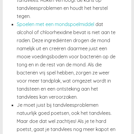
tandvleesproblemen en houdt het herstel
tegen.
Spoelen met een mondspoelmiddel
dat
alcohol of chloorhexidine bevat is niet aan te
raden. Deze ingrediënten drogen de mond
namelijk uit en creëren daarmee juist een
mooie voedingsbodem voor bacteriën op de
tong en in de rest van de mond. Als die
bacteriën vrij spel hebben, zorgen ze weer
voor meer tandplak, wat omgezet wordt in
tandsteen en een ontsteking aan het
tandvlees kan veroorzaken.
Je moet juist bij tandvleesproblemen
natuurlijk goed poetsen, ook het tandvlees.
Maar doe dat wel zachtjes! Als je te hard
poetst, gaat je tandvlees nog meer kapot en