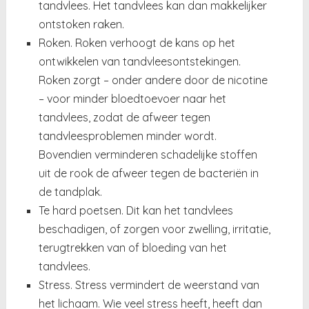
tandvlees. Het tandvlees kan dan makkelijker
ontstoken raken.
Roken. Roken verhoogt de kans op het
ontwikkelen van tandvleesontstekingen.
Roken zorgt – onder andere door de nicotine
– voor minder bloedtoevoer naar het
tandvlees, zodat de afweer tegen
tandvleesproblemen minder wordt.
Bovendien verminderen schadelijke stoffen
uit de rook de afweer tegen de bacteriën in
de tandplak.
Te hard poetsen. Dit kan het tandvlees
beschadigen, of zorgen voor zwelling, irritatie,
terugtrekken van of bloeding van het
tandvlees.
Stress. Stress vermindert de weerstand van
het lichaam. Wie veel stress heeft, heeft dan