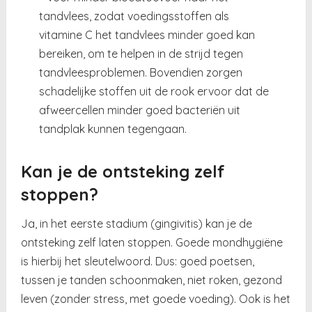
tandvlees, zodat voedingsstoffen als
vitamine C het tandvlees minder goed kan
bereiken, om te helpen in de strijd tegen
tandvleesproblemen. Bovendien zorgen
schadelijke stoffen uit de rook ervoor dat de
afweercellen minder goed bacteriën uit
tandplak kunnen tegengaan.
Kan je de ontsteking zelf
stoppen?
Ja, in het eerste stadium (gingivitis) kan je de
ontsteking zelf laten stoppen. Goede mondhygiëne
is hierbij het sleutelwoord. Dus: goed poetsen,
tussen je tanden schoonmaken, niet roken, gezond
leven (zonder stress, met goede voeding). Ook is het