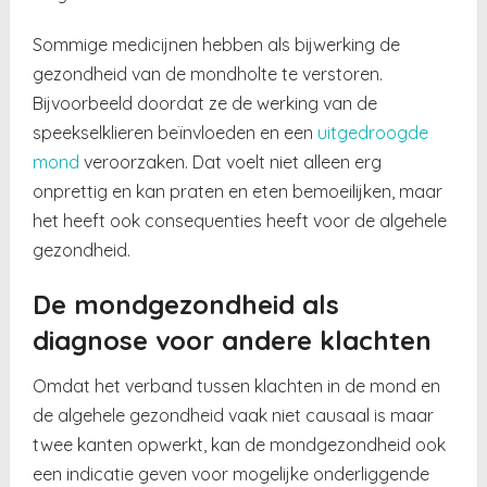
Sommige medicijnen hebben als bijwerking de
gezondheid van de mondholte te verstoren.
Bijvoorbeeld doordat ze de werking van de
speekselklieren beïnvloeden en een
uitgedroogde
mond
veroorzaken. Dat voelt niet alleen erg
onprettig en kan praten en eten bemoeilijken, maar
het heeft ook consequenties heeft voor de algehele
gezondheid.
De mondgezondheid als
diagnose voor andere klachten
Omdat het verband tussen klachten in de mond en
de algehele gezondheid vaak niet causaal is maar
twee kanten opwerkt, kan de mondgezondheid ook
een indicatie geven voor mogelijke onderliggende