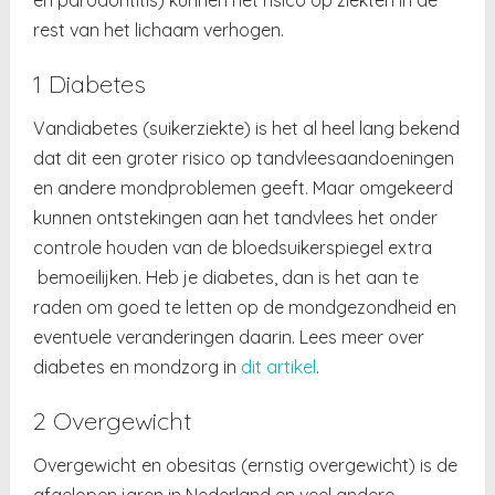
rest van het lichaam verhogen.
1 Diabetes
Vandiabetes (suikerziekte) is het al heel lang bekend
dat dit een groter risico op tandvleesaandoeningen
en andere mondproblemen geeft. Maar omgekeerd
kunnen ontstekingen aan het tandvlees het onder
controle houden van de bloedsuikerspiegel extra
bemoeilijken. Heb je diabetes, dan is het aan te
raden om goed te letten op de mondgezondheid en
eventuele veranderingen daarin. Lees meer over
diabetes en mondzorg in
dit artikel
.
2 Overgewicht
Overgewicht en obesitas (ernstig overgewicht) is de
afgelopen jaren in Nederland en veel andere