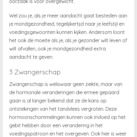
oorzaak is voor overgewicht.
Wel zou je, als je meer aandacht gaat besteden aan
je mondgezondheid, tegelijkertijd naar je leefstijl en
voedingsgewoonten kunnen kijken. Andersom loont
het ook de moeite als je, als je gezonder wilt leven of
wilt afvallen, ook je mondgezondheid extra
aandacht te geven.
3 Zwangerschap
Zwangerschap is weliswaar geen ziekte, maar van
de hormonale veranderingen die ermee gepaard
gaan is al langer bekend dat ze de kans op
ontstekingen van het tandvlees vergroten. Deze
hormoonschommelingen kunnen ook invloed op het
gebit hebben door een verandering in het
voedingspatroon en het overgeven. Ook hier is weer