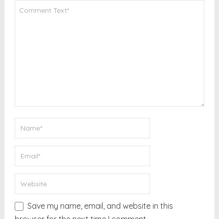
Save my name, email, and website in this
browser for the next time I comment.