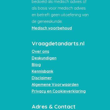
bedoeld als medisch advies of
als basis voor medisch advies
en betreft geen uitoefening van
de geneeskunde.
Medisch voorbehoud
Vraagdetandarts.nl
Over ons
Deskundigen
Blog
Kennisbank
Disclaimer
Algemene Voorwaarden
Privacy en Cookieverklaring
Adres & Contact