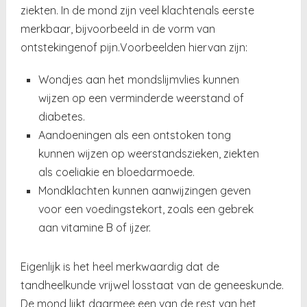
ziekten. In de mond zijn veel klachtenals eerste
merkbaar, bijvoorbeeld in de vorm van
ontstekingenof pijn.Voorbeelden hiervan zijn:
Wondjes aan het mondslijmvlies kunnen
wijzen op een verminderde weerstand of
diabetes.
Aandoeningen als een ontstoken tong
kunnen wijzen op weerstandszieken, ziekten
als coeliakie en bloedarmoede.
Mondklachten kunnen aanwijzingen geven
voor een voedingstekort, zoals een gebrek
aan vitamine B of ijzer.
Eigenlijk is het heel merkwaardig dat de
tandheelkunde vrijwel losstaat van de geneeskunde.
De mond lijkt daarmee een van de rest van het