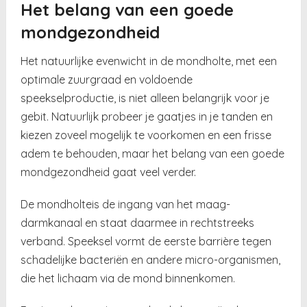
Het belang van een goede
mondgezondheid
Het natuurlijke evenwicht in de mondholte, met een
optimale zuurgraad en voldoende
speekselproductie, is niet alleen belangrijk voor je
gebit. Natuurlijk probeer je gaatjes in je tanden en
kiezen zoveel mogelijk te voorkomen en een frisse
adem te behouden, maar het belang van een goede
mondgezondheid gaat veel verder.
De mondholteis de ingang van het maag-
darmkanaal en staat daarmee in rechtstreeks
verband. Speeksel vormt de eerste barrière tegen
schadelijke bacteriën en andere micro-organismen,
die het lichaam via de mond binnenkomen.