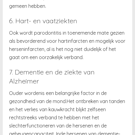
gemeen hebben.
6. Hart- en vaatziekten
Ook wordt parodontitis in toenemende mate gezien
als bevorderend voor hartinfarcten en mogelijk voor
herseninfarcten, al is het nog niet duidelijk of het
gaat om een oorzakelijk verband.
7. Dementie en de ziekte van
Alzheimer
Ouder wordenis een belangrijke factor in de
gezondheid van de mond.Het ontbreken van tanden
en het verlies van kauwkracht blijkt zelfseen
rechtstreeks verband te hebben met het
slechterfunctioneren van de hersenen en de
geheugencapaciteit. Inde hersenen van dementie-