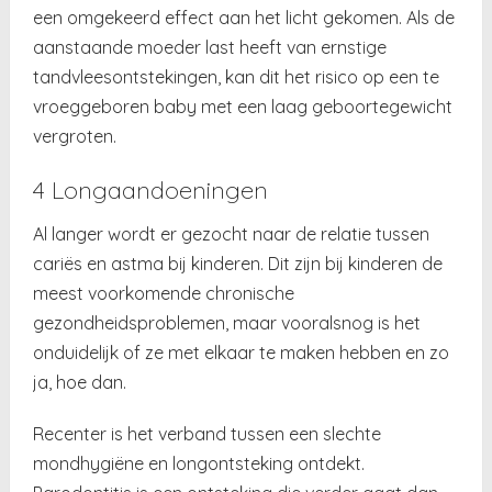
een omgekeerd effect aan het licht gekomen. Als de
aanstaande moeder last heeft van ernstige
tandvleesontstekingen, kan dit het risico op een te
vroeggeboren baby met een laag geboortegewicht
vergroten.
4 Longaandoeningen
Al langer wordt er gezocht naar de relatie tussen
cariës en astma bij kinderen. Dit zijn bij kinderen de
meest voorkomende chronische
gezondheidsproblemen, maar vooralsnog is het
onduidelijk of ze met elkaar te maken hebben en zo
ja, hoe dan.
Recenter is het verband tussen een slechte
mondhygiëne en longontsteking ontdekt.