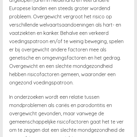
Europese landen een steeds groter wordend
probleem. Overgewicht vergroot het risico op
verschillende welvaartsaandoeningen als hart- en
vaatziekten en kanker. Behalve een verkeerd
voedingspatroon en/of te weinig beweging, spelen
er bij overgewicht andere factoren mee als
genetische en omgevingsfactoren en het gedrag.
Overgewicht en een slechte mondgezondheid
hebben risicofactoren gemeen, waaronder een
ongezond voedingspatroon.
In onderzoeken wordt een relatie tussen
mondproblemen als cariës en parodontitis en
overgewicht gevonden, maar vanwege de
gemeenschappelijke risicofactoren gaat het te ver
om te zeggen dat een slechte mondgezondheid de