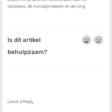
tandvlees, de mondslijmvliezen en de tong.
Is dit artikel
behulpzaam?
Leave a Reply