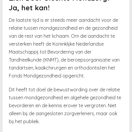
Ja, het kan!
De laatste tijd is er steeds meer aandacht voor de
relatie tussen mondgezondheid en de gezondheid
van de rest van het lichaam. Om die aandacht te
versterken heeft de Koninklijke Nederlandse
Maatschappij tot Bevordering van der
Tandheelkunde (KNMT), de beroepsorganisatie van
tandartsen, kaakchirurgen en orthodontisten het
Fonds Mondgezondheid opgericht.
Dit heeft tot doel de bewustwording over de relatie
tussen mondgezondheid en algehele gezondheid te
bevorderen en de kennis erover te vergroten. Niet
alleen bij de aangesloten zorgverleners, maar ook
bij het publiek.