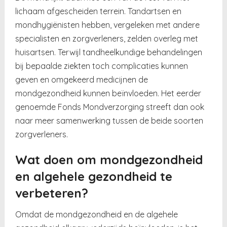
lichaam afgescheiden terrein. Tandartsen en
mondhygiënisten hebben, vergeleken met andere
specialisten en zorgverleners, zelden overleg met
huisartsen. Terwijl tandheelkundige behandelingen
bij bepaalde ziekten toch complicaties kunnen
geven en omgekeerd medicijnen de
mondgezondheid kunnen beïnvloeden. Het eerder
genoemde Fonds Mondverzorging streeft dan ook
naar meer samenwerking tussen de beide soorten
zorgverleners.
Wat doen om mondgezondheid
en algehele gezondheid te
verbeteren?
Omdat de mondgezondheid en de algehele