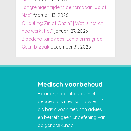
Tongreinigen tijdens de ramadan: Ja of
Nee?
februari 13, 2026
Oil pulling: Zin of Onzin? | Wat is het en
hoe werkt het?
januari 27, 2026
Bloedend tandvlees. Een alarmsignaal.
Geen bijzaak
december 31, 2025
Medisch voorbehoud
Belangrijk: de inhoud is niet
bedoeld als medisch advies of
als basis voor medisch advies
en betreft geen uitoefening van
de geneeskunde.