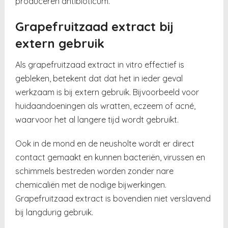
produceren antibioticum.
Grapefruitzaad extract bij
extern gebruik
Als grapefruitzaad extract in vitro effectief is
gebleken, betekent dat dat het in ieder geval
werkzaam is bij extern gebruik. Bijvoorbeeld voor
huidaandoeningen als wratten, eczeem of acné,
waarvoor het al langere tijd wordt gebruikt.
Ook in de mond en de neusholte wordt er direct
contact gemaakt en kunnen bacteriën, virussen en
schimmels bestreden worden zonder nare
chemicaliën met de nodige bijwerkingen.
Grapefruitzaad extract is bovendien niet verslavend
bij langdurig gebruik.