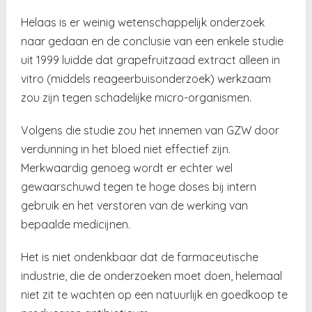
Helaas is er weinig wetenschappelijk onderzoek
naar gedaan en de conclusie van een enkele studie
uit 1999 luidde dat grapefruitzaad extract alleen in
vitro (middels reageerbuisonderzoek) werkzaam
zou zijn tegen schadelijke micro-organismen.
Volgens die studie zou het innemen van GZW door
verdunning in het bloed niet effectief zijn.
Merkwaardig genoeg wordt er echter wel
gewaarschuwd tegen te hoge doses bij intern
gebruik en het verstoren van de werking van
bepaalde medicijnen.
Het is niet ondenkbaar dat de farmaceutische
industrie, die de onderzoeken moet doen, helemaal
niet zit te wachten op een natuurlijk en goedkoop te