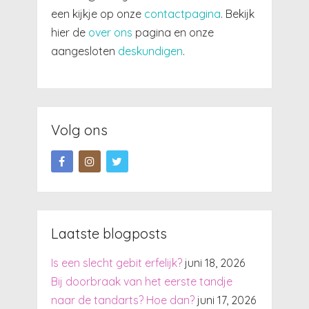
een kijkje op onze
contactpagina
. Bekijk
hier de
over ons
pagina en onze
aangesloten
deskundigen
.
Volg ons
Laatste blogposts
Is een slecht gebit erfelijk?
juni 18, 2026
Bij doorbraak van het eerste tandje
naar de tandarts? Hoe dan?
juni 17, 2026