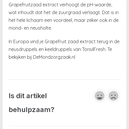
Grapefruitzaad extract verhoogt de pH-waarde,
wat inhoudt dat het de zuurgraad verlaagt. Dat is in
het hele lichaam een voordeel, maar zeker ook in de
mond- en neusholte.
In Europa vind je Grapefruit zaad extract terug in de
neusdruppels en keeldruppels van TonsilFresh. Te
bekijken bij DeMondzorgzaak.nl
Is dit artikel
behulpzaam?