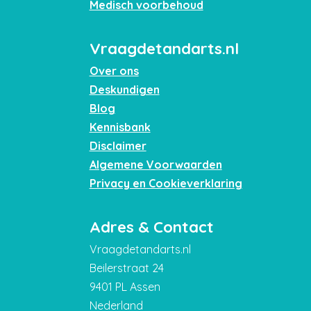
Medisch voorbehoud
Vraagdetandarts.nl
Over ons
Deskundigen
Blog
Kennisbank
Disclaimer
Algemene Voorwaarden
Privacy en Cookieverklaring
Adres & Contact
Vraagdetandarts.nl
Beilerstraat 24
9401 PL Assen
Nederland