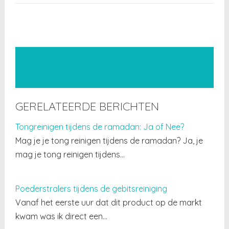
GERELATEERDE BERICHTEN
Tongreinigen tijdens de ramadan: Ja of Nee?
Mag je je tong reinigen tijdens de ramadan? Ja, je
mag je tong reinigen tijdens…
Poederstralers tijdens de gebitsreiniging
Vanaf het eerste uur dat dit product op de markt
kwam was ik direct een…