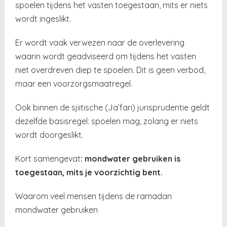
spoelen tijdens het vasten toegestaan, mits er niets
wordt ingeslikt.
Er wordt vaak verwezen naar de overlevering
waarin wordt geadviseerd om tijdens het vasten
niet overdreven diep te spoelen. Dit is geen verbod,
maar een voorzorgsmaatregel.
Ook binnen de sjiitische (Ja’fari) jurisprudentie geldt
dezelfde basisregel: spoelen mag, zolang er niets
wordt doorgeslikt.
Kort samengevat
: mondwater gebruiken is
toegestaan, mits je voorzichtig bent.
Waarom veel mensen tijdens de ramadan
mondwater gebruiken