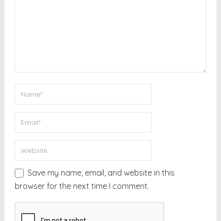
Save my name, email, and website in this
browser for the next time I comment.