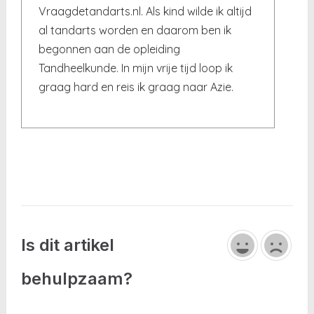
Vraagdetandarts.nl. Als kind wilde ik altijd
al tandarts worden en daarom ben ik
begonnen aan de opleiding
Tandheelkunde. In mijn vrije tijd loop ik
graag hard en reis ik graag naar Azie.
Is dit artikel
behulpzaam?