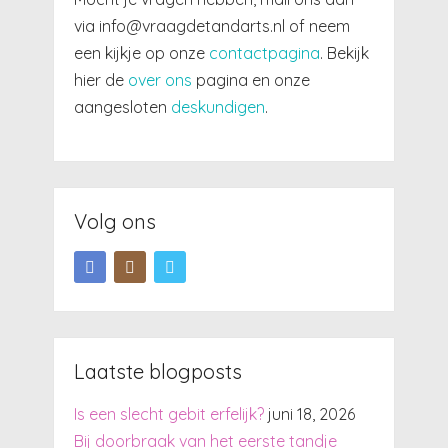
via info@vraagdetandarts.nl of neem
een kijkje op onze
contactpagina
. Bekijk
hier de
over ons
pagina en onze
aangesloten
deskundigen
.
Volg ons
Laatste blogposts
Is een slecht gebit erfelijk?
juni 18, 2026
Bij doorbraak van het eerste tandje