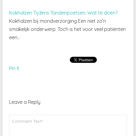
Kokhalzen Tijdens Tandenpoetsen. Wat te doen?
Kokhalzen bij mondverzorging Een niet zo’n
smakelijk onderwerp. Toch is het voor veel patiënten
een…
Pin It
Leave a Reply