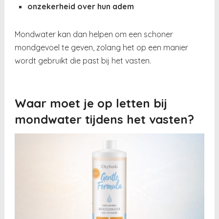
onzekerheid over hun adem
Mondwater kan dan helpen om een schoner
mondgevoel te geven, zolang het op een manier
wordt gebruikt die past bij het vasten.
Waar moet je op letten bij
mondwater tijdens het vasten?