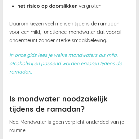
het risico op doorslikken
vergroten
Daarom kiezen veel mensen tijdens de ramadan
voor een mild, functioneel mondwater dat vooral
ondersteunt zonder sterke smaakbeleving.
In onze gids lees je welke mondwaters als mild,
alcoholvrij en passend worden ervaren tijdens de
ramadan.
Is mondwater noodzakelijk
tijdens de ramadan?
Nee. Mondwater is geen verplicht onderdeel van je
routine.