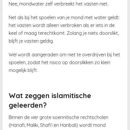
Nee, mondwater zelf verbreekt het vasten niet.
Net als bij het spoelen van je mond met water geldt:
het vasten wordt alleen verbroken als er iets in de
keel of maag terechtkomt. Zolang je niets doorslikt,
blijft je vasten geldig.
Wel wordt aangeraden om niet te overdrijven bij het
spoelen, zodat het risico op doorslikken zo klein
mogelijk blijft.
Wat zeggen islamitische
geleerden?
Binnen de vier grote soennitische rechtscholen
(Hanafi, Maliki, Shafi’i en Hanbali) wordt mond