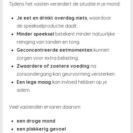
Tijdens het vasten verandert de situatie in je mond:
Je eet en drinkt overdag niets
, waardoor
de speekselproductie daalt.
Minder speeksel
betekent minder natuurlijke
reiniging van tanden en tong.
Geconcentreerde eetmomenten
kunnen
zorgen voor extra belasting.
Zwaardere of zoetere voeding
na
zonsondergang kan geurvorming versterken.
Een lege maag
kan invloed hebben op je
adem.
Veel vastenden ervaren daarom:
een droge mond
een plakkerig gevoel