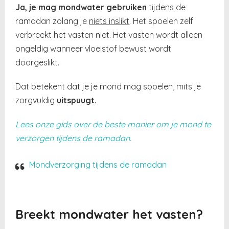
Ja, je mag mondwater gebruiken
tijdens de
ramadan zolang je
niets inslikt
. Het spoelen zelf
verbreekt het vasten niet. Het vasten wordt alleen
ongeldig wanneer vloeistof bewust wordt
doorgeslikt.
Dat betekent dat je je mond mag spoelen, mits je
zorgvuldig
uitspuugt.
Lees onze gids over de beste manier om je mond te
verzorgen tijdens de ramadan.
Mondverzorging tijdens de ramadan
Breekt mondwater het vasten?