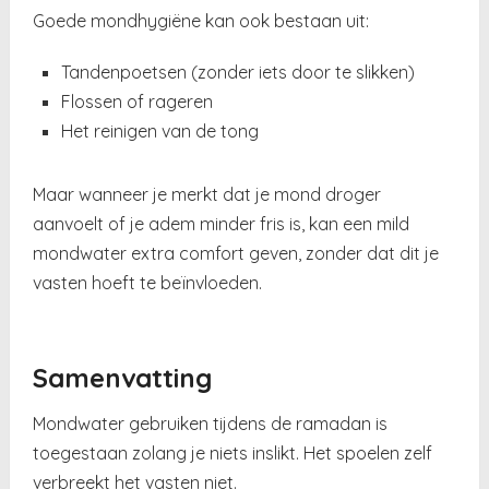
Goede mondhygiëne kan ook bestaan uit:
Tandenpoetsen (zonder iets door te slikken)
Flossen of rageren
Het reinigen van de tong
Maar wanneer je merkt dat je mond droger
aanvoelt of je adem minder fris is, kan een mild
mondwater extra comfort geven, zonder dat dit je
vasten hoeft te beïnvloeden.
Samenvatting
Mondwater gebruiken tijdens de ramadan is
toegestaan zolang je niets inslikt. Het spoelen zelf
verbreekt het vasten niet.