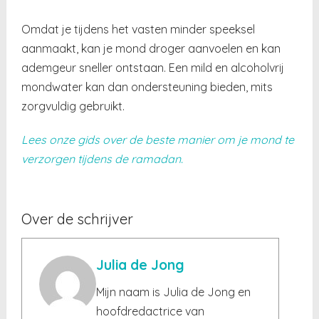
Omdat je tijdens het vasten minder speeksel
aanmaakt, kan je mond droger aanvoelen en kan
ademgeur sneller ontstaan. Een mild en alcoholvrij
mondwater kan dan ondersteuning bieden, mits
zorgvuldig gebruikt.
Lees onze gids over de beste manier om je mond te
verzorgen tijdens de ramadan.
Over de schrijver
Julia de Jong
Mijn naam is Julia de Jong en
hoofdredactrice van