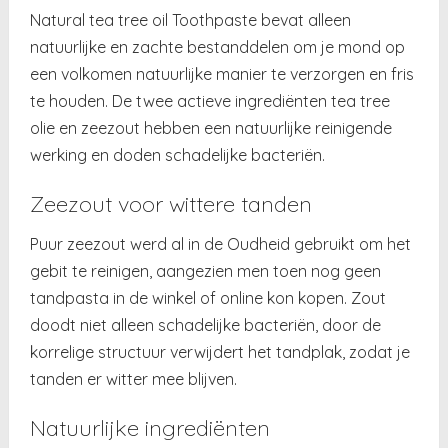
Natural tea tree oil Toothpaste bevat alleen
natuurlijke en zachte bestanddelen om je mond op
een volkomen natuurlijke manier te verzorgen en fris
te houden. De twee actieve ingrediënten tea tree
olie en zeezout hebben een natuurlijke reinigende
werking en doden schadelijke bacteriën.
Zeezout voor wittere tanden
Puur zeezout werd al in de Oudheid gebruikt om het
gebit te reinigen, aangezien men toen nog geen
tandpasta in de winkel of online kon kopen. Zout
doodt niet alleen schadelijke bacteriën, door de
korrelige structuur verwijdert het tandplak, zodat je
tanden er witter mee blijven.
Natuurlijke ingrediënten