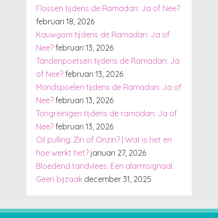
Flossen tijdens de Ramadan: Ja of Nee?
februari 18, 2026
Kauwgom tijdens de Ramadan: Ja of
Nee?
februari 13, 2026
Tandenpoetsen tijdens de Ramadan: Ja
of Nee?
februari 13, 2026
Mondspoelen tijdens de Ramadan: Ja of
Nee?
februari 13, 2026
Tongreinigen tijdens de ramadan: Ja of
Nee?
februari 13, 2026
Oil pulling: Zin of Onzin? | Wat is het en
hoe werkt het?
januari 27, 2026
Bloedend tandvlees. Een alarmsignaal.
Geen bijzaak
december 31, 2025