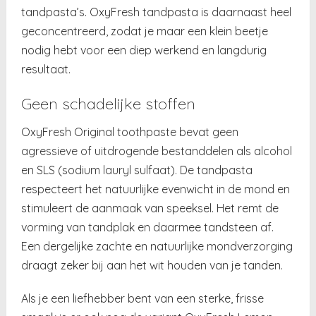
tandpasta’s. OxyFresh tandpasta is daarnaast heel
geconcentreerd, zodat je maar een klein beetje
nodig hebt voor een diep werkend en langdurig
resultaat.
Geen schadelijke stoffen
OxyFresh Original toothpaste bevat geen
agressieve of uitdrogende bestanddelen als alcohol
en SLS (sodium lauryl sulfaat). De tandpasta
respecteert het natuurlijke evenwicht in de mond en
stimuleert de aanmaak van speeksel. Het remt de
vorming van tandplak en daarmee tandsteen af.
Een dergelijke zachte en natuurlijke mondverzorging
draagt zeker bij aan het wit houden van je tanden.
Als je een liefhebber bent van een sterke, frisse