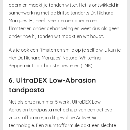
adem en maakt je tanden witter. Het is ontwikkeld in
samenwerking met de Britse tandarts Dr. Richard
Marques. Hij heeft veel beroemdheden en
filmsterren onder behandeling en weet dus als geen
ander hoe hij tanden wit maakt en wit houdt.
Als je ook een filmsterren smile op je selfie wilt, kun je
hier Dr. Richard Marques’ Natural Whitening
Peppermint Toothpaste bestellen (LNK).
6. UltraDEX Low-Abrasion
tandpasta
Net als onze nummer 5 werkt UltraDEX Low-
Abrasion tandpasta met behulp van een actieve
zuurstofformule, in dit geval de ActiveOxi
technologie. Een zuurstofformule pakt een slechte