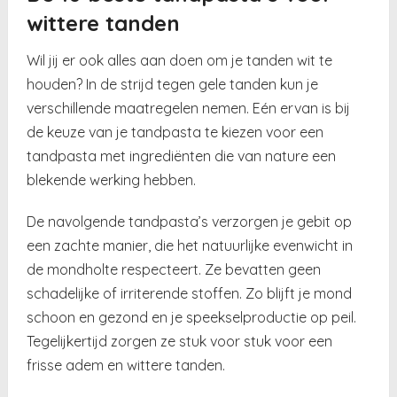
wittere tanden
Wil jij er ook alles aan doen om je tanden wit te
houden? In de strijd tegen gele tanden kun je
verschillende maatregelen nemen. Eén ervan is bij
de keuze van je tandpasta te kiezen voor een
tandpasta met ingrediënten die van nature een
blekende werking hebben.
De navolgende tandpasta’s verzorgen je gebit op
een zachte manier, die het natuurlijke evenwicht in
de mondholte respecteert. Ze bevatten geen
schadelijke of irriterende stoffen. Zo blijft je mond
schoon en gezond en je speekselproductie op peil.
Tegelijkertijd zorgen ze stuk voor stuk voor een
frisse adem en wittere tanden.