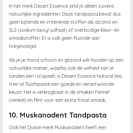
In het merk Desert Essence vind je alleen zuivere,
natuurlijke ingrediënten. Deze tandpasta bevat dus
geen bijtende en irriterende stoffen als alcohol en
SLS (sodium lauryl sulfaat) of overbodige kleur- en
smaakstoffen. Er is ook geen fluoride aan
toegevoegd.
Als je je mond schoon en gezond wilt houden op een
natuurlijke manier, waarbij ook de witheid van je
tanden een rol speelt, is Desert Essence Natural tea
tree oil Toothpaste een goede en verantwoorde
keuze. Het is verkrijgbaar in de smaken Fennel
(venkel) en Mint voor een extra frisse smaak.
10. Muskanadent Tandpasta
Ook het Duitse merk Muskanadent heeft een