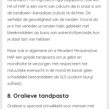
HA of HAP, is een vorm van calcium die in staat is om
de tandbeen- kanaaltjes (tubuli) te dichten. Dit
verhelpt de gevoeligheid van de tanden. Vooral als
je in het verleden je tanden hebt gebleekt met
bleekmiddelen op basis van waterstofperoxide, kun
je daar last van hebben.
Maar ook in algemene zin is Miradent Mirasensitive
HAP een goede tandpasta om je gebit en
mondholte te verzorgen. Het respecteert het
natuurlijke evenwicht in de mond en bevat geen
schadelijke bestanddelen als SLS (sodium lauryl
sulfaat).
8. Oralieve tandpasta
Oralieve is speciaal ontwikkeld voor mensen met