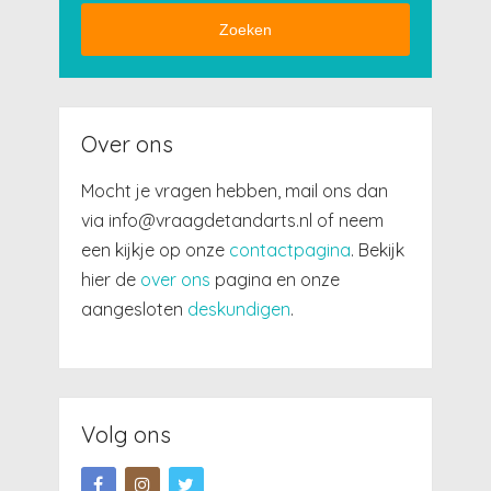
Zoeken
Over ons
Mocht je vragen hebben, mail ons dan
via info@vraagdetandarts.nl of neem
een kijkje op onze
contactpagina
. Bekijk
hier de
over ons
pagina en onze
aangesloten
deskundigen
.
Volg ons