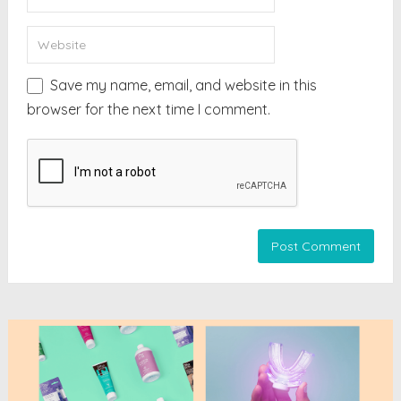
Save my name, email, and website in this
browser for the next time I comment.