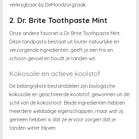
verkrijgbaar bij DeMondzorgzaak.
2. Dr. Brite Toothpaste Mint
Onze andere favoriet is Dr. Brite Toothpaste Mint.
Deze tandpasta bestaat uit louter natuurlijke en
verzorgende ingrediënten, geeft je een fris en
schoon gevoel en houdt je tanden wit.
Kokosolie en actieve koolstof
De belangrijkste bestanddelen zijn biologische
kokosolie en geactiveerde koolstof, gewonnen uit de
schil van de kokosnoot. Beide ingrediënten hebben
meerdere weldadige eigenschappen, maar wat zij
gemeen hebben is dat ze ervoor zorgen dat je
tanden witter blijven.