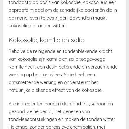
tandpasta op basis van kokosolie. Kokosolie is een
beproefd middel om de schadelijke bacteriën die in
de mond leven te bestrijden. Bovendien maakt
kokosolie de tanden witter.
Kokosolie, kamille en salie
Behalve de reinigende en tandenblekende kracht
van kokosolie zijn kamille en salie toegevoegd.
Kamille heeft een desinfecterende en verzachtende
werking op het tandvlees. Salie heeft een
ontsmettende werking en ondersteunt het
natuurlijke blekende effect van de kokosolie.
Alle ingrediënten houden de mond fris, schoon en
gezond. Ze helpen bij het genezen van
tandvleesontstekingen en maken de tanden witter.
Helemaal zonder agressieve chemicaliën, met