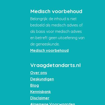
Medisch voorbehoud
Belangrijk: de inhoud is niet
bedoeld als medisch advies of
als basis voor medisch advies
en betreft geen uitoefening van
de geneeskunde.
Medisch voorbehoud
Vraagdetandarts.nl
Over ons
Deskundigen
Blog
Kennisbank
Disclaimer
Algemene Voorwaarden