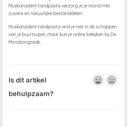
Muskanadent tandpasta verzorg je je mond met
zuivere en natuurlijke bestanddelen.
Muskanadent tandpasta vind je niet in de schappen
van je buurtsuper, maar kun je online bekijken bij De
Mondzorgzaak.
Is dit artikel
behulpzaam?