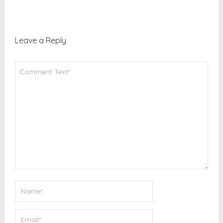
Leave a Reply