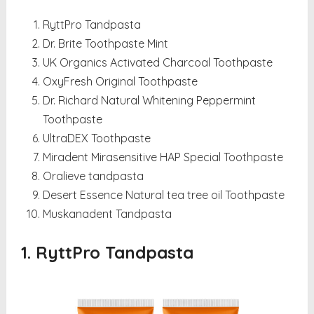
RyttPro Tandpasta
Dr. Brite Toothpaste Mint
UK Organics Activated Charcoal Toothpaste
OxyFresh Original Toothpaste
Dr. Richard Natural Whitening Peppermint
Toothpaste
UltraDEX Toothpaste
Miradent Mirasensitive HAP Special Toothpaste
Oralieve tandpasta
Desert Essence Natural tea tree oil Toothpaste
Muskanadent Tandpasta
1. RyttPro Tandpasta