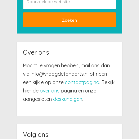
Zoeken
Over ons
Mocht je vragen hebben, mail ons dan
via info@vraagdetandarts.nl of neem
een kijkje op onze
contactpagina
. Bekijk
hier de
over ons
pagina en onze
aangesloten
deskundigen
.
Volg ons