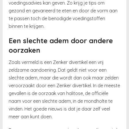
voedingsadvies kan geven. Zo krijg je tips om
gezond en gevarieerd te eten en door de vorm aan
te passen toch de benodigde voedingstoffen
binnen te krijgen.
Een slechte adem door andere
oorzaken
Zoals vermeld is een Zenker divertikel een vrij
zeldzame aandoening. Dat geldt niet voor een
slechte adem, maar die wordt dan ook maar zelden
veroorzaakt door een Zenker divertikel. In de meeste
gevallen is de oorzaak van halitose, de officiële
naam voor een slechte adem, in de mondholte te
vinden. Het goede nieuws is dat je daar zelf veel
meer aan kunt doen.