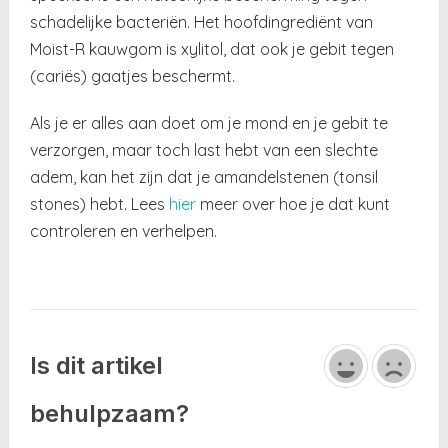
schadelijke bacteriën. Het hoofdingrediënt van
Moist-R kauwgom is xylitol, dat ook je gebit tegen
(cariës) gaatjes beschermt.
Als je er alles aan doet om je mond en je gebit te
verzorgen, maar toch last hebt van een slechte
adem, kan het zijn dat je amandelstenen (tonsil
stones) hebt. Lees
hier
meer over hoe je dat kunt
controleren en verhelpen.
Is dit artikel
behulpzaam?