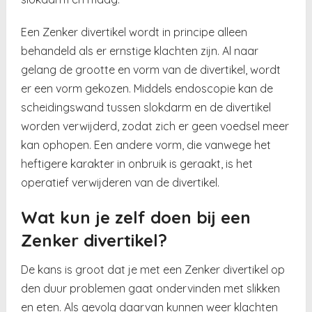
Een Zenker divertikel wordt in principe alleen
behandeld als er ernstige klachten zijn. Al naar
gelang de grootte en vorm van de divertikel, wordt
er een vorm gekozen. Middels endoscopie kan de
scheidingswand tussen slokdarm en de divertikel
worden verwijderd, zodat zich er geen voedsel meer
kan ophopen. Een andere vorm, die vanwege het
heftigere karakter in onbruik is geraakt, is het
operatief verwijderen van de divertikel.
Wat kun je zelf doen bij een
Zenker divertikel?
De kans is groot dat je met een Zenker divertikel op
den duur problemen gaat ondervinden met slikken
en eten. Als gevolg daarvan kunnen weer klachten