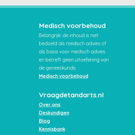
Medisch voorbehoud
Belangrijk: de inhoud is niet
bedoeld als medisch advies of
als basis voor medisch advies
en betreft geen uitoefening van
de geneeskunde.
Medisch voorbehoud
Vraagdetandarts.nl
Over ons
Deskundigen
Blog
Kennisbank