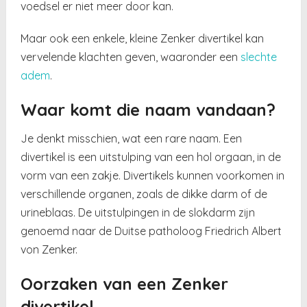
voedsel er niet meer door kan.
Maar ook een enkele, kleine Zenker divertikel kan
vervelende klachten geven, waaronder een
slechte
adem
.
Waar komt die naam vandaan?
Je denkt misschien, wat een rare naam. Een
divertikel is een uitstulping van een hol orgaan, in de
vorm van een zakje. Divertikels kunnen voorkomen in
verschillende organen, zoals de dikke darm of de
urineblaas. De uitstulpingen in de slokdarm zijn
genoemd naar de Duitse patholoog Friedrich Albert
von Zenker.
Oorzaken van een Zenker
divertikel