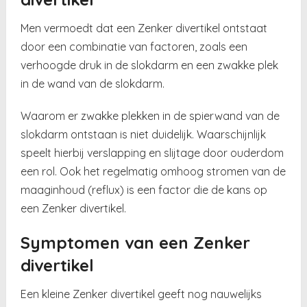
Men vermoedt dat een Zenker divertikel ontstaat
door een combinatie van factoren, zoals een
verhoogde druk in de slokdarm en een zwakke plek
in de wand van de slokdarm.
Waarom er zwakke plekken in de spierwand van de
slokdarm ontstaan is niet duidelijk. Waarschijnlijk
speelt hierbij verslapping en slijtage door ouderdom
een rol. Ook het regelmatig omhoog stromen van de
maaginhoud (reflux) is een factor die de kans op
een Zenker divertikel.
Symptomen van een Zenker
divertikel
Een kleine Zenker divertikel geeft nog nauwelijks