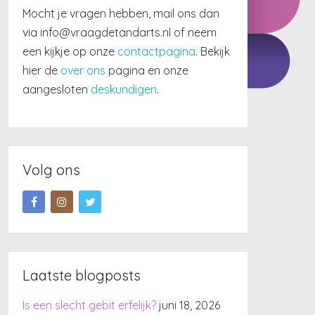
Mocht je vragen hebben, mail ons dan
via info@vraagdetandarts.nl of neem
een kijkje op onze
contactpagina
. Bekijk
hier de
over ons
pagina en onze
aangesloten
deskundigen
.
Volg ons
Laatste blogposts
Is een slecht gebit erfelijk?
juni 18, 2026