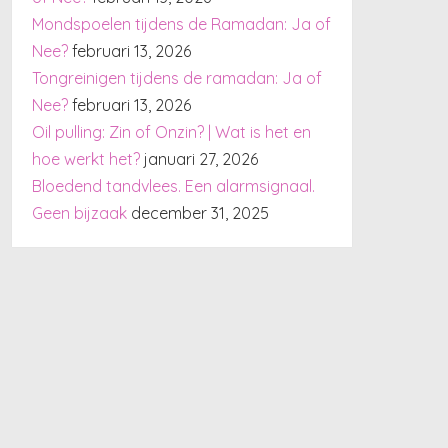
Mondspoelen tijdens de Ramadan: Ja of
Nee?
februari 13, 2026
Tongreinigen tijdens de ramadan: Ja of
Nee?
februari 13, 2026
Oil pulling: Zin of Onzin? | Wat is het en
hoe werkt het?
januari 27, 2026
Bloedend tandvlees. Een alarmsignaal.
Geen bijzaak
december 31, 2025