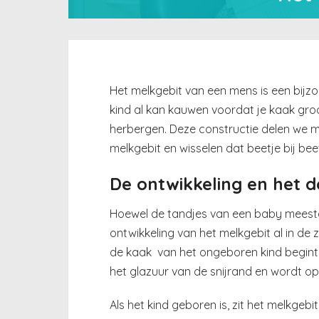
Het melkgebit van een mens is een bijzon
kind al kan kauwen voordat je kaak groo
herbergen. Deze constructie delen we m
melkgebit en wisselen dat beetje bij bee
De ontwikkeling en het 
Hoewel de tandjes van een baby meest
ontwikkeling van het melkgebit al in de
de kaak
van het ongeboren kind begint
het glazuur van de snijrand en wordt o
Als het kind geboren is, zit het melkgebi