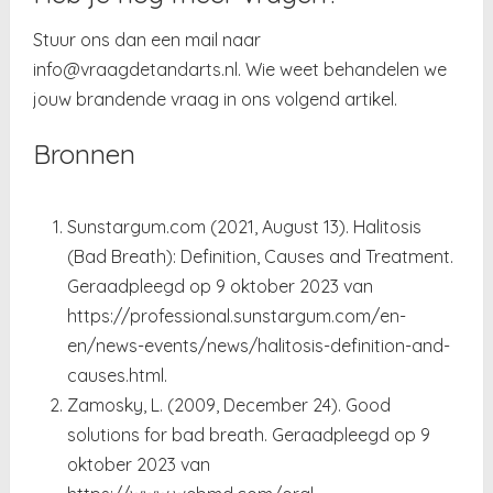
Stuur ons dan een mail naar
info@vraagdetandarts.nl. Wie weet behandelen we
jouw brandende vraag in ons volgend artikel.
Bronnen
Sunstargum.com (2021, August 13). Halitosis
(Bad Breath): Definition, Causes and Treatment.
Geraadpleegd op 9 oktober 2023 van
https://professional.sunstargum.com/en-
en/news-events/news/halitosis-definition-and-
causes.html.
Zamosky, L. (2009, December 24). Good
solutions for bad breath. Geraadpleegd op 9
oktober 2023 van