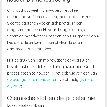
Onthoud dat veel mondwaters niet alleen
chemische stoffen bevatten, maar ook zuur zijn.
Slechte bacteriën voelen zich prettig in een
omgeving met een pH-waarde lager dan 5,5.
Sommige mondwaters hebben een zuurgraad van 4.
Deze middelen kunnen een stinkende adem
daarmee juist versterken.
Het gebruik van een mondwater dat veel zuren
bevat, tast uiteindelijk het tandglazuur aan. Om dit
proces tegen te houden, is het gebruik van één van
de
best geteste mondwaters
verstandig (
Wirth et
al., 2012
).
Chemische stoffen die je beter niet
kan gebruiken