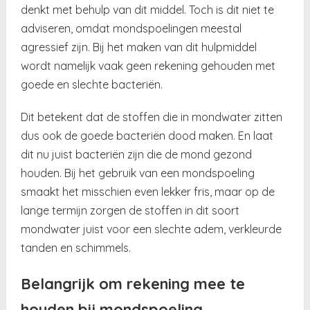
denkt met behulp van dit middel. Toch is dit niet te
adviseren, omdat mondspoelingen meestal
agressief zijn. Bij het maken van dit hulpmiddel
wordt namelijk vaak geen rekening gehouden met
goede en slechte bacteriën.
Dit betekent dat de stoffen die in mondwater zitten
dus ook de goede bacteriën dood maken. En laat
dit nu juist bacteriën zijn die de mond gezond
houden. Bij het gebruik van een mondspoeling
smaakt het misschien even lekker fris, maar op de
lange termijn zorgen de stoffen in dit soort
mondwater juist voor een slechte adem, verkleurde
tanden en schimmels.
Belangrijk om rekening mee te
houden bij mondspoeling