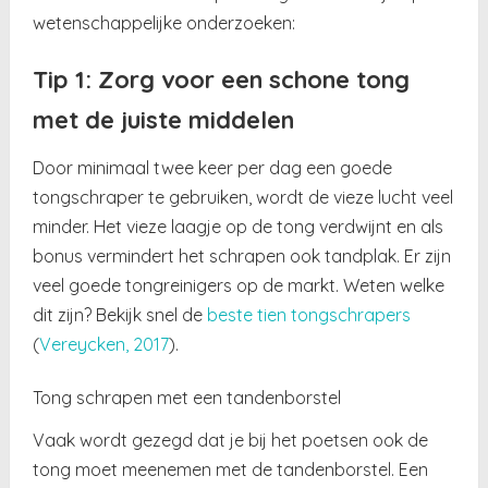
wetenschappelijke onderzoeken:
Tip 1: Zorg voor een schone tong
met de juiste middelen
Door minimaal twee keer per dag een goede
tongschraper te gebruiken, wordt de vieze lucht veel
minder. Het vieze laagje op de tong verdwijnt en als
bonus vermindert het schrapen ook tandplak. Er zijn
veel goede tongreinigers op de markt. Weten welke
dit zijn? Bekijk snel de
beste tien tongschrapers
(
Vereycken, 2017
).
Tong schrapen met een tandenborstel
Vaak wordt gezegd dat je bij het poetsen ook de
tong moet meenemen met de tandenborstel. Een