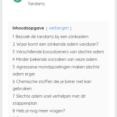
Tandarts
Inhoudsopgave
verbergen
1
Bezoek de tandarts bij een stinkadem
2
Waar komt een stinkende adem vandaan?
3
Verschillende boosdoeners van slechte adem
4
Minder bekende oorzaken van vieze adem
5
Agressieve mondspoelingen maken slechte
adem erger
6
Chemische stoffen die je beter niet kan
gebruiken
7
Slechte adem snel verhelpen met dit
stappenplan
8
Heb je nog meer vragen?