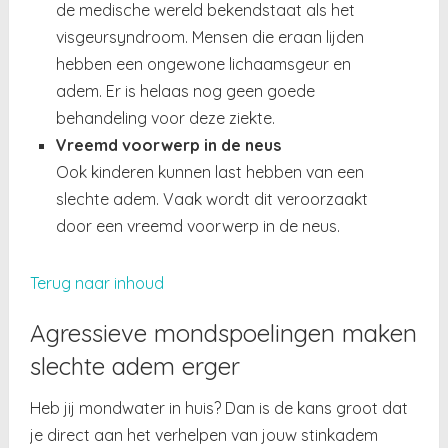
de medische wereld bekendstaat als het
visgeursyndroom. Mensen die eraan lijden
hebben een ongewone lichaamsgeur en
adem. Er is helaas nog geen goede
behandeling voor deze ziekte.
Vreemd voorwerp in de neus
Ook kinderen kunnen last hebben van een
slechte adem. Vaak wordt dit veroorzaakt
door een vreemd voorwerp in de neus.
Terug naar inhoud
Agressieve mondspoelingen maken
slechte adem erger
Heb jij mondwater in huis? Dan is de kans groot dat
je direct aan het verhelpen van jouw stinkadem