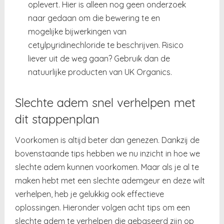
oplevert. Hier is alleen nog geen onderzoek
naar gedaan om die bewering te en
mogelijke bijwerkingen van
cetylpyridinechloride te beschrijven. Risico
liever uit de weg gaan? Gebruik dan de
natuurlijke producten van UK Organics.
Slechte adem snel verhelpen met
dit stappenplan
Voorkomen is altijd beter dan genezen. Dankzij de
bovenstaande tips hebben we nu inzicht in hoe we
slechte adem kunnen voorkomen. Maar als je al te
maken hebt met een slechte ademgeur en deze wilt
verhelpen, heb je gelukkig ook effectieve
oplossingen. Hieronder volgen acht tips om een
slechte adem te verhelpen die gebaseerd zijn op