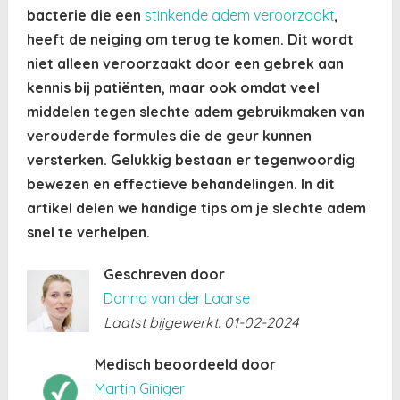
bacterie die een
stinkende adem veroorzaakt
,
heeft de neiging om terug te komen. Dit wordt
niet alleen veroorzaakt door een gebrek aan
kennis bij patiënten, maar ook omdat veel
middelen tegen slechte adem gebruikmaken van
verouderde formules die de geur kunnen
versterken. Gelukkig bestaan er tegenwoordig
bewezen en effectieve behandelingen. In dit
artikel delen we handige tips om je slechte adem
snel te verhelpen.
Geschreven door
Donna van der Laarse
Laatst bijgewerkt: 01-02-2024
Medisch beoordeeld door
Martin Giniger