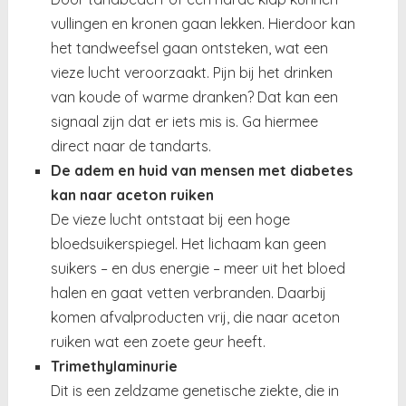
vullingen en kronen gaan lekken. Hierdoor kan
het tandweefsel gaan ontsteken, wat een
vieze lucht veroorzaakt. Pijn bij het drinken
van koude of warme dranken? Dat kan een
signaal zijn dat er iets mis is. Ga hiermee
direct naar de tandarts.
De adem en huid van mensen met diabetes
kan naar aceton ruiken
De vieze lucht ontstaat bij een hoge
bloedsuikerspiegel. Het lichaam kan geen
suikers – en dus energie – meer uit het bloed
halen en gaat vetten verbranden. Daarbij
komen afvalproducten vrij, die naar aceton
ruiken wat een zoete geur heeft.
Trimethylaminurie
Dit is een zeldzame genetische ziekte, die in