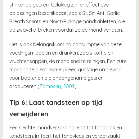
stinkende geuren. Gelukkig zijn er effectieve
oplossingen beschikbaar, zoals St. Sin Anti Garlic
Breath Smints en Moist-R drogemondtabletten, die
de zwavel afbreken voordat ze de mond verlaten.
Het is ook belangrijk om na consumptie van deze
voedingsmiddelen en dranken, zoals koffie en
vruchtensappen, de mond snel te reinigen. Een zure
mondholte biedt namelijk een gunstige omgeving
voor bacteriën die onaangename geuren
produceren (
Zamosky, 2009
).
Tip 6: Laat tandsteen op tijd
verwijderen
Een slechte mondverzorging leidt tot tandplak en
tandsteen, irriteert het tandvlees en veroorzaakt