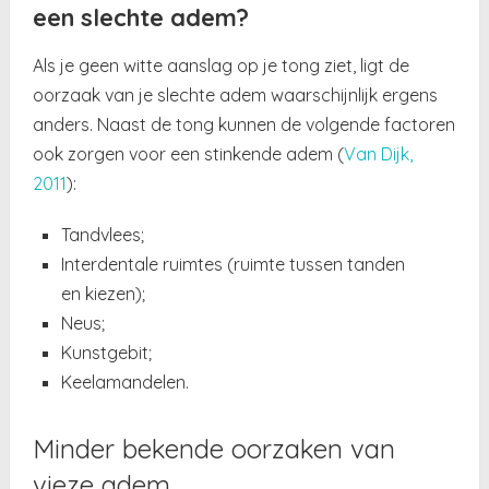
een slechte adem?
Als je geen witte aanslag op je tong ziet, ligt de
oorzaak van je slechte adem waarschijnlijk ergens
anders. Naast de tong kunnen de volgende factoren
ook zorgen voor een stinkende adem (
Van Dijk,
2011
):
Tandvlees;
Interdentale ruimtes (ruimte tussen tanden
en kiezen);
Neus;
Kunstgebit;
Keelamandelen.
Minder bekende oorzaken van
vieze adem