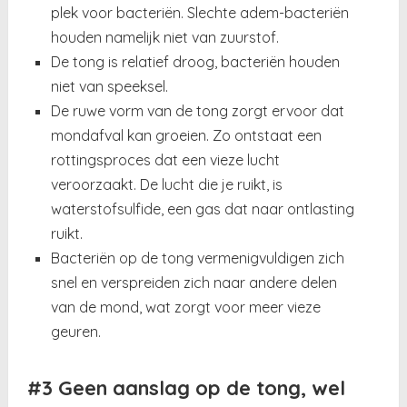
plek voor bacteriën. Slechte adem-bacteriën
houden namelijk niet van zuurstof.
De tong is relatief droog, bacteriën houden
niet van speeksel.
De ruwe vorm van de tong zorgt ervoor dat
mondafval kan groeien. Zo ontstaat een
rottingsproces dat een vieze lucht
veroorzaakt. De lucht die je ruikt, is
waterstofsulfide, een gas dat naar ontlasting
ruikt.
Bacteriën op de tong vermenigvuldigen zich
snel en verspreiden zich naar andere delen
van de mond, wat zorgt voor meer vieze
geuren.
#3 Geen aanslag op de tong, wel