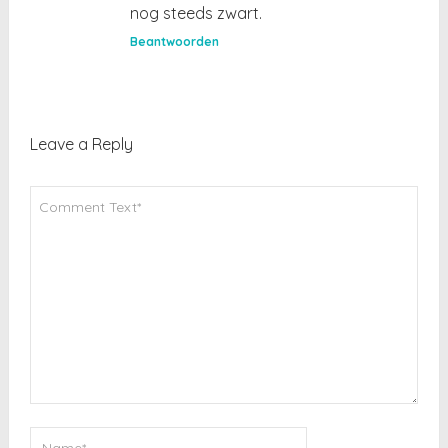
nog steeds zwart.
Beantwoorden
Leave a Reply