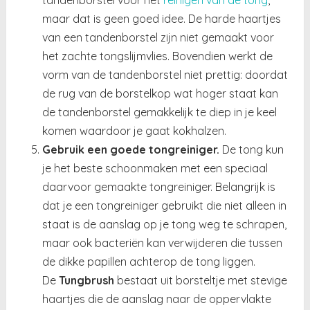
maar dat is geen goed idee. De harde haartjes
van een tandenborstel zijn niet gemaakt voor
het zachte tongslijmvlies. Bovendien werkt de
vorm van de tandenborstel niet prettig: doordat
de rug van de borstelkop wat hoger staat kan
de tandenborstel gemakkelijk te diep in je keel
komen waardoor je gaat kokhalzen.
Gebruik een goede tongreiniger.
De tong kun
je het beste schoonmaken met een speciaal
daarvoor gemaakte tongreiniger. Belangrijk is
dat je een tongreiniger gebruikt die niet alleen in
staat is de aanslag op je tong weg te schrapen,
maar ook bacteriën kan verwijderen die tussen
de dikke papillen achterop de tong liggen.
De
Tungbrush
bestaat uit borsteltje met stevige
haartjes die de aanslag naar de oppervlakte