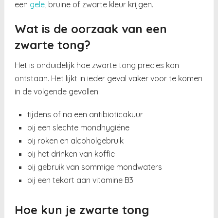
een
gele
, bruine of zwarte kleur krijgen.
Wat is de oorzaak van een
zwarte tong?
Het is onduidelijk hoe zwarte tong precies kan
ontstaan. Het lijkt in ieder geval vaker voor te komen
in de volgende gevallen:
tijdens of na een antibioticakuur
bij een slechte mondhygiëne
bij roken en alcoholgebruik
bij het drinken van koffie
bij gebruik van sommige mondwaters
bij een tekort aan vitamine B3
Hoe kun je zwarte tong