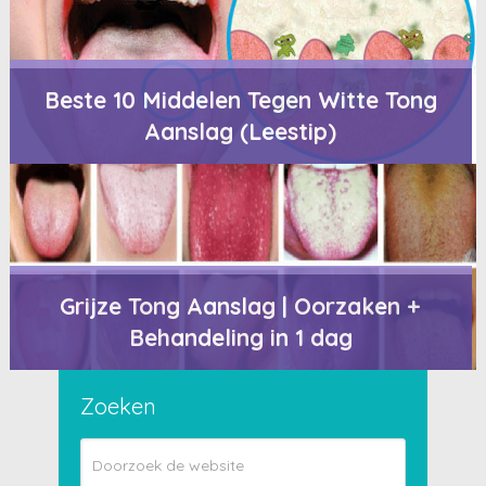
Beste 10 Middelen Tegen Witte Tong
Aanslag (Leestip)
Grijze Tong Aanslag | Oorzaken +
Behandeling in 1 dag
Zoeken