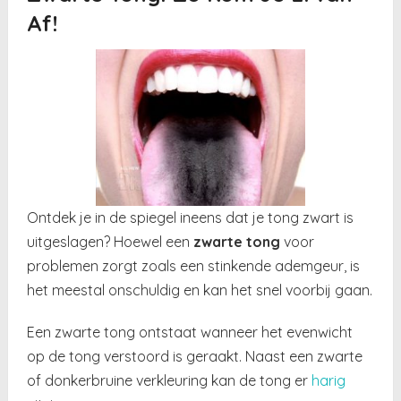
Af!
Ontdek je in de spiegel ineens dat je tong zwart is
uitgeslagen? Hoewel een
zwarte tong
voor
problemen zorgt zoals een stinkende ademgeur, is
het meestal onschuldig en kan het snel voorbij gaan.
Een zwarte tong ontstaat wanneer het evenwicht
op de tong verstoord is geraakt. Naast een zwarte
of donkerbruine verkleuring kan de tong er
harig