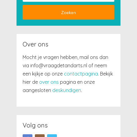
Zoeken
Over ons
Mocht je vragen hebben, mail ons dan
via info@vraagdetandarts.nl of neem
een kijkje op onze
contactpagina
. Bekijk
hier de
over ons
pagina en onze
aangesloten
deskundigen
.
Volg ons