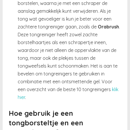
borstelen, waarna je met een schraper de
aanslag gemakkelijk kunt verwijderen. Als je
tong wat gevoeliger is kun je beter voor een
zachtere tongreiniger gaan, zoals de
Orabrush
.
Deze tongreiniger heeft zowel zachte
borstelhaartjes als een schrapertje ineen,
waardoor je niet alleen de oppervlakte van de
tong, maar ook de plekjes tussen de
tongweefsels kunt schoonmaken. Het is aan te
bevelen om tongreinigers te gebruiken in
combinatie met een ontsmettende gel. Voor
een overzicht van de beste 10 tongreinigers
klik
hier
.
Hoe gebruik je een
tongborsteltje en een