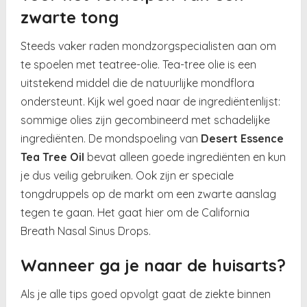
zwarte tong
Steeds vaker raden mondzorgspecialisten aan om
te spoelen met teatree-olie. Tea-tree olie is een
uitstekend middel die de natuurlijke mondflora
ondersteunt. Kijk wel goed naar de ingrediëntenlijst:
sommige olies zijn gecombineerd met schadelijke
ingrediënten. De mondspoeling van
Desert Essence
Tea Tree Oil
bevat alleen goede ingrediënten en kun
je dus veilig gebruiken. Ook zijn er speciale
tongdruppels op de markt om een zwarte aanslag
tegen te gaan. Het gaat hier om de California
Breath Nasal Sinus Drops.
Wanneer ga je naar de huisarts?
Als je alle tips goed opvolgt gaat de ziekte binnen