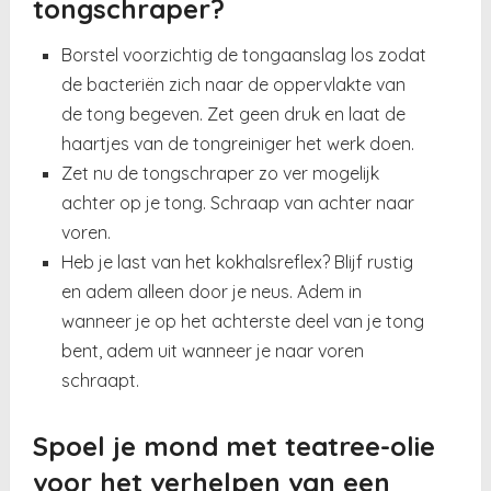
tongschraper?
Borstel voorzichtig de tongaanslag los zodat
de bacteriën zich naar de oppervlakte van
de tong begeven. Zet geen druk en laat de
haartjes van de tongreiniger het werk doen.
Zet nu de tongschraper zo ver mogelijk
achter op je tong. Schraap van achter naar
voren.
Heb je last van het kokhalsreflex? Blijf rustig
en adem alleen door je neus. Adem in
wanneer je op het achterste deel van je tong
bent, adem uit wanneer je naar voren
schraapt.
Spoel je mond met teatree-olie
voor het verhelpen van een