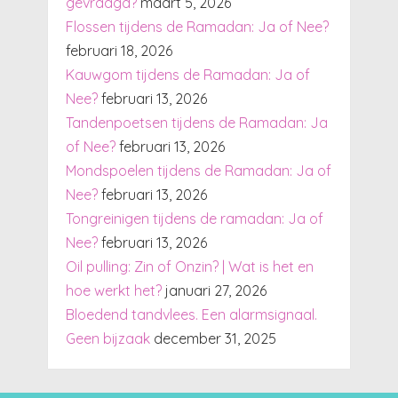
gevraagd?
maart 5, 2026
Flossen tijdens de Ramadan: Ja of Nee?
februari 18, 2026
Kauwgom tijdens de Ramadan: Ja of
Nee?
februari 13, 2026
Tandenpoetsen tijdens de Ramadan: Ja
of Nee?
februari 13, 2026
Mondspoelen tijdens de Ramadan: Ja of
Nee?
februari 13, 2026
Tongreinigen tijdens de ramadan: Ja of
Nee?
februari 13, 2026
Oil pulling: Zin of Onzin? | Wat is het en
hoe werkt het?
januari 27, 2026
Bloedend tandvlees. Een alarmsignaal.
Geen bijzaak
december 31, 2025