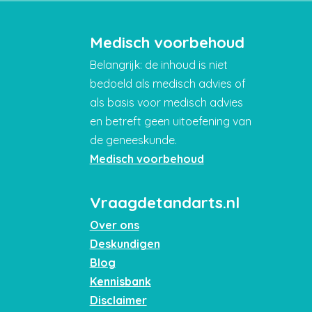
Medisch voorbehoud
Belangrijk: de inhoud is niet
bedoeld als medisch advies of
als basis voor medisch advies
en betreft geen uitoefening van
de geneeskunde.
Medisch voorbehoud
Vraagdetandarts.nl
Over ons
Deskundigen
Blog
Kennisbank
Disclaimer