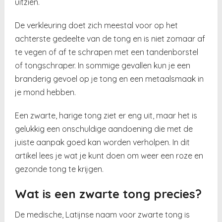
uitzien.
De verkleuring doet zich meestal voor op het
achterste gedeelte van de tong en is niet zomaar af
te vegen of af te schrapen met een tandenborstel
of tongschraper. In sommige gevallen kun je een
branderig gevoel op je tong en een metaalsmaak in
je mond hebben.
Een zwarte, harige tong ziet er eng uit, maar het is
gelukkig een onschuldige aandoening die met de
juiste aanpak goed kan worden verholpen. In dit
artikel lees je wat je kunt doen om weer een roze en
gezonde tong te krijgen.
Wat is een zwarte tong precies?
De medische, Latijnse naam voor zwarte tong is