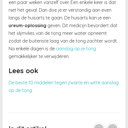
een paar weken vanzelf over. Een enkele keer is dat
niet het geval. Dan doe je er verstandig aan even
langs de huisarts te gaan. De huisarts kan je een
ureum-oplossing
geven. Dit medicijn bevordert dat
het slijmvlies van de tong meer water opneemt
zodat de buitenste laag van de tong zachter wordt.
Na enkele dagen is de
aanslag op je tong
gemakkelijker te verwijderen.
Lees ook
De beste 10 middelen tegen zwarte en witte aanslag
op de tong