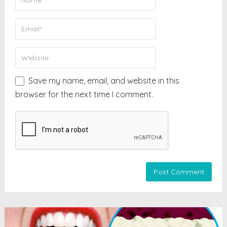
Save my name, email, and website in this
browser for the next time I comment.