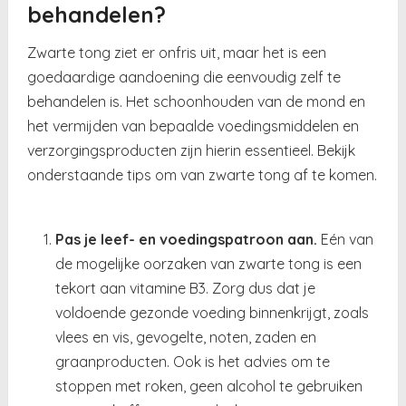
behandelen?
Zwarte tong ziet er onfris uit, maar het is een
goedaardige aandoening die eenvoudig zelf te
behandelen is. Het schoonhouden van de mond en
het vermijden van bepaalde voedingsmiddelen en
verzorgingsproducten zijn hierin essentieel. Bekijk
onderstaande tips om van zwarte tong af te komen.
Pas je leef- en voedingspatroon aan.
Eén van
de mogelijke oorzaken van zwarte tong is een
tekort aan vitamine B3. Zorg dus dat je
voldoende gezonde voeding binnenkrijgt, zoals
vlees en vis, gevogelte, noten, zaden en
graanproducten. Ook is het advies om te
stoppen met roken, geen alcohol te gebruiken