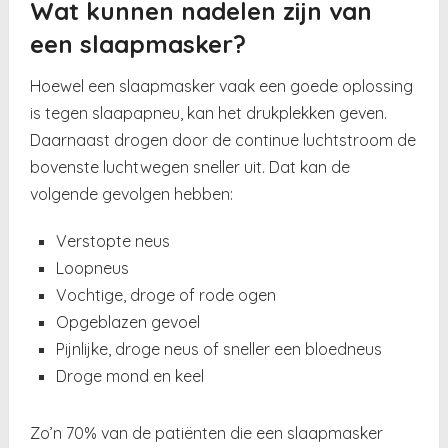
Wat kunnen nadelen zijn van
een slaapmasker?
Hoewel een slaapmasker vaak een goede oplossing
is tegen slaapapneu, kan het drukplekken geven.
Daarnaast drogen door de continue luchtstroom de
bovenste luchtwegen sneller uit. Dat kan de
volgende gevolgen hebben:
Verstopte neus
Loopneus
Vochtige, droge of rode ogen
Opgeblazen gevoel
Pijnlijke, droge neus of sneller een bloedneus
Droge mond en keel
Zo’n 70% van de patiënten die een slaapmasker