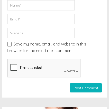
Save my name, email, and website in this
browser for the next time I comment.