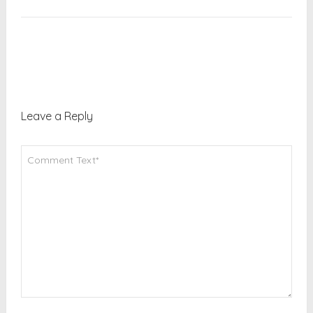
Leave a Reply