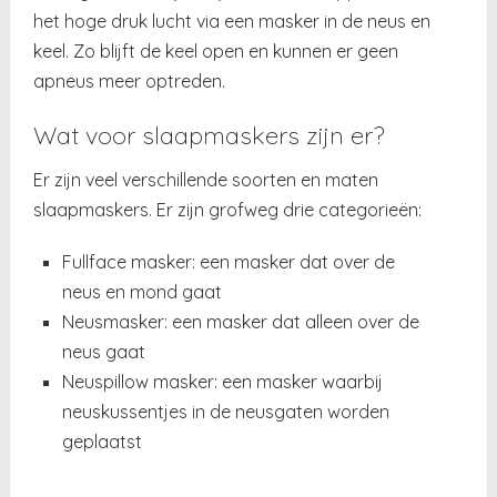
het hoge druk lucht via een masker in de neus en
keel. Zo blijft de keel open en kunnen er geen
apneus meer optreden.
Wat voor slaapmaskers zijn er?
Er zijn veel verschillende soorten en maten
slaapmaskers. Er zijn grofweg drie categorieën:
Fullface masker: een masker dat over de
neus en mond gaat
Neusmasker: een masker dat alleen over de
neus gaat
Neuspillow masker: een masker waarbij
neuskussentjes in de neusgaten worden
geplaatst