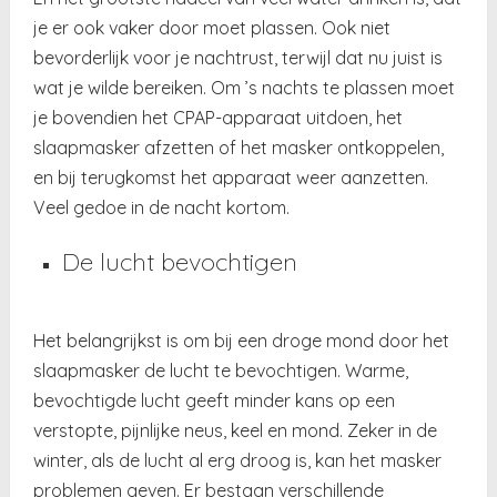
je er ook vaker door moet plassen. Ook niet
bevorderlijk voor je nachtrust, terwijl dat nu juist is
wat je wilde bereiken. Om ’s nachts te plassen moet
je bovendien het CPAP-apparaat uitdoen, het
slaapmasker afzetten of het masker ontkoppelen,
en bij terugkomst het apparaat weer aanzetten.
Veel gedoe in de nacht kortom.
De lucht bevochtigen
Het belangrijkst is om bij een droge mond door het
slaapmasker de lucht te bevochtigen. Warme,
bevochtigde lucht geeft minder kans op een
verstopte, pijnlijke neus, keel en mond. Zeker in de
winter, als de lucht al erg droog is, kan het masker
problemen geven. Er bestaan verschillende