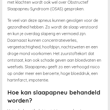
met klachten wordt ook wel over Obstructief
Slaapapneu Syndroom (OSAS) gesproken.
Te veel van deze apneus kunnen gevolgen voor de
gezondheid hebben. Zo wordt de slaap verstoord
en kun je overdag slaperig en vermoeid zijn.
Daarnaast kunnen concentratieverlies,
vergeetachtigheid, hoofdpijn, nachtzweten en een
droge mond voorkomen. Het zuurstoftekort dat
ontstaat, kan ook schade geven aan bloedvaten en
weefsels. Slaapapneu geeft zo een verhoogd risico
op onder meer een beroerte, hoge bloeddruk, een
hartinfarct, impotentie.
Hoe kan slaapapneu behandeld
worden?