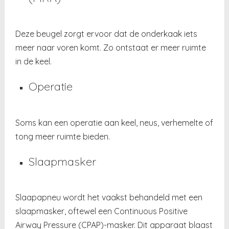
Deze beugel zorgt ervoor dat de onderkaak iets
meer naar voren komt. Zo ontstaat er meer ruimte
in de keel.
Operatie
Soms kan een operatie aan keel, neus, verhemelte of
tong meer ruimte bieden.
Slaapmasker
Slaapapneu wordt het vaakst behandeld met een
slaapmasker, oftewel een Continuous Positive
Airway Pressure (CPAP)-masker. Dit apparaat blaast