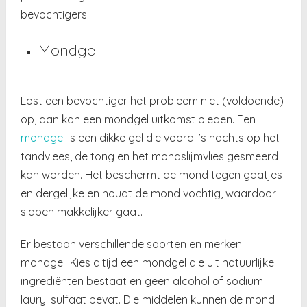
bevochtigers.
Mondgel
Lost een bevochtiger het probleem niet (voldoende)
op, dan kan een mondgel uitkomst bieden. Een
mondgel
is een dikke gel die vooral ’s nachts op het
tandvlees, de tong en het mondslijmvlies gesmeerd
kan worden. Het beschermt de mond tegen gaatjes
en dergelijke en houdt de mond vochtig, waardoor
slapen makkelijker gaat.
Er bestaan verschillende soorten en merken
mondgel. Kies altijd een mondgel die uit natuurlijke
ingrediënten bestaat en geen alcohol of sodium
lauryl sulfaat bevat. Die middelen kunnen de mond