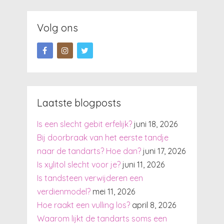
Volg ons
Laatste blogposts
Is een slecht gebit erfelijk?
juni 18, 2026
Bij doorbraak van het eerste tandje
naar de tandarts? Hoe dan?
juni 17, 2026
Is xylitol slecht voor je?
juni 11, 2026
Is tandsteen verwijderen een
verdienmodel?
mei 11, 2026
Hoe raakt een vulling los?
april 8, 2026
Waarom lijkt de tandarts soms een