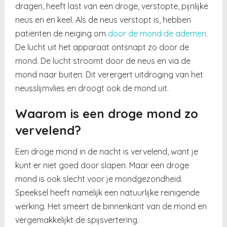
dragen, heeft last van een droge, verstopte, pijnlijke
neus en en keel. Als de neus verstopt is, hebben
patiënten de neiging om
door de mond de ademen
.
De lucht uit het apparaat ontsnapt zo door de
mond. De lucht stroomt door de neus en via de
mond naar buiten. Dit verergert uitdroging van het
neusslijmvlies en droogt ook de mond uit.
Waarom is een droge mond zo
vervelend?
Een droge mond in de nacht is vervelend, want je
kunt er niet goed door slapen. Maar een droge
mond is ook slecht voor je mondgezondheid.
Speeksel heeft namelijk een natuurlijke reinigende
werking. Het smeert de binnenkant van de mond en
vergemakkelijkt de spijsvertering.