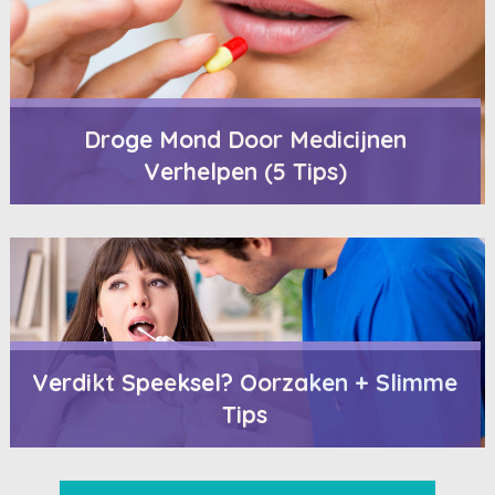
Droge Mond Door Medicijnen
Verhelpen (5 Tips)
Verdikt Speeksel? Oorzaken + Slimme
Tips