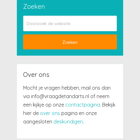
Zoeken
Zoeken
Over ons
Mocht je vragen hebben, mail ons dan
via info@vraagdetandarts.nl of neem
een kijkje op onze
contactpagina
. Bekijk
hier de
over ons
pagina en onze
aangesloten
deskundigen
.