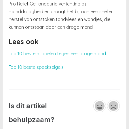
Pro Relief Gel langdurig verlichting bij
monddroogheid en draagt het bij aan een sneller
herstel van ontstoken tandvlees en wondjes, die
kunnen ontstaan door een droge mond.
Lees ook
Top 10 beste middelen tegen een droge mond
Top 10 beste speekselgels
Is dit artikel
behulpzaam?