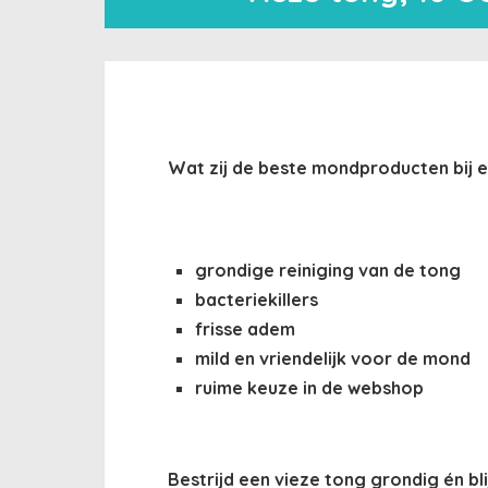
Wat zij de beste mondproducten bij e
grondige reiniging van de tong
bacteriekillers
frisse adem
mild en vriendelijk voor de mond
ruime keuze in de webshop
Bestrijd een vieze tong grondig én bl