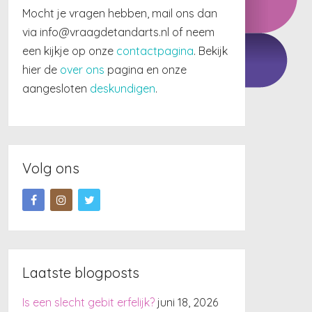
Mocht je vragen hebben, mail ons dan
via info@vraagdetandarts.nl of neem
een kijkje op onze
contactpagina
. Bekijk
hier de
over ons
pagina en onze
aangesloten
deskundigen
.
Volg ons
Laatste blogposts
Is een slecht gebit erfelijk?
juni 18, 2026