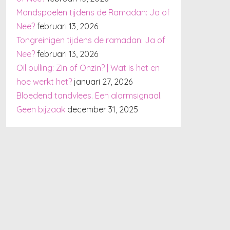
Mondspoelen tijdens de Ramadan: Ja of
Nee?
februari 13, 2026
Tongreinigen tijdens de ramadan: Ja of
Nee?
februari 13, 2026
Oil pulling: Zin of Onzin? | Wat is het en
hoe werkt het?
januari 27, 2026
Bloedend tandvlees. Een alarmsignaal.
Geen bijzaak
december 31, 2025