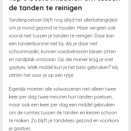
de tanden te reinigen
Tandenpoetsen blijft nog altijd het allerbelangrijkst
om je mond gezond te houden. Maar vergeet ook
vooral niet tussen je tanden te reinigen. Daar kan
een tandenborstel niet bij. Als je daar niet
schoonmaakt, kunnen voedselresten blijven zitten
en tandplak ontstaan. Op die manier krijg je snel
gaatjes. Welk middel kun je het best gebruiken? Wij
zetten het voor je op een rijtje.
Eigenlijk moeten alle volwassenen niet alleen twee
keer per dag twee minuten hun tanden poetsen,
maar ook een keer per dag een middel gebruiken
om de ruimtes tussen de tanden en kiezen schoon
te maken. Zo blijft je tandvlees gezond en voorkom
je gaatjes.