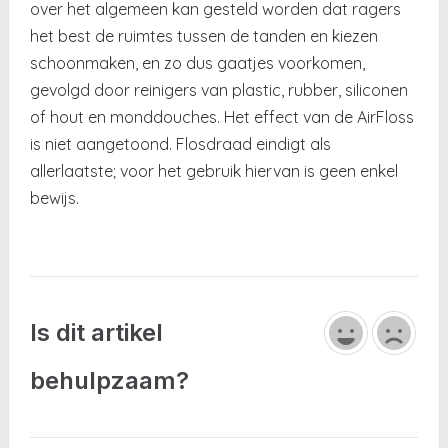
over het algemeen kan gesteld worden dat ragers
het best de ruimtes tussen de tanden en kiezen
schoonmaken, en zo dus gaatjes voorkomen,
gevolgd door reinigers van plastic, rubber, siliconen
of hout en monddouches. Het effect van de AirFloss
is niet aangetoond. Flosdraad eindigt als
allerlaatste; voor het gebruik hiervan is geen enkel
bewijs.
Is dit artikel
behulpzaam?