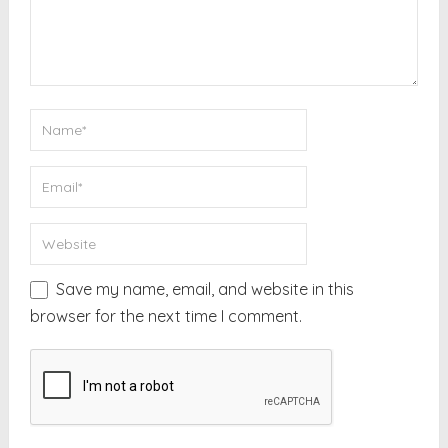
Save my name, email, and website in this
browser for the next time I comment.