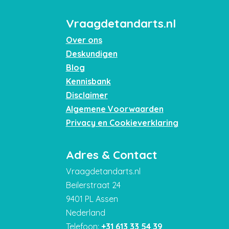
Vraagdetandarts.nl
Over ons
Deskundigen
Blog
Kennisbank
Disclaimer
Algemene Voorwaarden
Privacy en Cookieverklaring
Adres & Contact
Vraagdetandarts.nl
Beilerstraat 24
9401 PL Assen
Nederland
Telefoon:
+31 613 33 54 39