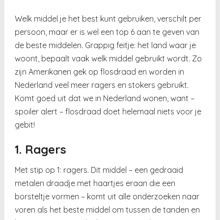
Welk middel je het best kunt gebruiken, verschilt per
persoon, maar er is wel een top 6 aan te geven van
de beste middelen. Grappig feitje: het land waar je
woont, bepaalt vaak welk middel gebruikt wordt. Zo
zijn Amerikanen gek op flosdraad en worden in
Nederland veel meer ragers en stokers gebruikt.
Komt goed uit dat we in Nederland wonen, want –
spoiler alert – flosdraad doet helemaal niets voor je
gebit!
1. Ragers
Met stip op 1: ragers. Dit middel – een gedraaid
metalen draadje met haartjes eraan die een
borsteltje vormen – komt uit alle onderzoeken naar
voren als het beste middel om tussen de tanden en