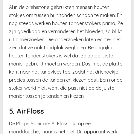
Al in de prehistorie gebruikten mensen houten
stokjes om tussen hun tanden schoon te maken. En
nog steeds werken houten tandenstokers prima. Ze
zijn goedkoop en verminderen het bloeden, zo blijkt
uit onderzoeken. Die onderzoeken laten echter niet
zien dat ze ook tandplak weghalen. Belangrijk bij
houten tandenstokers is wel dat ze op de juiste
manier gebruikt moeten worden. Dus: met de platte
kant naar het tandvlees toe, zodat het driehoekje
precies tussen de tanden en kiezen past. Een ronde
stoker werkt niet, want die past niet op de juiste
manier tussen je tanden en kiezen.
5. AirFloss
De Philips Sonicare AirFloss lijkt op een
monddouche, maar is het niet. Dit apparaat werkt