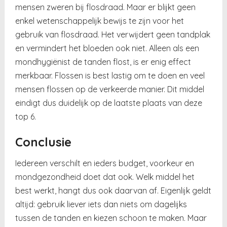
mensen zweren bij flosdraad. Maar er blijkt geen
enkel wetenschappelijk bewijs te zijn voor het
gebruik van flosdraad. Het verwijdert geen tandplak
en vermindert het bloeden ook niet. Alleen als een
mondhygiënist de tanden flost, is er enig effect
merkbaar. Flossen is best lastig om te doen en veel
mensen flossen op de verkeerde manier. Dit middel
eindigt dus duidelijk op de laatste plaats van deze
top 6.
Conclusie
Iedereen verschilt en ieders budget, voorkeur en
mondgezondheid doet dat ook. Welk middel het
best werkt, hangt dus ook daarvan af. Eigenlijk geldt
altijd: gebruik liever iets dan niets om dagelijks
tussen de tanden en kiezen schoon te maken. Maar