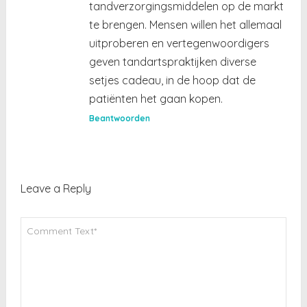
tandverzorgingsmiddelen op de markt
te brengen. Mensen willen het allemaal
uitproberen en vertegenwoordigers
geven tandartspraktijken diverse
setjes cadeau, in de hoop dat de
patiënten het gaan kopen.
Beantwoorden
Leave a Reply