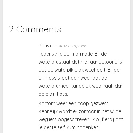
2 Comments
Rensk.
FEBRUARI 20, 2020
Tegenstrijdige informatie. Bij de
waterpik staat dat niet aangetoond is
dat de waterpik plak weghaalt. Bij de
air-floss staat dan weer dat de
waterpik meer tandplak weg haalt dan
de e air-floss.
Kortom weer een hoop gezwets.
Kennelijk wordt er zomaar in het wilde
weg iets opgeschreven. Ik blijf erbij dat
je beste zelf kunt nadenken.