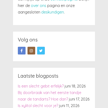
hier de
over ons
pagina en onze
aangesloten
deskundigen
.
Volg ons
Laatste blogposts
Is een slecht gebit erfelijk?
juni 18, 2026
Bij doorbraak van het eerste tandje
naar de tandarts? Hoe dan?
juni 17, 2026
Is xylitol slecht voor je?
juni 11, 2026