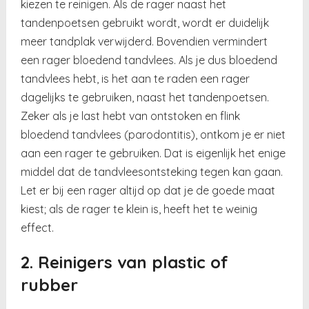
kiezen te reinigen. Als de rager naast het
tandenpoetsen gebruikt wordt, wordt er duidelijk
meer tandplak verwijderd. Bovendien vermindert
een rager bloedend tandvlees. Als je dus bloedend
tandvlees hebt, is het aan te raden een rager
dagelijks te gebruiken, naast het tandenpoetsen.
Zeker als je last hebt van ontstoken en flink
bloedend tandvlees (parodontitis), ontkom je er niet
aan een rager te gebruiken. Dat is eigenlijk het enige
middel dat de tandvleesontsteking tegen kan gaan.
Let er bij een rager altijd op dat je de goede maat
kiest; als de rager te klein is, heeft het te weinig
effect.
2. Reinigers van plastic of
rubber