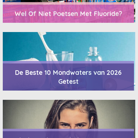
Wel Of Niet Poetsen Met Fluoride?
De Beste 10 Mondwaters van 2026
Getest