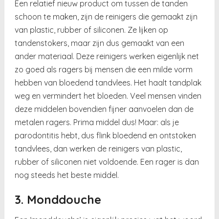
Een relatief nieuw product om tussen de tanden
schoon te maken, zijn de reinigers die gemaakt zijn
van plastic, rubber of siliconen. Ze lijken op
tandenstokers, maar zijn dus gemaakt van een
ander materiaal. Deze reinigers werken eigenlijk net
zo goed als ragers bij mensen die een milde vorm
hebben van bloedend tandvlees. Het haalt tandplak
weg en vermindert het bloeden. Veel mensen vinden
deze middelen bovendien fijner aanvoelen dan de
metalen ragers. Prima middel dus! Maar: als je
parodontitis hebt, dus flink bloedend en ontstoken
tandvlees, dan werken de reinigers van plastic,
rubber of siliconen niet voldoende. Een rager is dan
nog steeds het beste middel.
3. Monddouche