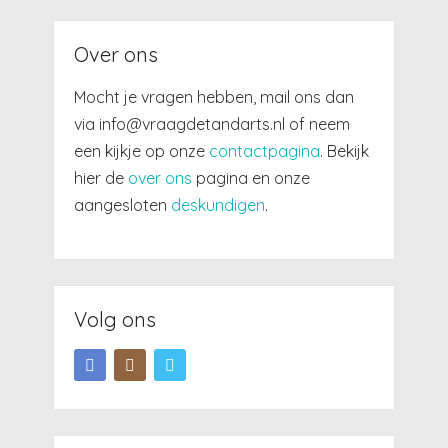
Over ons
Mocht je vragen hebben, mail ons dan
via info@vraagdetandarts.nl of neem
een kijkje op onze
contactpagina
. Bekijk
hier de
over ons
pagina en onze
aangesloten
deskundigen
.
Volg ons