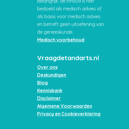
Belangrijk: de inhoud is niet
bedoeld als medisch advies of
als basis voor medisch advies
en betreft geen uitoefening van
de geneeskunde.
Medisch voorbehoud
Vraagdetandarts.nl
Over ons
Deskundigen
Blog
Kennisbank
Disclaimer
Algemene Voorwaarden
Privacy en Cookieverklaring