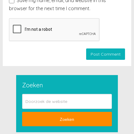
Save my name, email, and website in this
browser for the next time I comment.
Zoeken
Zoeken