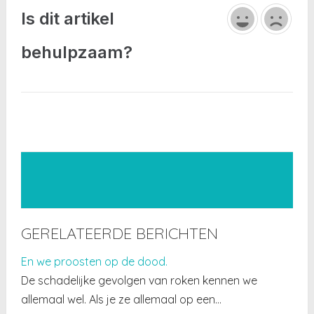
Is dit artikel
behulpzaam?
GERELATEERDE BERICHTEN
En we proosten op de dood.
De schadelijke gevolgen van roken kennen we
allemaal wel. Als je ze allemaal op een…