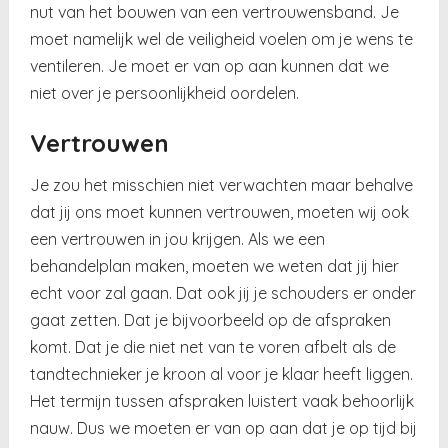
nut van het bouwen van een vertrouwensband. Je
moet namelijk wel de veiligheid voelen om je wens te
ventileren. Je moet er van op aan kunnen dat we
niet over je persoonlijkheid oordelen.
Vertrouwen
Je zou het misschien niet verwachten maar behalve
dat jij ons moet kunnen vertrouwen, moeten wij ook
een vertrouwen in jou krijgen. Als we een
behandelplan maken, moeten we weten dat jij hier
echt voor zal gaan. Dat ook jij je schouders er onder
gaat zetten. Dat je bijvoorbeeld op de afspraken
komt. Dat je die niet net van te voren afbelt als de
tandtechnieker je kroon al voor je klaar heeft liggen.
Het termijn tussen afspraken luistert vaak behoorlijk
nauw. Dus we moeten er van op aan dat je op tijd bij