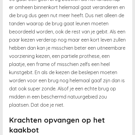
er omheen binnenkort helemaal gaat veranderen en
die brug dus geen nut meer heeft. Dus niet alleen de
tanden waarop de brug gaat leunen moeten
beoordeeld worden, ook de rest van je gebit. Als een
paar kiezen verderop nog maar een kort leven zullen
hebben dan kan je misschien beter een uitneembare
voorziening kiezen, een partiele prothese, een
plaatje, een frame of misschien zelfs een heel
kunstgebit. En als de kiezen die beslepen moeten
worden voor een brug nog helemaal gaaf zijn dan is
dat ook super zonde. Alsof je een echte brug op
midden in een beschermd natuurgebied zou
plaatsen. Dat doe je niet.
Krachten opvangen op het
kaakbot