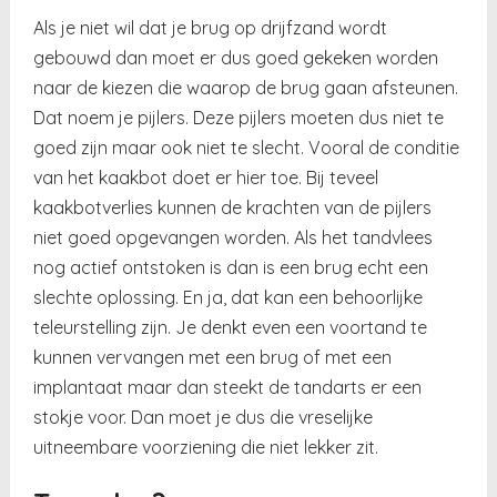
Als je niet wil dat je brug op drijfzand wordt
gebouwd dan moet er dus goed gekeken worden
naar de kiezen die waarop de brug gaan afsteunen.
Dat noem je pijlers. Deze pijlers moeten dus niet te
goed zijn maar ook niet te slecht. Vooral de conditie
van het kaakbot doet er hier toe. Bij teveel
kaakbotverlies kunnen de krachten van de pijlers
niet goed opgevangen worden. Als het tandvlees
nog actief ontstoken is dan is een brug echt een
slechte oplossing. En ja, dat kan een behoorlijke
teleurstelling zijn. Je denkt even een voortand te
kunnen vervangen met een brug of met een
implantaat maar dan steekt de tandarts er een
stokje voor. Dan moet je dus die vreselijke
uitneembare voorziening die niet lekker zit.