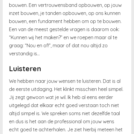
bouwen. Een vertrouwensband opbouwen, op jouw
inzet bouwen, je tanden opbouwen, op ons kunnen
bouwen, een fundament hebben om op te bouwen.
Een van de meest gestelde vragen is daarom ook:
“Kunnen wij het maken?” en we roepen maar al te
graag: “Nou en of!”, maar of dat nou altijd zo
verstandig is…
Luisteren
We hebben naar jouw wensen te luisteren. Dat is al
de eerste uitdaging. Het klinkt misschien heel simpel.
Jij zegt gewoon wat je wil. Ik heb al eens eerder
uitgelegd dat elkaar echt goed verstaan toch niet
altijd simpel is. We spreken soms niet dezelfde taal
en dus is het aan de professional om jouw wens
echt goed te achterhalen. Je ziet hierbij meteen het