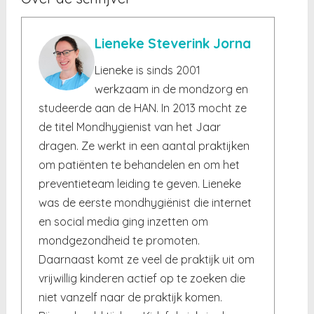
Lieneke Steverink Jorna
Lieneke is sinds 2001
werkzaam in de mondzorg en
studeerde aan de HAN. In 2013 mocht ze
de titel Mondhygienist van het Jaar
dragen. Ze werkt in een aantal praktijken
om patiënten te behandelen en om het
preventieteam leiding te geven. Lieneke
was de eerste mondhygiënist die internet
en social media ging inzetten om
mondgezondheid te promoten.
Daarnaast komt ze veel de praktijk uit om
vrijwillig kinderen actief op te zoeken die
niet vanzelf naar de praktijk komen.