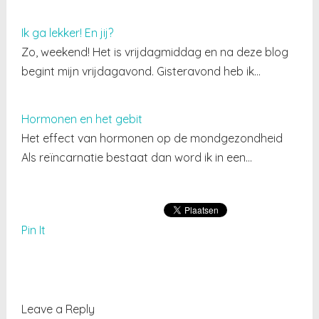
Ik ga lekker! En jij?
Zo, weekend! Het is vrijdagmiddag en na deze blog
begint mijn vrijdagavond. Gisteravond heb ik…
Hormonen en het gebit
Het effect van hormonen op de mondgezondheid
Als reïncarnatie bestaat dan word ik in een…
Pin It
Leave a Reply