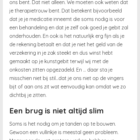
ons bent. Dat niet alleen. We moeten ook weten dat
je therapietrouw bent. Dat betekent bijvoorbeeld
dat je je medicatie inneemt die soms nodig is voor
een behandeling en dat je zelf ook goed je gebit zal
onderhouden. En ook is het natuurlijk erg fijn als je
de rekening betaalt en dat je niet het geld van de
verzekering in je zak steekt en dus winst hebt
gemaakt op je kunstgebit terwijl wij met de
onkosten zitten opgezadeld. En … daar sta je
misschien niet bij stil…dat je ons niet op de vingers
bijt of aan ons zit wat eenvoudig kan omdat we zo
dichtbij je zitten.
Een brug is niet altijd slim
Soms is het nodig om je tanden op te bouwen.
Gewoon een vullinkje is meestal geen probleem.