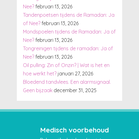
Nee?
februari 13, 2026
Tandenpoetsen tijdens de Ramadan: Ja
of Nee?
februari 13, 2026
Mondspoelen tijdens de Ramadan: Ja of
Nee?
februari 13, 2026
Tongreinigen tijdens de ramadan: Ja of
Nee?
februari 13, 2026
Oil pulling: Zin of Onzin? | Wat is het en
hoe werkt het?
januari 27, 2026
Bloedend tandvlees. Een alarmsignaal.
Geen bijzaak
december 31, 2025
Medisch voorbehoud