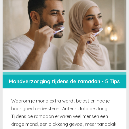
Mondverzorging tijdens de ramadan - 5 Tips
Waarom je mond extra wordt belast en hoe je
haar goed ondersteunt Auteur: Julia de Jong
Tijdens de ramadan ervaren veel mensen een
droge mond, een plakkerig gevoel, meer tandplak