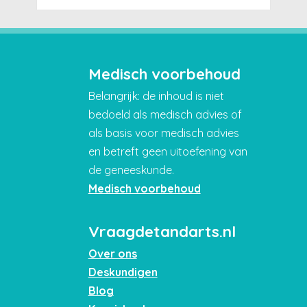
Medisch voorbehoud
Belangrijk: de inhoud is niet
bedoeld als medisch advies of
als basis voor medisch advies
en betreft geen uitoefening van
de geneeskunde.
Medisch voorbehoud
Vraagdetandarts.nl
Over ons
Deskundigen
Blog