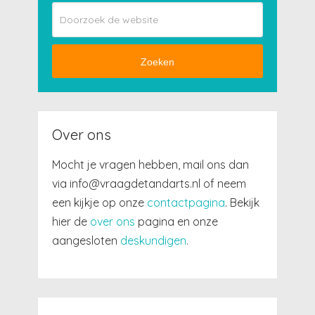
Zoeken
Over ons
Mocht je vragen hebben, mail ons dan
via info@vraagdetandarts.nl of neem
een kijkje op onze
contactpagina
. Bekijk
hier de
over ons
pagina en onze
aangesloten
deskundigen
.