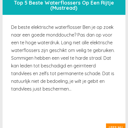
Top 5 Beste Waterflossers Op Een Rijtje
(Mustread)
De beste elektrische waterflosser Ben je op zoek
naar een goede monddouche? Pas dan op voor
een te hoge waterdruk. Lang niet alle elektrische
waterflossers zijn geschikt om veilig te gebruiken.
Sommigen hebben een veel te harde straal. Dat
kan leiden tot beschadigd en geïrriteerd
tandvlees en zelfs tot permanente schade. Dat is
natuurlijk niet de bedoeling, je wilt je gebit en
tandvlees juist beschermen…
LEES NU