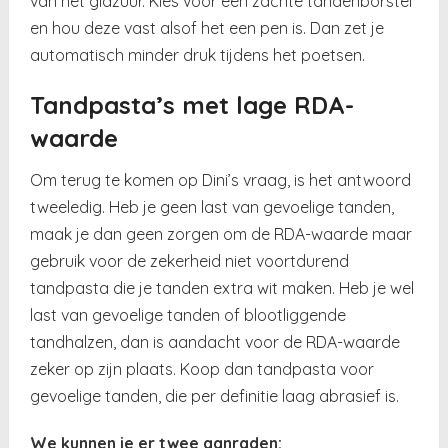
van het glazuur. Kies voor een zachte tandenborstel
en hou deze vast alsof het een pen is. Dan zet je
automatisch minder druk tijdens het poetsen.
Tandpasta’s met lage RDA-
waarde
Om terug te komen op Dini’s vraag, is het antwoord
tweeledig. Heb je geen last van gevoelige tanden,
maak je dan geen zorgen om de RDA-waarde maar
gebruik voor de zekerheid niet voortdurend
tandpasta die je tanden extra wit maken. Heb je wel
last van gevoelige tanden of blootliggende
tandhalzen, dan is aandacht voor de RDA-waarde
zeker op zijn plaats. Koop dan tandpasta voor
gevoelige tanden, die per definitie laag abrasief is.
We kunnen je er twee aanraden: