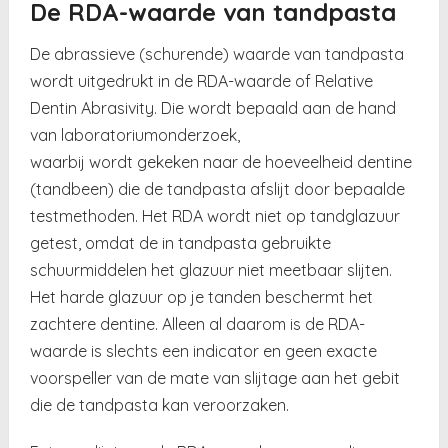
De RDA-waarde van tandpasta
De abrassieve (schurende) waarde van tandpasta
wordt uitgedrukt in de RDA-waarde of Relative
Dentin Abrasivity. Die wordt bepaald aan de hand
van laboratoriumonderzoek,
waarbij wordt gekeken naar de hoeveelheid dentine
(tandbeen) die de tandpasta afslijt door bepaalde
testmethoden. Het RDA wordt niet op tandglazuur
getest, omdat de in tandpasta gebruikte
schuurmiddelen het glazuur niet meetbaar slijten.
Het harde glazuur op je tanden beschermt het
zachtere dentine. Alleen al daarom is de RDA-
waarde is slechts een indicator en geen exacte
voorspeller van de mate van slijtage aan het gebit
die de tandpasta kan veroorzaken.