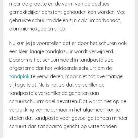
meer de grootte en de vorm van de deeltjes
gemakkelijker constant gehouden kan worden. Veel
gebruikte schuurmiddelen zijn calciumcarbonaat,
aluminiumoxyde en silica.
Nu kun je je voorstellen dat er door het schuren ook
een klein laagje tandglazuur wordt verwijderd.
Daarom is het schuurmiddel in tandpasta’s zo
afgestemd dat het voldoende schuurt om de
tandplak
te verwijderen, maar niet tot overmatige
slijtage leidt. Nu is het zo dat verschillende
tandpasta’s verschillende gehalten aan
schuurschuurmiddel bevatten. Dat wordt niet op de
verpakking vermeld, maar in het algemeen kun je
stellen dat tandpasta voor gevoelige tanden minder
schuurt dan tandpasta gericht op witte tanden.