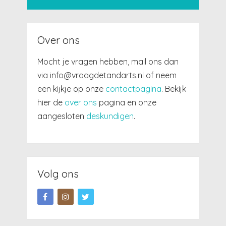
Over ons
Mocht je vragen hebben, mail ons dan
via info@vraagdetandarts.nl of neem
een kijkje op onze
contactpagina
. Bekijk
hier de
over ons
pagina en onze
aangesloten
deskundigen
.
Volg ons