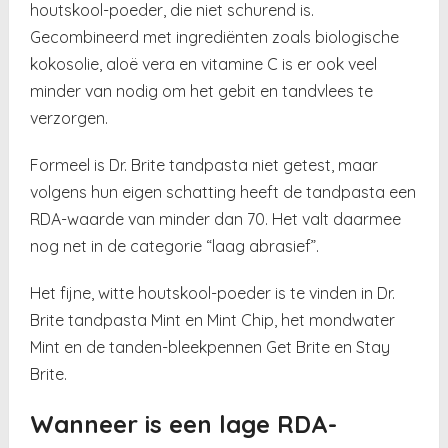
houtskool-poeder, die niet schurend is.
Gecombineerd met ingrediënten zoals biologische
kokosolie, aloë vera en vitamine C is er ook veel
minder van nodig om het gebit en tandvlees te
verzorgen.
Formeel is Dr. Brite tandpasta niet getest, maar
volgens hun eigen schatting heeft de tandpasta een
RDA-waarde van minder dan 70. Het valt daarmee
nog net in de categorie “laag abrasief”.
Het fijne, witte houtskool-poeder is te vinden in Dr.
Brite tandpasta Mint en Mint Chip, het mondwater
Mint en de tanden-bleekpennen Get Brite en Stay
Brite.
Wanneer is een lage RDA-