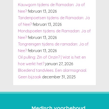
Kauwgom tijdens de Ramadan: Ja of
Nee?
februari 13, 2026
Tandenpoetsen tijdens de Ramadan: Ja
of Nee?
februari 13, 2026
Mondspoelen tijdens de Ramadan: Ja of
Nee?
februari 13, 2026
Tongreinigen tijdens de ramadan: Ja of
Nee?
februari 13, 2026
Oil pulling: Zin of Onzin? | Wat is het en
hoe werkt het?
januari 27, 2026
Bloedend tandvlees. Een alarmsignaal.
Geen bijzaak
december 31, 2025
Medisch voorbehoud