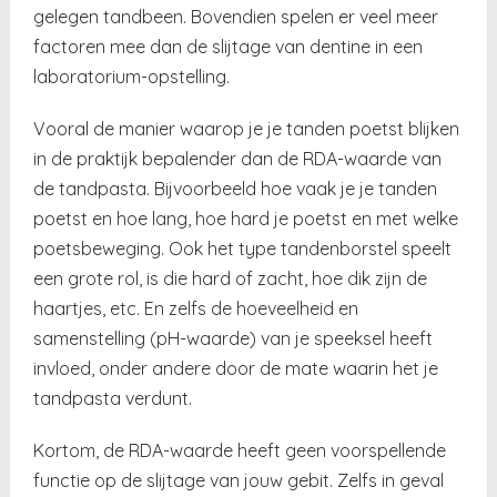
gelegen tandbeen. Bovendien spelen er veel meer
factoren mee dan de slijtage van dentine in een
laboratorium-opstelling.
Vooral de manier waarop je je tanden poetst blijken
in de praktijk bepalender dan de RDA-waarde van
de tandpasta. Bijvoorbeeld hoe vaak je je tanden
poetst en hoe lang, hoe hard je poetst en met welke
poetsbeweging. Ook het type tandenborstel speelt
een grote rol, is die hard of zacht, hoe dik zijn de
haartjes, etc. En zelfs de hoeveelheid en
samenstelling (pH-waarde) van je speeksel heeft
invloed, onder andere door de mate waarin het je
tandpasta verdunt.
Kortom, de RDA-waarde heeft geen voorspellende
functie op de slijtage van jouw gebit. Zelfs in geval