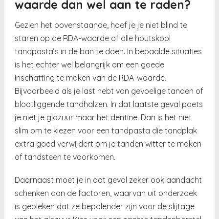
waarde dan wel aan te raden?
Gezien het bovenstaande, hoef je je niet blind te
staren op de RDA-waarde of alle houtskool
tandpasta’s in de ban te doen. In bepaalde situaties
is het echter wel belangrijk om een goede
inschatting te maken van de RDA-waarde.
Bijvoorbeeld als je last hebt van gevoelige tanden of
blootliggende tandhalzen. In dat laatste geval poets
je niet je glazuur maar het dentine. Dan is het niet
slim om te kiezen voor een tandpasta die tandplak
extra goed verwijdert om je tanden witter te maken
of tandsteen te voorkomen.
Daarnaast moet je in dat geval zeker ook aandacht
schenken aan de factoren, waarvan uit onderzoek
is gebleken dat ze bepalender zijn voor de slijtage