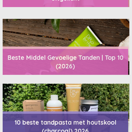
Beste Middel Gevoelige Tanden | Top 10
(2026)
10 beste tandpasta met houtskool
(charcoal) 2026