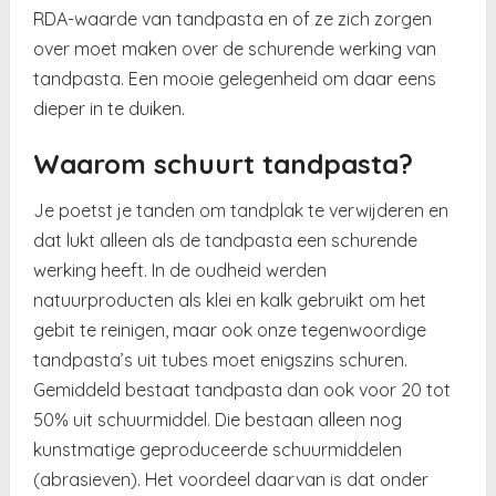
RDA-waarde van tandpasta en of ze zich zorgen
over moet maken over de schurende werking van
tandpasta. Een mooie gelegenheid om daar eens
dieper in te duiken.
Waarom schuurt tandpasta?
Je poetst je tanden om tandplak te verwijderen en
dat lukt alleen als de tandpasta een schurende
werking heeft. In de oudheid werden
natuurproducten als klei en kalk gebruikt om het
gebit te reinigen, maar ook onze tegenwoordige
tandpasta’s uit tubes moet enigszins schuren.
Gemiddeld bestaat tandpasta dan ook voor 20 tot
50% uit schuurmiddel. Die bestaan alleen nog
kunstmatige geproduceerde schuurmiddelen
(abrasieven). Het voordeel daarvan is dat onder