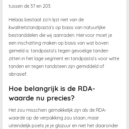
tussen de 37 en 203.
Helaas bestaat zo’n lijst niet van de
kwaliteitstandpasta’s op basis van natuurlijke
bestanddelen die wij aanraden. Hiervoor moet je
een inschatting maken op basis van wat boven
gemeld is: tandpasta’s tegen gevoelige tanden
zitten in het lage segment en tandpasta’s voor witte
tanden en tegen tandsteen zijn gemiddeld of
abrasief.
Hoe belangrijk is de RDA-
waarde nu precies?
Het zou misschien gemakkelijk zijn als de RDA-
waarde op de verpakking zou staan, maar
uiteindelijk poets je je glazuur en niet het daaronder