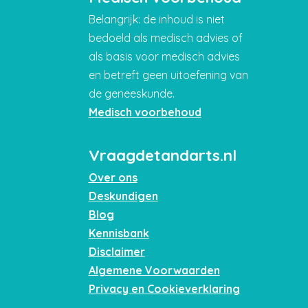
Belangrijk: de inhoud is niet
bedoeld als medisch advies of
als basis voor medisch advies
en betreft geen uitoefening van
de geneeskunde.
Medisch voorbehoud
Vraagdetandarts.nl
Over ons
Deskundigen
Blog
Kennisbank
Disclaimer
Algemene Voorwaarden
Privacy en Cookieverklaring