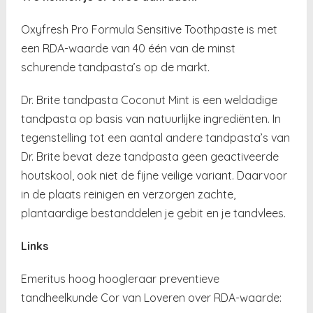
Oxyfresh Pro Formula Sensitive Toothpaste is met
een RDA-waarde van 40 één van de minst
schurende tandpasta’s op de markt.
Dr. Brite tandpasta Coconut Mint is een weldadige
tandpasta op basis van natuurlijke ingrediënten. In
tegenstelling tot een aantal andere tandpasta’s van
Dr. Brite bevat deze tandpasta geen geactiveerde
houtskool, ook niet de fijne veilige variant. Daarvoor
in de plaats reinigen en verzorgen zachte,
plantaardige bestanddelen je gebit en je tandvlees.
Links
Emeritus hoog hoogleraar preventieve
tandheelkunde Cor van Loveren over RDA-waarde: