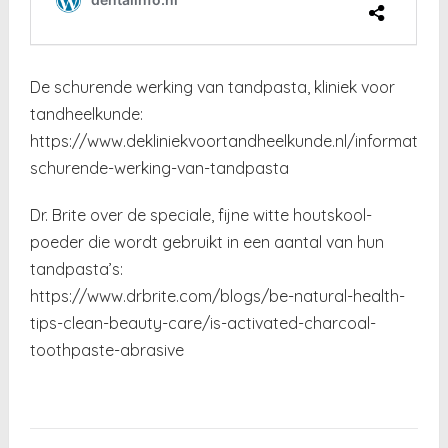
De schurende werking van tandpasta, kliniek voor
tandheelkunde:
https://www.dekliniekvoortandheelkunde.nl/informatie
schurende-werking-van-tandpasta
Dr. Brite over de speciale, fijne witte houtskool-
poeder die wordt gebruikt in een aantal van hun
tandpasta’s:
https://www.drbrite.com/blogs/be-natural-health-
tips-clean-beauty-care/is-activated-charcoal-
toothpaste-abrasive