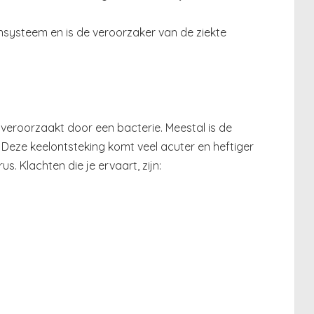
uunsysteem en is de veroorzaker van de ziekte
veroorzaakt door een bacterie. Meestal is de
Deze keelontsteking komt veel acuter en heftiger
us. Klachten die je ervaart, zijn: