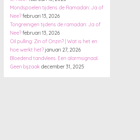
Mondspoelen tijdens de Ramadan: Ja of
Nee?
februari 13, 2026
Tongreinigen tijdens de ramadan: Ja of
Nee?
februari 13, 2026
Oil pulling: Zin of Onzin? | Wat is het en
hoe werkt het?
januari 27, 2026
Bloedend tandvlees. Een alarmsignaal.
Geen bijzaak
december 31, 2025