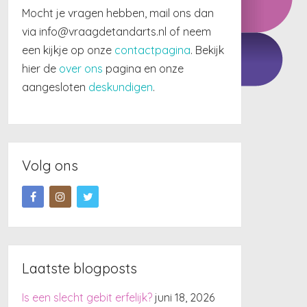
Mocht je vragen hebben, mail ons dan
via info@vraagdetandarts.nl of neem
een kijkje op onze
contactpagina
. Bekijk
hier de
over ons
pagina en onze
aangesloten
deskundigen
.
Volg ons
Laatste blogposts
Is een slecht gebit erfelijk?
juni 18, 2026