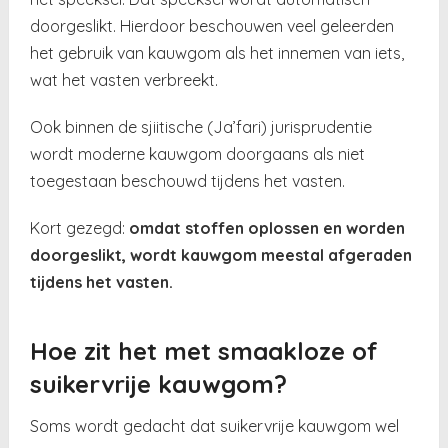
doorgeslikt. Hierdoor beschouwen veel geleerden
het gebruik van kauwgom als het innemen van iets,
wat het vasten verbreekt.
Ook binnen de sjiitische (Ja’fari) jurisprudentie
wordt moderne kauwgom doorgaans als niet
toegestaan beschouwd tijdens het vasten.
Kort gezegd:
omdat stoffen oplossen en worden
doorgeslikt, wordt kauwgom meestal afgeraden
tijdens het vasten.
Hoe zit het met smaakloze of
suikervrije kauwgom?
Soms wordt gedacht dat suikervrije kauwgom wel