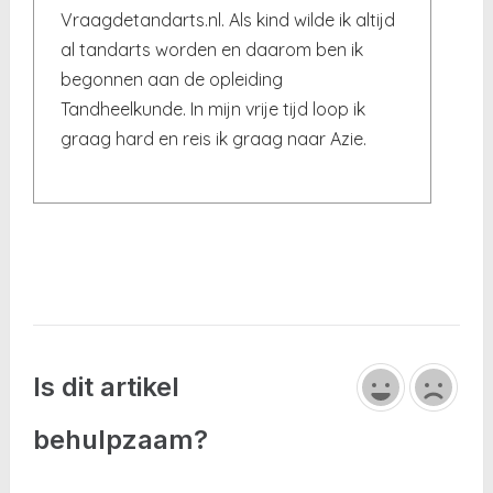
Vraagdetandarts.nl. Als kind wilde ik altijd
al tandarts worden en daarom ben ik
begonnen aan de opleiding
Tandheelkunde. In mijn vrije tijd loop ik
graag hard en reis ik graag naar Azie.
Is dit artikel
behulpzaam?