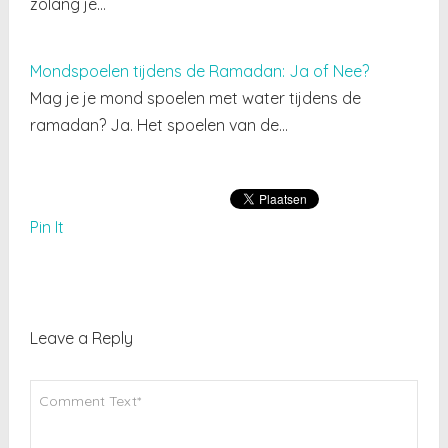
zolang je…
Mondspoelen tijdens de Ramadan: Ja of Nee?
Mag je je mond spoelen met water tijdens de
ramadan? Ja. Het spoelen van de…
Pin It
Leave a Reply