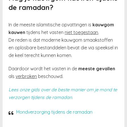
de ramadan?
In de meeste islamitische opvattingen is
kauwgom
kauwen
tijdens het vasten
niet toegestaan
.
De reden is dat moderne kauwgom smaakstoffen
en oplosbare bestanddelen bevat die via speeksel in
de keel terecht kunnen komen.
Daardoor wordt het vasten in de
meeste gevallen
als
verbroken
beschouwd.
Lees onze gids over de beste manier om je mond te
verzorgen tijdens de ramadan.
Mondverzorging tijdens de ramadan