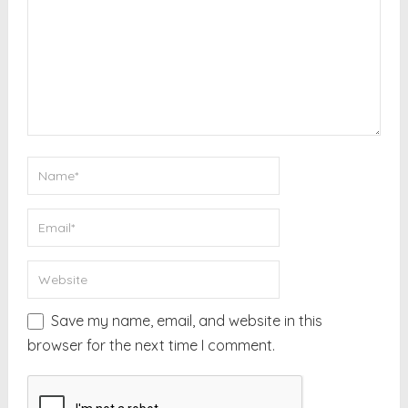
Save my name, email, and website in this
browser for the next time I comment.