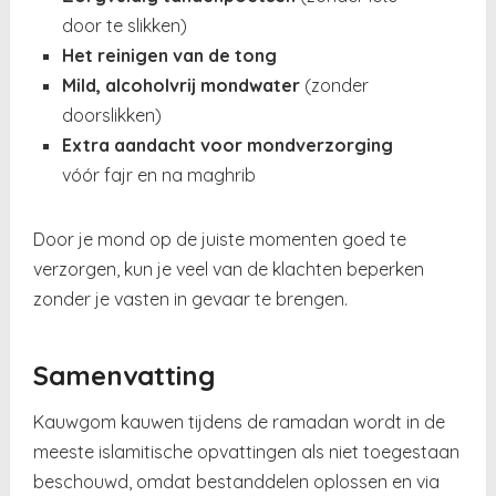
door te slikken)
Het reinigen van de tong
Mild, alcoholvrij mondwater
(zonder
doorslikken)
Extra aandacht voor mondverzorging
vóór fajr en na maghrib
Door je mond op de juiste momenten goed te
verzorgen, kun je veel van de klachten beperken
zonder je vasten in gevaar te brengen.
Samenvatting
Kauwgom kauwen tijdens de ramadan wordt in de
meeste islamitische opvattingen als niet toegestaan
beschouwd, omdat bestanddelen oplossen en via