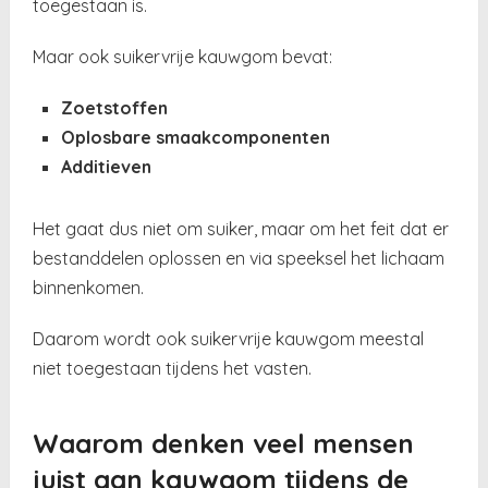
toegestaan is.
Maar ook suikervrije kauwgom bevat:
Zoetstoffen
Oplosbare smaakcomponenten
Additieven
Het gaat dus niet om suiker, maar om het feit dat er
bestanddelen oplossen en via speeksel het lichaam
binnenkomen.
Daarom wordt ook suikervrije kauwgom meestal
niet toegestaan tijdens het vasten.
Waarom denken veel mensen
juist aan kauwgom tijdens de