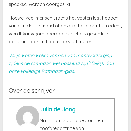
speeksel worden doorgeslikt.
Hoewel veel mensen tijdens het vasten last hebben
van een droge mond of onzekerheid over hun adem,
wordt kauwgom doorgaans niet als geschikte
oplossing gezien tijdens de vastenuren.
Wil je weten welke vormen van mondverzorging
tijdens de ramadan wél passend zijn? Bekijk dan
onze volledige Ramadan-gids.
Over de schrijver
Julia de Jong
Mijn naam is Julia de Jong en
hoofdredactrice van