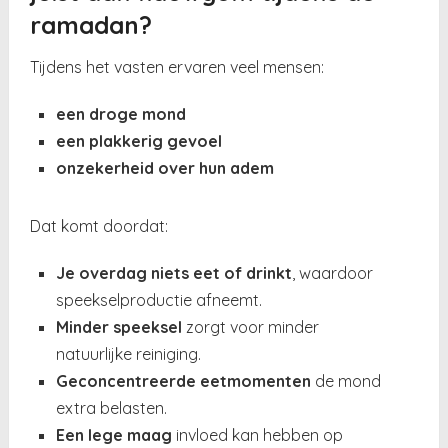
ramadan?
Tijdens het vasten ervaren veel mensen:
een droge mond
een plakkerig gevoel
onzekerheid over hun adem
Dat komt doordat:
Je overdag niets eet of drinkt
, waardoor
speekselproductie afneemt.
Minder speeksel
zorgt voor minder
natuurlijke reiniging.
Geconcentreerde eetmomenten
de mond
extra belasten.
Een lege maag
invloed kan hebben op