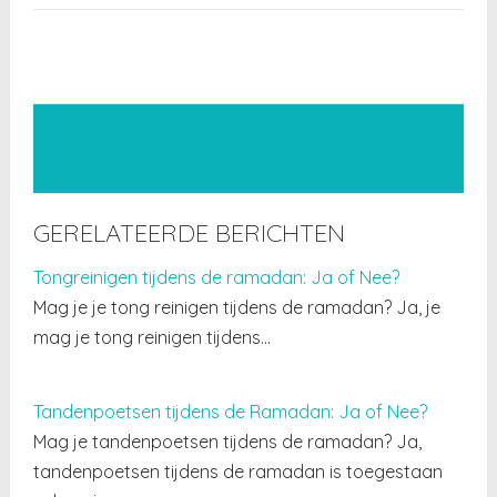
GERELATEERDE BERICHTEN
Tongreinigen tijdens de ramadan: Ja of Nee?
Mag je je tong reinigen tijdens de ramadan? Ja, je
mag je tong reinigen tijdens…
Tandenpoetsen tijdens de Ramadan: Ja of Nee?
Mag je tandenpoetsen tijdens de ramadan? Ja,
tandenpoetsen tijdens de ramadan is toegestaan