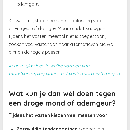
ademgeur.
Kauwgom lijkt dan een snelle oplossing voor
ademgeur of droogte. Maar omdat kauwgom
tijdens het vasten meestal niet is toegestaan,
zoeken veel vastenden naar alternatieven die wél
binnen de regels passen.
In onze gids lees je welke vormen van
mondverzorging tijdens het vasten vaak wél mogen
Wat kun je dan wél doen tegen
een droge mond of ademgeur?
Tijdens het vasten kiezen veel mensen voor:
Zorgvuldig tandenpoetsen
(zonder iets