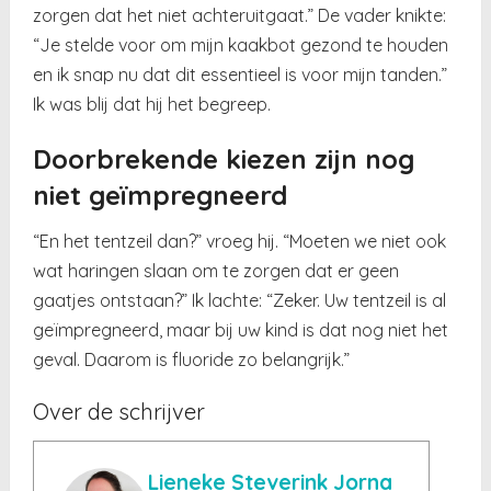
zorgen dat het niet achteruitgaat.” De vader knikte:
“Je stelde voor om mijn kaakbot gezond te houden
en ik snap nu dat dit essentieel is voor mijn tanden.”
Ik was blij dat hij het begreep.
Doorbrekende kiezen zijn nog
niet geïmpregneerd
“En het tentzeil dan?” vroeg hij. “Moeten we niet ook
wat haringen slaan om te zorgen dat er geen
gaatjes ontstaan?” Ik lachte: “Zeker. Uw tentzeil is al
geïmpregneerd, maar bij uw kind is dat nog niet het
geval. Daarom is fluoride zo belangrijk.”
Over de schrijver
Lieneke Steverink Jorna