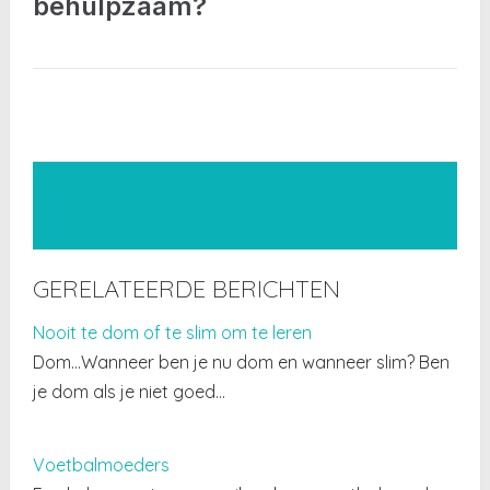
behulpzaam?
GERELATEERDE BERICHTEN
Nooit te dom of te slim om te leren
Dom…Wanneer ben je nu dom en wanneer slim? Ben
je dom als je niet goed…
Voetbalmoeders