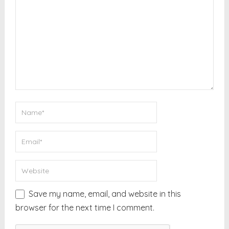
Save my name, email, and website in this
browser for the next time I comment.