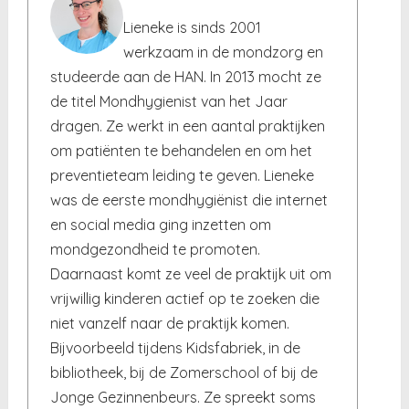
Lieneke is sinds 2001
werkzaam in de mondzorg en
studeerde aan de HAN. In 2013 mocht ze
de titel Mondhygienist van het Jaar
dragen. Ze werkt in een aantal praktijken
om patiënten te behandelen en om het
preventieteam leiding te geven. Lieneke
was de eerste mondhygiënist die internet
en social media ging inzetten om
mondgezondheid te promoten.
Daarnaast komt ze veel de praktijk uit om
vrijwillig kinderen actief op te zoeken die
niet vanzelf naar de praktijk komen.
Bijvoorbeeld tijdens Kidsfabriek, in de
bibliotheek, bij de Zomerschool of bij de
Jonge Gezinnenbeurs. Ze spreekt soms