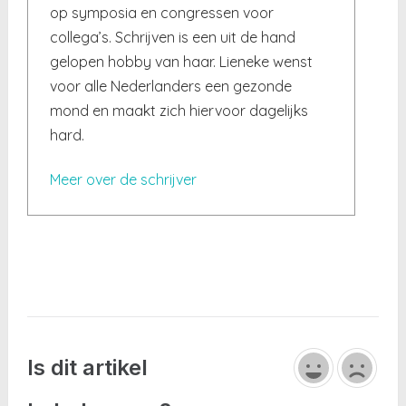
op symposia en congressen voor
collega’s. Schrijven is een uit de hand
gelopen hobby van haar. Lieneke wenst
voor alle Nederlanders een gezonde
mond en maakt zich hiervoor dagelijks
hard.
Meer over de schrijver
Is dit artikel