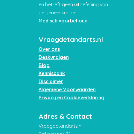
en betreft geen uitoefening van
de geneeskunde.
Medisch voorbehoud
Vraagdetandarts.nl
Over ons
Deskundigen
Blog
Kennisbank
Disclaimer
Algemene Voorwaarden
Privacy en Cookieverklaring
Adres & Contact
Vraagdetandarts.nl
Beilerstraat 24