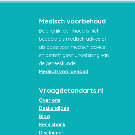
Medisch voorbehoud
Belangrijk: de inhoud is niet
bedoeld als medisch advies of
als basis voor medisch advies
en betreft geen uitoefening van
de geneeskunde.
Medisch voorbehoud
Vraagdetandarts.nl
Over ons
Deskundigen
Blog
Kennisbank
Disclaimer