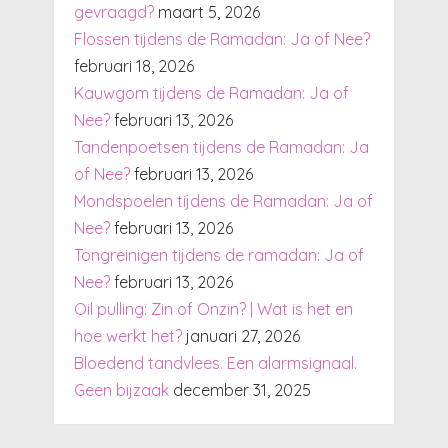
gevraagd?
maart 5, 2026
Flossen tijdens de Ramadan: Ja of Nee?
februari 18, 2026
Kauwgom tijdens de Ramadan: Ja of
Nee?
februari 13, 2026
Tandenpoetsen tijdens de Ramadan: Ja
of Nee?
februari 13, 2026
Mondspoelen tijdens de Ramadan: Ja of
Nee?
februari 13, 2026
Tongreinigen tijdens de ramadan: Ja of
Nee?
februari 13, 2026
Oil pulling: Zin of Onzin? | Wat is het en
hoe werkt het?
januari 27, 2026
Bloedend tandvlees. Een alarmsignaal.
Geen bijzaak
december 31, 2025