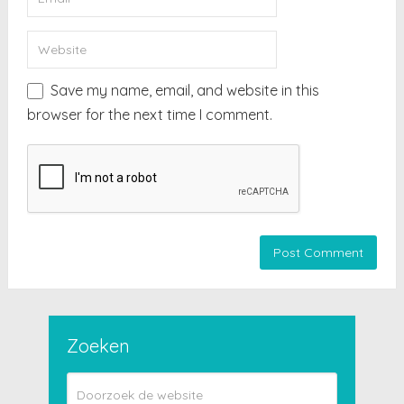
Save my name, email, and website in this
browser for the next time I comment.
Zoeken