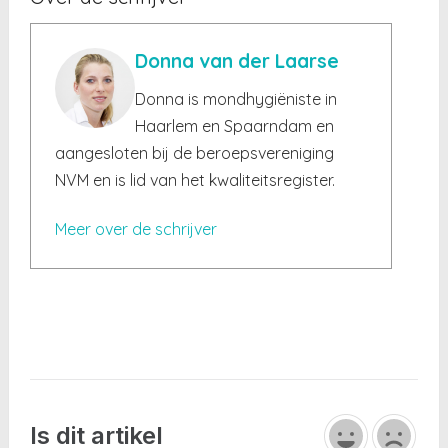
Donna van der Laarse
Donna is mondhygiëniste in
Haarlem en Spaarndam en
aangesloten bij de beroepsvereniging
NVM en is lid van het kwaliteitsregister.
Meer over de schrijver
Is dit artikel