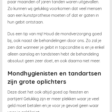
paar maanden of jaren tanden waren uitgevallen.
Zo kunnen wij gelukkig voorkomen dat veel mensen
aan een kunstprothese moeten of dat er gaten in
hun gebit ontstaan.
Dus een tip van mij! Houd de mondverzorging goed
bij, ook naast de behandelingen door ons. Zo zal je
zien dat wanneer je gebit in topconditie is en je enkel
alleen aanslag en tandsteen hebt de behandeling
absoluut geen zeer doet, en ook daarna niet meer.
Mondhygienisten en tandartsen
zijn grote oplichters
Deze doet het ook altijd goed op feesten en
partijen! Gelukkig zijn er meer plekken waar je veel
geld moet betalen en je voor je gevoel geen waar