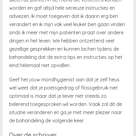
worden en gaf altijd hele serieuze instructies en
adviezen. Ik moet toegeven dat ik daarin erg ben
verandert en ik mijn vak veel leuker ben gaan vinden
sinds ik meer met mijn patiënten praat over andere
dingen in het leven. We hebben ontzettend veel
gezellige gesprekken en kunnen lachen tijdens de
behandeling dat de extra tips en instructies op het
eind helemaal niet opvallen.
Geef het jouw mondhygienist aan dat je zelf heus
wel weet dat je poetsgedrag of flossgebruik niet
optimaal is maar dat je liever niet steeds zo
belerend toegesproken wil worden. Vaak zal dit de
situatie veranderen en ga je met meer plezier naar
de bahandeling de volgende keer.
Over de schrijver