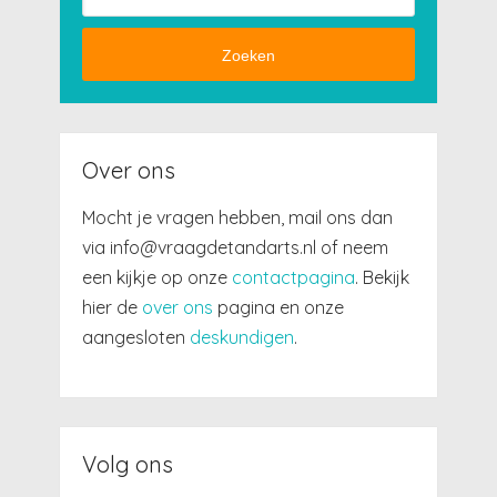
Zoeken
Over ons
Mocht je vragen hebben, mail ons dan
via info@vraagdetandarts.nl of neem
een kijkje op onze
contactpagina
. Bekijk
hier de
over ons
pagina en onze
aangesloten
deskundigen
.
Volg ons