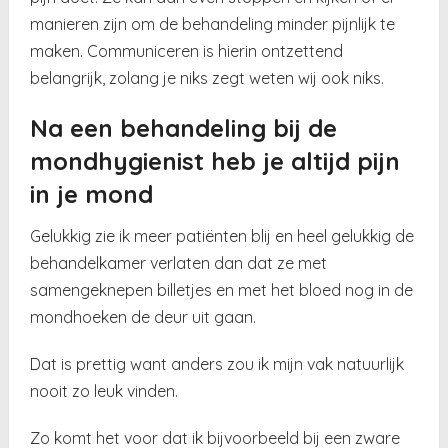
manieren zijn om de behandeling minder pijnlijk te
maken. Communiceren is hierin ontzettend
belangrijk, zolang je niks zegt weten wij ook niks.
Na een behandeling bij de
mondhygienist heb je altijd pijn
in je mond
Gelukkig zie ik meer patiënten blij en heel gelukkig de
behandelkamer verlaten dan dat ze met
samengeknepen billetjes en met het bloed nog in de
mondhoeken de deur uit gaan.
Dat is prettig want anders zou ik mijn vak natuurlijk
nooit zo leuk vinden.
Zo komt het voor dat ik bijvoorbeeld bij een zware