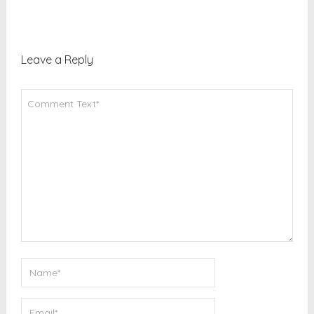
Leave a Reply