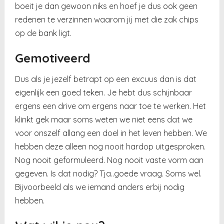
boeit je dan gewoon niks en hoef je dus ook geen
redenen te verzinnen waarom jij met die zak chips
op de bank ligt.
Gemotiveerd
Dus als je jezelf betrapt op een excuus dan is dat
eigenlijk een goed teken. Je hebt dus schijnbaar
ergens een drive om ergens naar toe te werken. Het
klinkt gek maar soms weten we niet eens dat we
voor onszelf allang een doel in het leven hebben. We
hebben deze alleen nog nooit hardop uitgesproken.
Nog nooit geformuleerd. Nog nooit vaste vorm aan
gegeven. Is dat nodig? Tja..goede vraag. Soms wel.
Bijvoorbeeld als we iemand anders erbij nodig
hebben.