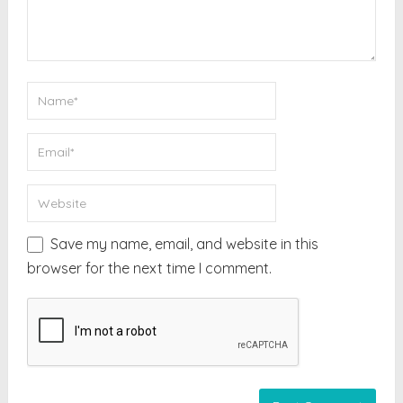
Save my name, email, and website in this
browser for the next time I comment.