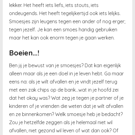
lekker. Het heeft iets liefs, iets stouts, iets
ondeugends. Het heeft tegelijkertijd ook iets lelijks.
Smoesjes zijn leugens tegen een ander of nog erger;
tegen jezelf. Je kan een smoes handig gebruiken
maar het kan ook enorm tegen je gaan werken.
Boeien…!
Ben jij je bewust van je smoesjes? Dat kan eigenlijk
alleen maar als je een doel in je leven hebt. Ga maar
eens na: als je wilt afvallen en je vindt jezelf terug
met een zak chips op de bank…wat in je hoofd zei
dat het okay was? Wat zeg je tegen je partner of je
kinderen of je vrienden die weten dat je wilt afvallen
en ze binnenkomen? Welk smoesje heb je bedacht?
Zou je hetzelfde zeggen als je helemaal niet wil
afvallen, niet gezond wil leven of wat dan ook? Of