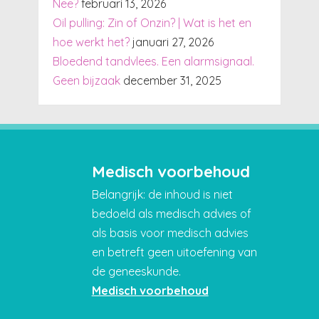
Nee?
februari 13, 2026
Oil pulling: Zin of Onzin? | Wat is het en
hoe werkt het?
januari 27, 2026
Bloedend tandvlees. Een alarmsignaal.
Geen bijzaak
december 31, 2025
Medisch voorbehoud
Belangrijk: de inhoud is niet
bedoeld als medisch advies of
als basis voor medisch advies
en betreft geen uitoefening van
de geneeskunde.
Medisch voorbehoud