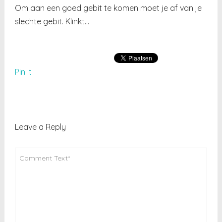
Om aan een goed gebit te komen moet je af van je
slechte gebit. Klinkt…
Pin It
Leave a Reply