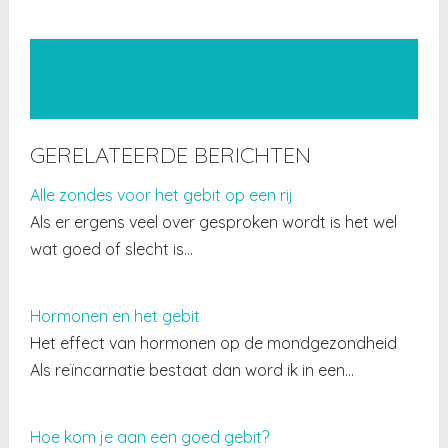
GERELATEERDE BERICHTEN
Alle zondes voor het gebit op een rij
Als er ergens veel over gesproken wordt is het wel
wat goed of slecht is…
Hormonen en het gebit
Het effect van hormonen op de mondgezondheid
Als reïncarnatie bestaat dan word ik in een…
Hoe kom je aan een goed gebit?