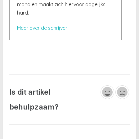
mond en maakt zich hiervoor dagelijks
hard.
Meer over de schrijver
Is dit artikel
behulpzaam?