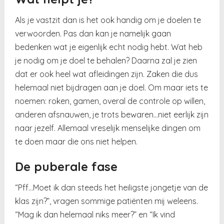
Als je vastzit dan is het ook handig om je doelen te
verwoorden. Pas dan kan je namelijk gaan
bedenken wat je eigenlijk echt nodig hebt. Wat heb
je nodig om je doel te behalen? Daarna zal je zien
dat er ook heel wat afleidingen zijn. Zaken die dus
helemaal niet bijdragen aan je doel. Om maar iets te
noemen: roken, gamen, overal de controle op willen,
anderen afsnauwen, je trots bewaren…niet eerlijk zijn
naar jezelf. Allemaal vreselijk menselijke dingen om
te doen maar die ons niet helpen.
De puberale fase
“Pff…Moet ik dan steeds het heiligste jongetje van de
klas zijn?”, vragen sommige patiënten mij weleens.
“Mag ik dan helemaal niks meer?” en “Ik vind