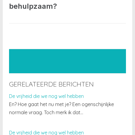
behulpzaam?
GERELATEERDE BERICHTEN
De vrijheid die we nog wel hebben
En? Hoe gaat het nu met je? Een ogenschijnlijke
normale vraag. Toch merk ik dat…
De vrijheid die we nog wel hebben