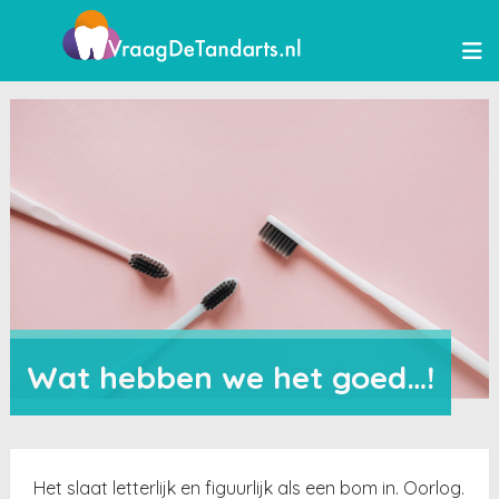
Wat hebben we het goed…!
Het slaat letterlijk en figuurlijk als een bom in. Oorlog.