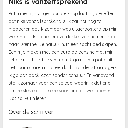
Niks is vanzelfsprekend
Putin met zijn vinger aan de knop laat mij beseffen
dat niks vanzelfsprekend is. Ik zat net nog te
mopperen dat ik zomaar was uitgeroosterd op mijn
werk maar ik ga het er even lekker van nemen. Ik ga
naar Drenthe. De natuur in. In een zacht bed slapen.
Een ritje maken met een auto op benzine met mijn
lief die niet hoeft te vechten. Ik ga uit een potje uit
het raam staren naar een lucht zonder straaljagers.
Ik ga een boek lezen zonder censuur. En vanavond
sta ik zomaar voor een spiegel waarin ik dat ene
bruine vlekje op die ene voortand ga wegboenen.
Dat zal Putin leren!
Over de schrijver