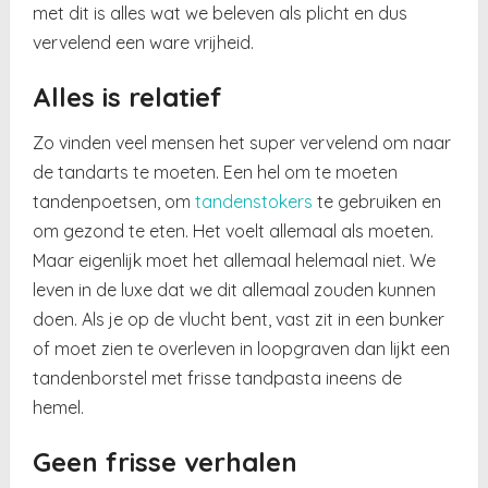
met dit is alles wat we beleven als plicht en dus
vervelend een ware vrijheid.
Alles is relatief
Zo vinden veel mensen het super vervelend om naar
de tandarts te moeten. Een hel om te moeten
tandenpoetsen, om
tandenstokers
te gebruiken en
om gezond te eten. Het voelt allemaal als moeten.
Maar eigenlijk moet het allemaal helemaal niet. We
leven in de luxe dat we dit allemaal zouden kunnen
doen. Als je op de vlucht bent, vast zit in een bunker
of moet zien te overleven in loopgraven dan lijkt een
tandenborstel met frisse tandpasta ineens de
hemel.
Geen frisse verhalen