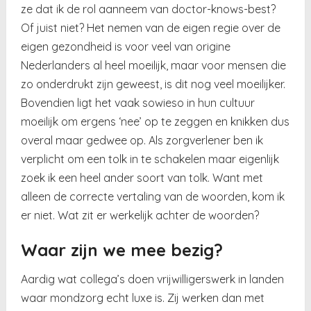
ze dat ik de rol aanneem van doctor-knows-best?
Of juist niet? Het nemen van de eigen regie over de
eigen gezondheid is voor veel van origine
Nederlanders al heel moeilijk, maar voor mensen die
zo onderdrukt zijn geweest, is dit nog veel moeilijker.
Bovendien ligt het vaak sowieso in hun cultuur
moeilijk om ergens ‘nee’ op te zeggen en knikken dus
overal maar gedwee op. Als zorgverlener ben ik
verplicht om een tolk in te schakelen maar eigenlijk
zoek ik een heel ander soort van tolk. Want met
alleen de correcte vertaling van de woorden, kom ik
er niet. Wat zit er werkelijk achter de woorden?
Waar zijn we mee bezig?
Aardig wat collega’s doen vrijwilligerswerk in landen
waar mondzorg echt luxe is. Zij werken dan met