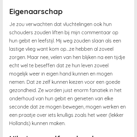
Eigenaarschap
Je zou verwachten dat vluchtelingen ook hun
schouders zouden liften bij mijn commentaar op
hun gebit en leefstijl. Mij weg zouden slaan als een
lastige vlieg want kom op…ze hebben al zoveel
zorgen. Maar nee, velen van hen blijken na een tijdje
echt wel te beseffen dat ze hun leven zoveel
mogelijk weer in eigen hand kunnen en mogen
nemen. Dat ze zelf kunnen kiezen voor een goede
gezondheid. Ze worden juist enorm fanatiek in het
onderhoud van hun gebit en genieten van elke
seconde dat ze mogen bewegen, mogen werken en
een praatje over iets knulligs zoals het weer (lekker
Hollands) kunnen maken.