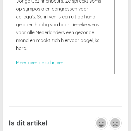
Jonge Gezinnenbeurs. Ze spreekt soms
op symposia en congressen voor
collega’s. Schrijven is een uit de hand
gelopen hobby van haar. Lieneke wenst
voor alle Nederlanders een gezonde
mond en maakt zich hiervoor dagelijks
hard.
Meer over de schrijver
Is dit artikel