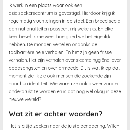
Ik werk in een plaats waar ook een
asielzoekerscentrum is gevestigd. Hierdoor krijg ik
regelmatig vluchtelingen in de stoel. Een breed scala
aan nationaliteiten passeert mij wekelijks. En elke
keer besef ik me weer hoe goed we het eigenlijk
hebben. De monden vertellen ondanks de
taalbarrière hele verhalen. En het zijn geen frisse
verhalen. Het zijn verhalen over slechte hygiëne, over
doodsangsten en over armoede. Dit is wat ik op dat
moment zie. Ik zie ook mensen die zoekende zijn
naar hun identiteit. Wie waren ze ook alweer zonder
onderdrukt te worden en is dat nog wel okay in deze
nieuwe wereld?
Wat zit er achter woorden?
Het is altijd zoeken naar de juiste benadering. Willen