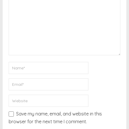
Save my name, email, and website in this
browser for the next time I comment.