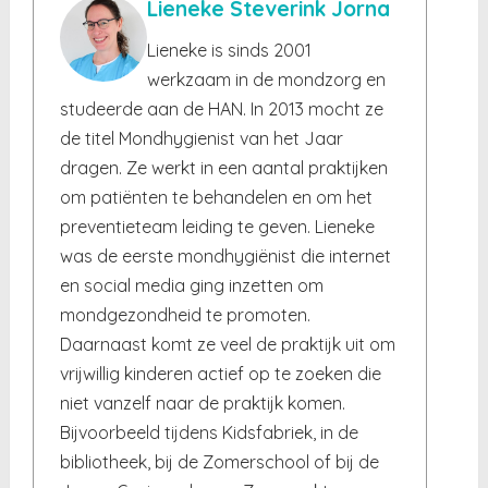
Lieneke Steverink Jorna
Lieneke is sinds 2001
werkzaam in de mondzorg en
studeerde aan de HAN. In 2013 mocht ze
de titel Mondhygienist van het Jaar
dragen. Ze werkt in een aantal praktijken
om patiënten te behandelen en om het
preventieteam leiding te geven. Lieneke
was de eerste mondhygiënist die internet
en social media ging inzetten om
mondgezondheid te promoten.
Daarnaast komt ze veel de praktijk uit om
vrijwillig kinderen actief op te zoeken die
niet vanzelf naar de praktijk komen.
Bijvoorbeeld tijdens Kidsfabriek, in de
bibliotheek, bij de Zomerschool of bij de