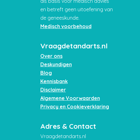
als basis voor medisch advies
en betreft geen uitoefening van
de geneeskunde.
Medisch voorbehoud
Vraagdetandarts.nl
Over ons
Deskundigen
Blog
Kennisbank
Disclaimer
Algemene Voorwaarden
Privacy en Cookieverklaring
Adres & Contact
Vraagdetandarts.nl