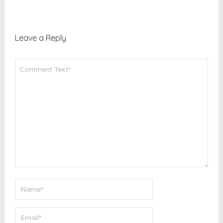
Leave a Reply