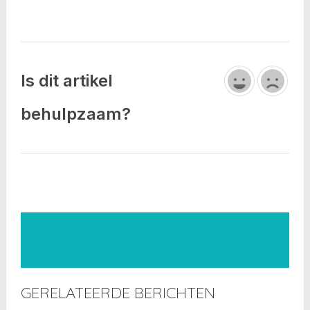
Is dit artikel
behulpzaam?
GERELATEERDE BERICHTEN