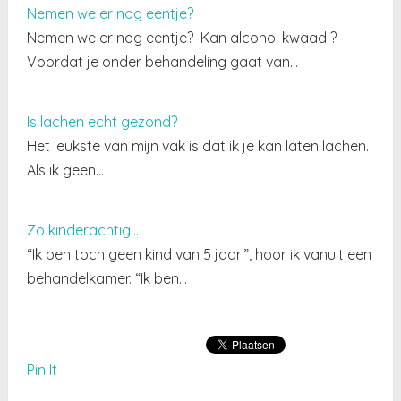
Nemen we er nog eentje?
Nemen we er nog eentje? Kan alcohol kwaad ?
Voordat je onder behandeling gaat van…
Is lachen echt gezond?
Het leukste van mijn vak is dat ik je kan laten lachen.
Als ik geen…
Zo kinderachtig...
“Ik ben toch geen kind van 5 jaar!”, hoor ik vanuit een
behandelkamer. “Ik ben…
Pin It