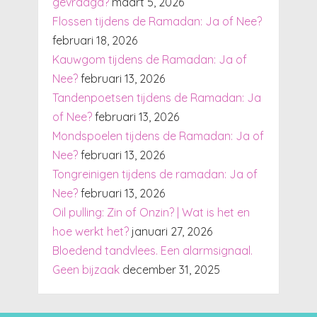
gevraagd?
maart 5, 2026
Flossen tijdens de Ramadan: Ja of Nee?
februari 18, 2026
Kauwgom tijdens de Ramadan: Ja of
Nee?
februari 13, 2026
Tandenpoetsen tijdens de Ramadan: Ja
of Nee?
februari 13, 2026
Mondspoelen tijdens de Ramadan: Ja of
Nee?
februari 13, 2026
Tongreinigen tijdens de ramadan: Ja of
Nee?
februari 13, 2026
Oil pulling: Zin of Onzin? | Wat is het en
hoe werkt het?
januari 27, 2026
Bloedend tandvlees. Een alarmsignaal.
Geen bijzaak
december 31, 2025