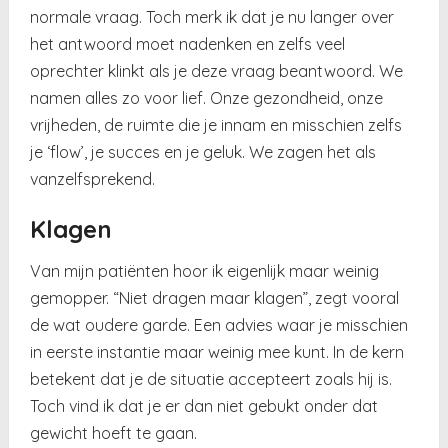
normale vraag. Toch merk ik dat je nu langer over
het antwoord moet nadenken en zelfs veel
oprechter klinkt als je deze vraag beantwoord. We
namen alles zo voor lief. Onze gezondheid, onze
vrijheden, de ruimte die je innam en misschien zelfs
je ‘flow’, je succes en je geluk. We zagen het als
vanzelfsprekend.
Klagen
Van mijn patiënten hoor ik eigenlijk maar weinig
gemopper. “Niet dragen maar klagen”, zegt vooral
de wat oudere garde. Een advies waar je misschien
in eerste instantie maar weinig mee kunt. In de kern
betekent dat je de situatie accepteert zoals hij is.
Toch vind ik dat je er dan niet gebukt onder dat
gewicht hoeft te gaan.