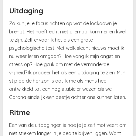
Uitdaging
Zo kun je je focus richten op wat de lockdown je
brengt. Het hoeft echt niet allemaal kommer en kwel
te zijn. Zelf ervaar ik het als een grote
psychologische test. Met welk slecht nieuws moet ik
nu weer leren omgaan? Hoe vang ik mijn angst en
stress op? Hoe ga ik om met de verminderde
vrijheid? Ik probeer het als een uitdaging te zien. Mijn
stip op de horizon is dat ik me als mens heb
ontwikkeld tot een nog stabieler wezen als we
Corona eindelijk een beetje achter ons kunnen laten.
Ritme
Een van de uitdagingen is hoe je je zelf motiveert om
niet stiekem langer in je bed te blijven liggen. Want