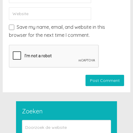
Save my name, email, and website in this
browser for the next time I comment.
Zoeken