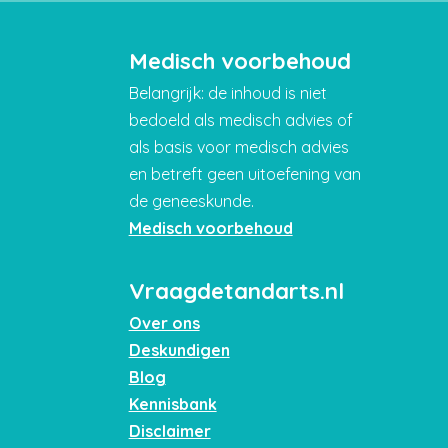
Medisch voorbehoud
Belangrijk: de inhoud is niet
bedoeld als medisch advies of
als basis voor medisch advies
en betreft geen uitoefening van
de geneeskunde.
Medisch voorbehoud
Vraagdetandarts.nl
Over ons
Deskundigen
Blog
Kennisbank
Disclaimer