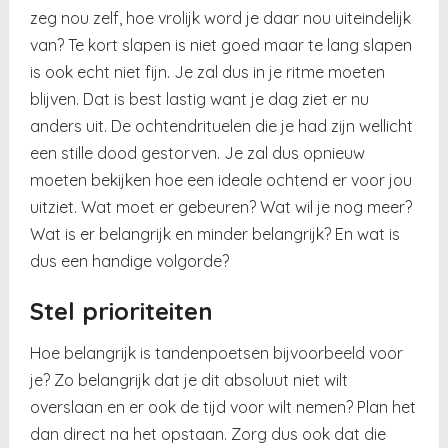
zeg nou zelf, hoe vrolijk word je daar nou uiteindelijk
van? Te kort slapen is niet goed maar te lang slapen
is ook echt niet fijn. Je zal dus in je ritme moeten
blijven. Dat is best lastig want je dag ziet er nu
anders uit. De ochtendrituelen die je had zijn wellicht
een stille dood gestorven. Je zal dus opnieuw
moeten bekijken hoe een ideale ochtend er voor jou
uitziet. Wat moet er gebeuren? Wat wil je nog meer?
Wat is er belangrijk en minder belangrijk? En wat is
dus een handige volgorde?
Stel prioriteiten
Hoe belangrijk is tandenpoetsen bijvoorbeeld voor
je? Zo belangrijk dat je dit absoluut niet wilt
overslaan en er ook de tijd voor wilt nemen? Plan het
dan direct na het opstaan. Zorg dus ook dat die