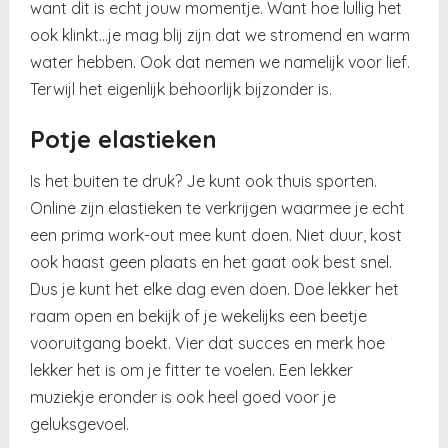
want dit is echt jouw momentje. Want hoe lullig het
ook klinkt…je mag blij zijn dat we stromend en warm
water hebben. Ook dat nemen we namelijk voor lief.
Terwijl het eigenlijk behoorlijk bijzonder is.
Potje elastieken
Is het buiten te druk? Je kunt ook thuis sporten.
Online zijn elastieken te verkrijgen waarmee je echt
een prima work-out mee kunt doen. Niet duur, kost
ook haast geen plaats en het gaat ook best snel.
Dus je kunt het elke dag even doen. Doe lekker het
raam open en bekijk of je wekelijks een beetje
vooruitgang boekt. Vier dat succes en merk hoe
lekker het is om je fitter te voelen. Een lekker
muziekje eronder is ook heel goed voor je
geluksgevoel.