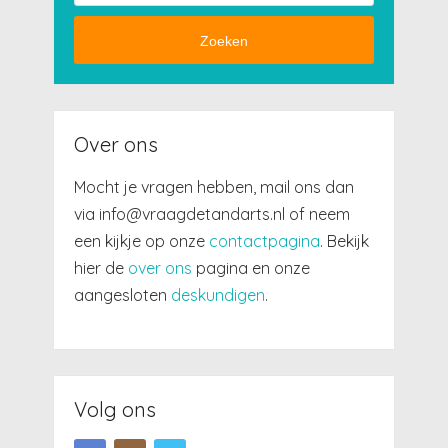
Zoeken
Over ons
Mocht je vragen hebben, mail ons dan
via info@vraagdetandarts.nl of neem
een kijkje op onze
contactpagina
. Bekijk
hier de
over ons
pagina en onze
aangesloten
deskundigen
.
Volg ons