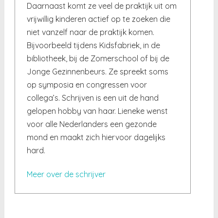
Daarnaast komt ze veel de praktijk uit om
vrijwillig kinderen actief op te zoeken die
niet vanzelf naar de praktijk komen.
Bijvoorbeeld tijdens Kidsfabriek, in de
bibliotheek, bij de Zomerschool of bij de
Jonge Gezinnenbeurs. Ze spreekt soms
op symposia en congressen voor
collega’s. Schrijven is een uit de hand
gelopen hobby van haar. Lieneke wenst
voor alle Nederlanders een gezonde
mond en maakt zich hiervoor dagelijks
hard.
Meer over de schrijver