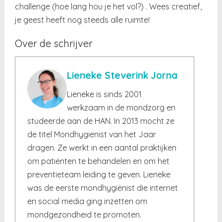
challenge (hoe lang hou je het vol?) . Wees creatief,
je geest heeft nog steeds alle ruimte!
Over de schrijver
Lieneke Steverink Jorna
Lieneke is sinds 2001
werkzaam in de mondzorg en
studeerde aan de HAN. In 2013 mocht ze
de titel Mondhygienist van het Jaar
dragen. Ze werkt in een aantal praktijken
om patiënten te behandelen en om het
preventieteam leiding te geven. Lieneke
was de eerste mondhygiënist die internet
en social media ging inzetten om
mondgezondheid te promoten.