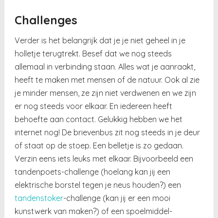
Challenges
Verder is het belangrijk dat je je niet geheel in je
holletje terugtrekt. Besef dat we nog steeds
allemaal in verbinding staan. Alles wat je aanraakt,
heeft te maken met mensen of de natuur. Ook al zie
je minder mensen, ze zijn niet verdwenen en we zijn
er nog steeds voor elkaar. En iedereen heeft
behoefte aan contact. Gelukkig hebben we het
internet nog! De brievenbus zit nog steeds in je deur
of staat op de stoep. Een belletje is zo gedaan.
Verzin eens iets leuks met elkaar. Bijvoorbeeld een
tandenpoets-challenge (hoelang kan jij een
elektrische borstel tegen je neus houden?) een
tandenstoker
-challenge (kan jij er een mooi
kunstwerk van maken?) of een spoelmiddel-