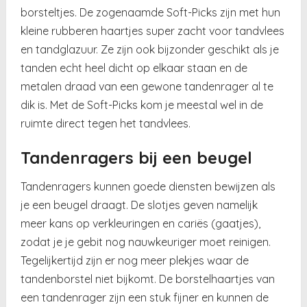
borsteltjes. De zogenaamde Soft-Picks zijn met hun
kleine rubberen haartjes super zacht voor tandvlees
en tandglazuur. Ze zijn ook bijzonder geschikt als je
tanden echt heel dicht op elkaar staan en de
metalen draad van een gewone tandenrager al te
dik is. Met de Soft-Picks kom je meestal wel in de
ruimte direct tegen het tandvlees.
Tandenragers bij een beugel
Tandenragers kunnen goede diensten bewijzen als
je een beugel draagt. De slotjes geven namelijk
meer kans op verkleuringen en cariës (gaatjes),
zodat je je gebit nog nauwkeuriger moet reinigen.
Tegelijkertijd zijn er nog meer plekjes waar de
tandenborstel niet bijkomt. De borstelhaartjes van
een tandenrager zijn een stuk fijner en kunnen de