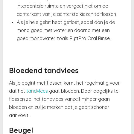
interdentale ruimte en vergeet niet om de
achterkant van je achterste kiezen te flossen
Als je hele gebit hebt geflost, spoel dan je de
mond goed met water en daarna met een
goed mondwater zoals RyttPro Oral Rinse.
Bloedend tandvlees
Als je begint met flossen komt het regelmatig voor
dat het
tandvlees
gaat bloeden. Door dagelijks te
flossen zal het tandvlees vanzelf minder gaan
bloeden en zul je merken dat je gebit schoner
aanvoelt.
Beugel