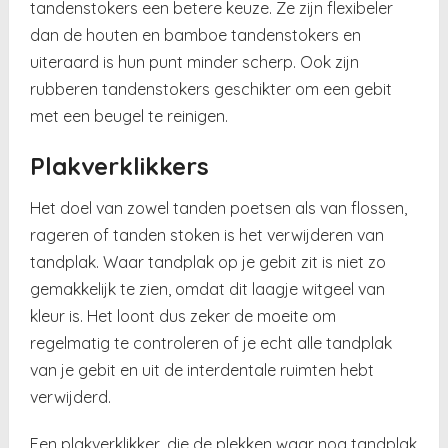
tandenstokers een betere keuze. Ze zijn flexibeler
dan de houten en bamboe tandenstokers en
uiteraard is hun punt minder scherp. Ook zijn
rubberen tandenstokers geschikter om een gebit
met een beugel te reinigen.
Plakverklikkers
Het doel van zowel tanden poetsen als van flossen,
rageren of tanden stoken is het verwijderen van
tandplak. Waar tandplak op je gebit zit is niet zo
gemakkelijk te zien, omdat dit laagje witgeel van
kleur is. Het loont dus zeker de moeite om
regelmatig te controleren of je echt alle tandplak
van je gebit en uit de interdentale ruimten hebt
verwijderd.
Een plakverklikker, die de plekken waar nog tandplak