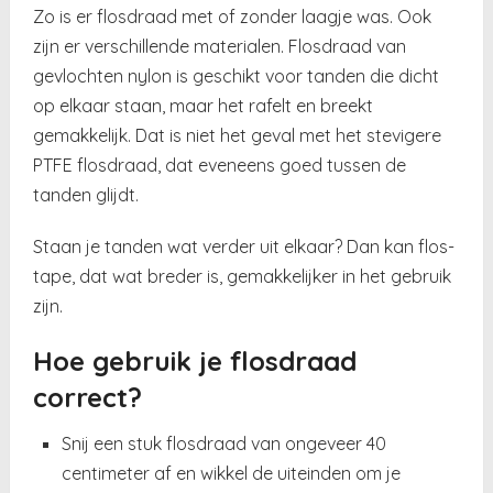
Zo is er flosdraad met of zonder laagje was. Ook
zijn er verschillende materialen. Flosdraad van
gevlochten nylon is geschikt voor tanden die dicht
op elkaar staan, maar het rafelt en breekt
gemakkelijk. Dat is niet het geval met het stevigere
PTFE flosdraad, dat eveneens goed tussen de
tanden glijdt.
Staan je tanden wat verder uit elkaar? Dan kan flos-
tape, dat wat breder is, gemakkelijker in het gebruik
zijn.
Hoe gebruik je flosdraad
correct?
Snij een stuk flosdraad van ongeveer 40
centimeter af en wikkel de uiteinden om je