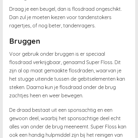
Draag je een beugel, dan is flosdraad ongeschikt.
Dan zul je moeten kiezen voor tandenstokers
ragertjes, of nog beter, tandenragers.
Bruggen
Voor gebruik onder bruggen is er speciaal
flosdraad verkrijgbaar, genaamd Super Floss. Dit
zijn al op maat gemaakte flosdraden, waarvan je
het stugge uiteinde tussen de gebitselementen kan
steken. Daarna kun je flosdraad onder de brug
zachtjes heen en weer bewegen.
De draad bestaat uit een sponsachtig en een
gewoon deel, waarbij het sponsachtige deel echt
alles van onder de brug meeneemt. Super Floss kan
ook een handig hulpmiddel zijn bij het reinigen van