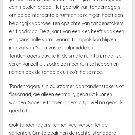
een metalen draad. Het gebruik van tandenragers
om de de interdentale ruimten te reinigen heeft een
belangrijk voordeel ten opzichte van tandenstokers
en flosdraad. De zijkant van een kies heeft vaak een
enigszins holle vorm, waarin tandplak kan blijven
ingeval van “vormvaste” hulpmiddelen.
Tandenragers duw je in de smalle ruimten, maar ze
veren vanzelf uit zodra ze meer ruimte hebben en
nemen ook de tandplak uit zo’n holte mee.
Tandenragers zijn duurzamer dan tandenstokers of
flosdraad, die alleen eenmalig gebruikt kunnen
worden. Spoel je tandenragers altijd wel na gebruik
goed uit.
Ook tandenragers kennen veel verschillende
varianten. Om te beginnen de rechte, standaard