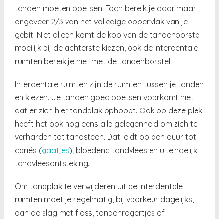
tanden moeten poetsen. Toch bereik je daar maar
ongeveer 2/3 van het volledige oppervlak van je
gebit. Niet alleen komt de kop van de tandenborstel
moeilijk bij de achterste kiezen, ook de interdentale
ruimten bereik je niet met de tandenborstel.
Interdentale ruimten zijn de ruimten tussen je tanden
en kiezen. Je tanden goed poetsen voorkomt niet
dat er zich hier tandplak ophoopt. Ook op deze plek
heeft het ook nog eens alle gelegenheid om zich te
verharden tot tandsteen. Dat leidt op den duur tot
cariës (
gaatjes
), bloedend tandvlees en uiteindelijk
tandvleesontsteking.
Om tandplak te verwijderen uit de interdentale
ruimten moet je regelmatig, bij voorkeur dagelijks,
aan de slag met floss, tandenragertjes of