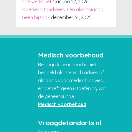
hoe werkt het?
januari 27, 2026
Bloedend tandvlees. Een alarmsignaal.
Geen bijzaak
december 31, 2025
Medisch voorbehoud
Belangrijk: de inhoud is niet
bedoeld als medisch advies of
als basis voor medisch advies
en betreft geen uitoefening van
de geneeskunde.
Medisch voorbehoud
Vraagdetandarts.nl