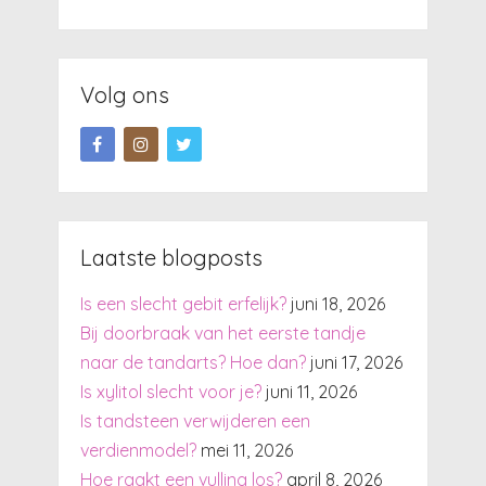
Volg ons
Laatste blogposts
Is een slecht gebit erfelijk?
juni 18, 2026
Bij doorbraak van het eerste tandje
naar de tandarts? Hoe dan?
juni 17, 2026
Is xylitol slecht voor je?
juni 11, 2026
Is tandsteen verwijderen een
verdienmodel?
mei 11, 2026
Hoe raakt een vulling los?
april 8, 2026