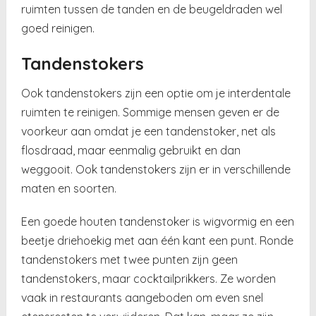
ruimten tussen de tanden en de beugeldraden wel
goed reinigen.
Tandenstokers
Ook tandenstokers zijn een optie om je interdentale
ruimten te reinigen. Sommige mensen geven er de
voorkeur aan omdat je een tandenstoker, net als
flosdraad, maar eenmalig gebruikt en dan
weggooit. Ook tandenstokers zijn er in verschillende
maten en soorten.
Een goede houten tandenstoker is wigvormig en een
beetje driehoekig met aan één kant een punt. Ronde
tandenstokers met twee punten zijn geen
tandenstokers, maar cocktailprikkers. Ze worden
vaak in restaurants aangeboden om even snel