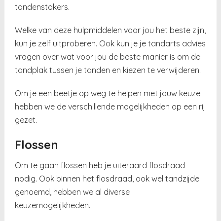
tandenstokers.
Welke van deze hulpmiddelen voor jou het beste zijn,
kun je zelf uitproberen. Ook kun je je tandarts advies
vragen over wat voor jou de beste manier is om de
tandplak tussen je tanden en kiezen te verwijderen.
Om je een beetje op weg te helpen met jouw keuze
hebben we de verschillende mogelijkheden op een rij
gezet.
Flossen
Om te gaan flossen heb je uiteraard flosdraad
nodig. Ook binnen het flosdraad, ook wel tandzijde
genoemd, hebben we al diverse
keuzemogelijkheden.