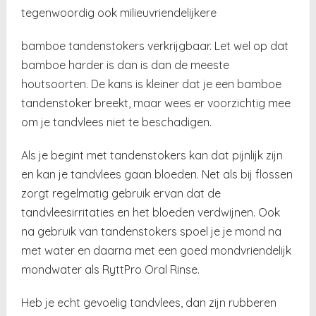
tegenwoordig ook milieuvriendelijkere
bamboe tandenstokers verkrijgbaar. Let wel op dat
bamboe harder is dan is dan de meeste
houtsoorten. De kans is kleiner dat je een bamboe
tandenstoker breekt, maar wees er voorzichtig mee
om je tandvlees niet te beschadigen.
Als je begint met tandenstokers kan dat pijnlijk zijn
en kan je tandvlees gaan bloeden. Net als bij flossen
zorgt regelmatig gebruik ervan dat de
tandvleesirritaties en het bloeden verdwijnen. Ook
na gebruik van tandenstokers spoel je je mond na
met water en daarna met een goed mondvriendelijk
mondwater als RyttPro Oral Rinse.
Heb je echt gevoelig tandvlees, dan zijn rubberen