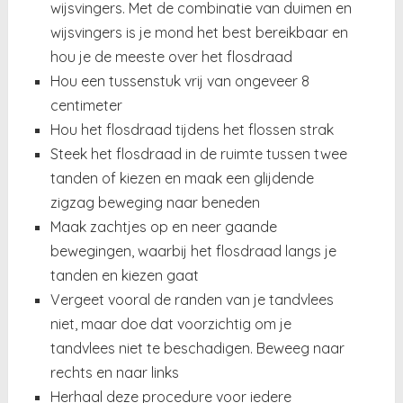
wijsvingers. Met de combinatie van duimen en
wijsvingers is je mond het best bereikbaar en
hou je de meeste over het flosdraad
Hou een tussenstuk vrij van ongeveer 8
centimeter
Hou het flosdraad tijdens het flossen strak
Steek het flosdraad in de ruimte tussen twee
tanden of kiezen en maak een glijdende
zigzag beweging naar beneden
Maak zachtjes op en neer gaande
bewegingen, waarbij het flosdraad langs je
tanden en kiezen gaat
Vergeet vooral de randen van je tandvlees
niet, maar doe dat voorzichtig om je
tandvlees niet te beschadigen. Beweeg naar
rechts en naar links
Herhaal deze procedure voor iedere