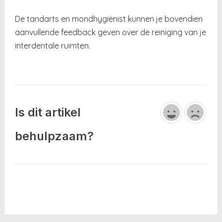
De tandarts en mondhygiënist kunnen je bovendien
aanvullende feedback geven over de reiniging van je
interdentale ruimten.
Is dit artikel
behulpzaam?