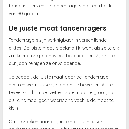
tandenragers en de tandenragers met een hoek
van 90 graden.
De juiste maat tandenragers
Tandenragers zijn verkrijgbaar in verschillende
diktes. De juiste maat is belangrijk, want als ze te dik
zijn kunnen ze je tandvlees beschadigen. Zijn ze te
dun, dan reinigen ze onvoldoende.
Je bepaalt de juiste maat door de tandenrager
heen en weer tussen je tanden te bewegen. Als je
teveel kracht moet zetten is de maat te groot, maar
als je helmaal geen weerstand voelt is de maat te
klein.
Om te zoeken naar de juiste maat zijn assorti-