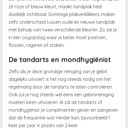
zit roze of blauw kleurt, maakt tandplak heel
duidelijk zichtbaar. Sommige plakverklikkers maken
zelfs onderscheid tussen oude en nieuwe tandplak
met behulp van twee verschillende kleuren. Zo zie je
in één oogopslag waar je beter moet poetsen,
flossen, rageren of stoken.
De tandarts en mondhygiënist
Zelfs als je deze grondige reiniging van je gebit
dagelijks uitvoert is het nog steeds nodig om het
regelmatig door de tandarts te laten controleren.
Ook zul je nog steeds wel eens een gebitsreiniging
moeten laten uitvoeren. Al zal de tandarts of
mondhygiënist je complimenten geven en aangeven
dat de frequentie wat minder kan, bijvoorbeeld 1
keer per jaar in plaats van 2 keer.