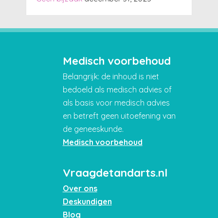
Medisch voorbehoud
Belangrijk: de inhoud is niet
bedoeld als medisch advies of
als basis voor medisch advies
en betreft geen uitoefening van
de geneeskunde.
Medisch voorbehoud
Vraagdetandarts.nl
Over ons
Deskundigen
Blog