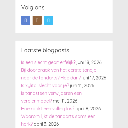
Volg ons
Laatste blogposts
Is een slecht gebit erfelijk?
juni 18, 2026
Bij doorbraak van het eerste tandje
naar de tandarts? Hoe dan?
juni 17, 2026
Is xylitol slecht voor je?
juni 11, 2026
Is tandsteen verwijderen een
verdienmodel?
mei 11, 2026
Hoe raakt een vulling los?
april 8, 2026
Waarom lijkt de tandarts soms een
hork?
april 3, 2026