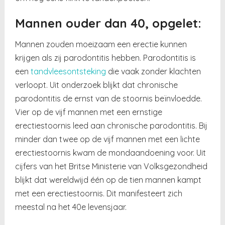
Mannen ouder dan 40, opgelet:
Mannen zouden moeizaam een erectie kunnen
krijgen als zij parodontitis hebben. Parodontitis is
een
tandvleesontsteking
die vaak zonder klachten
verloopt. Uit onderzoek blijkt dat chronische
parodontitis de ernst van de stoornis beïnvloedde.
Vier op de vijf mannen met een ernstige
erectiestoornis leed aan chronische parodontitis. Bij
minder dan twee op de vijf mannen met een lichte
erectiestoornis kwam de mondaandoening voor. Uit
cijfers van het Britse Ministerie van Volksgezondheid
blijkt dat wereldwijd één op de tien mannen kampt
met een erectiestoornis. Dit manifesteert zich
meestal na het 40e levensjaar.