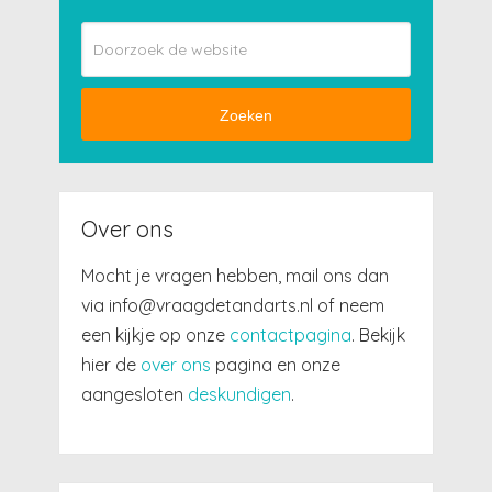
Zoeken
Over ons
Mocht je vragen hebben, mail ons dan
via info@vraagdetandarts.nl of neem
een kijkje op onze
contactpagina
. Bekijk
hier de
over ons
pagina en onze
aangesloten
deskundigen
.