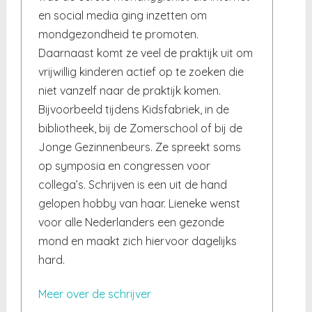
en social media ging inzetten om
mondgezondheid te promoten.
Daarnaast komt ze veel de praktijk uit om
vrijwillig kinderen actief op te zoeken die
niet vanzelf naar de praktijk komen.
Bijvoorbeeld tijdens Kidsfabriek, in de
bibliotheek, bij de Zomerschool of bij de
Jonge Gezinnenbeurs. Ze spreekt soms
op symposia en congressen voor
collega’s. Schrijven is een uit de hand
gelopen hobby van haar. Lieneke wenst
voor alle Nederlanders een gezonde
mond en maakt zich hiervoor dagelijks
hard.
Meer over de schrijver