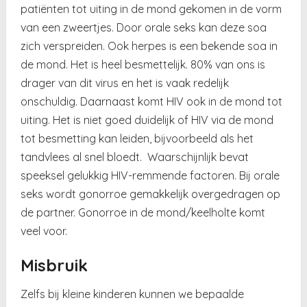
patiënten tot uiting in de mond gekomen in de vorm
van een zweertjes. Door orale seks kan deze soa
zich verspreiden. Ook herpes is een bekende soa in
de mond. Het is heel besmettelijk. 80% van ons is
drager van dit virus en het is vaak redelijk
onschuldig. Daarnaast komt HIV ook in de mond tot
uiting. Het is niet goed duidelijk of HIV via de mond
tot besmetting kan leiden, bijvoorbeeld als het
tandvlees al snel bloedt. Waarschijnlijk bevat
speeksel gelukkig HIV-remmende factoren. Bij orale
seks wordt gonorroe gemakkelijk overgedragen op
de partner. Gonorroe in de mond/keelholte komt
veel voor.
Misbruik
Zelfs bij kleine kinderen kunnen we bepaalde