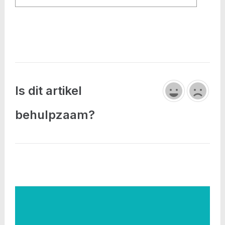
Is dit artikel
behulpzaam?