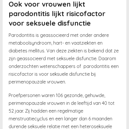
Ook voor vrouwen lijkt
parodontitis lijkt risicofactor
voor seksuele disfunctie
Parodontitis is geassocieerd met onder andere
metaboolsyndroom, hart- en vaatziekten en
diabetes mellitus. Van deze ziekten is bekend dat ze
zijn geassocieerd met seksuele disfunctie. Daarom
onderzochten wetenschappers of
parodontitis een
risicofactor is voor seksuele disfunctie bij
perimenopauzale vrouwen.
Proefpersonen waren 106 gezonde, gehuwde,
perimenopauzale vrouwen in de leeftijd van 40 tot
52 jaar. Zij hadden een regelmatige
menstruatiecyclus en een langer dan 6 maanden
durende seksuele relatie met een heteroseksuele