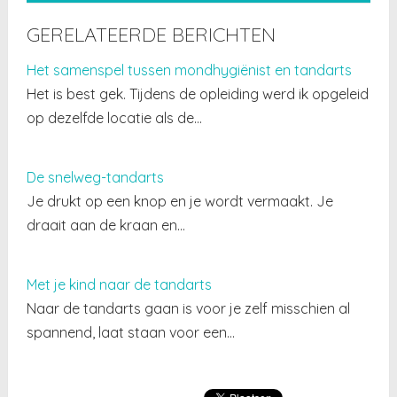
GERELATEERDE BERICHTEN
Het samenspel tussen mondhygiënist en tandarts
Het is best gek. Tijdens de opleiding werd ik opgeleid
op dezelfde locatie als de…
De snelweg-tandarts
Je drukt op een knop en je wordt vermaakt. Je
draait aan de kraan en…
Met je kind naar de tandarts
Naar de tandarts gaan is voor je zelf misschien al
spannend, laat staan voor een…