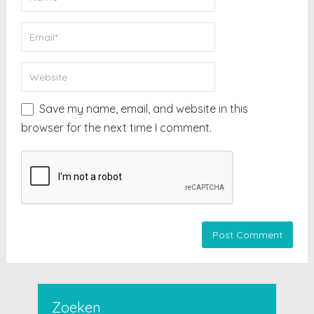
Save my name, email, and website in this
browser for the next time I comment.
Zoeken