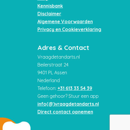
Kennisbank
Disclaimer
Algemene Voorwaarden
Privacy en Cookieverklaring
Adres & Contact
Vraagdetandarts.nl
Beilerstraat 24
9401 PL Assen
Nederland
Telefoon:
+31 613 33 54 39
Geen gehoor? Stuur een app
info(@)vraagdetandarts.nl
Direct contact opnemen