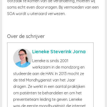
oorzaak te komen van de verandering, moeten wij
soms echt even doorvragen. Bij vermoeden van een
SOA wordt u uiteraard verwezen.
Over de schrijver
Lieneke Steverink Jorna
Lieneke is sinds 2001
werkzaam in de mondzorg en
studeerde aan de HAN. In 2013 mocht ze
de titel Mondhygienist van het Jaar
dragen. Ze werkt in een aantal praktijken
om patiënten te behandelen en om het
preventieteam leiding te geven. Lieneke
was de eerste mondhygiënist die internet