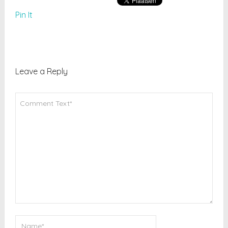
Pin It
Leave a Reply