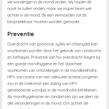
verwondingen in de mond vinden. Wij hopen dit
nooit te zullen vinden, maar we inspecteren wel
achter in de mond. Bij een vermoeden zal dit
bespreekbaar moeten worden gemaakt.
Preventie
Overdracht van gonorroe, syfilis en chlamydia kan
voorkomen worden door het gebruik van condooms
en beflapjes. Preventie van hiv-overdracht begint bij
een goede mondhygiëne en het daarmee
voorkomen van ontstekingen in de mondkeelholte.
HPV-vaccinatie van niet-seksueel actieve jongeren
zou in de toekomst een daling van HPV-
gerelateerde wondjes in de mondholte betekenen.
Als mondhygiënisten en tandartsen zijn we alert op
alle veranderingen in de mond. Om achter de