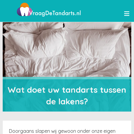
Wat doet uw tandarts tussen
de lakens?
Doorgaans slapen wij gewoon onder onze eigen