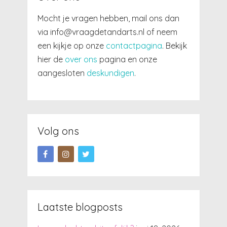
Mocht je vragen hebben, mail ons dan
via info@vraagdetandarts.nl of neem
een kijkje op onze
contactpagina
. Bekijk
hier de
over ons
pagina en onze
aangesloten
deskundigen
.
Volg ons
Laatste blogposts