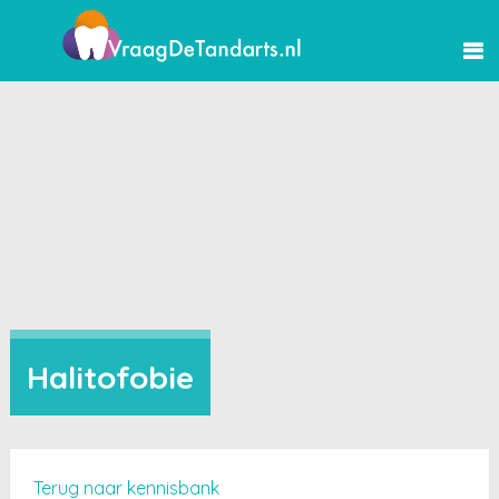
Halitofobie
Terug naar kennisbank