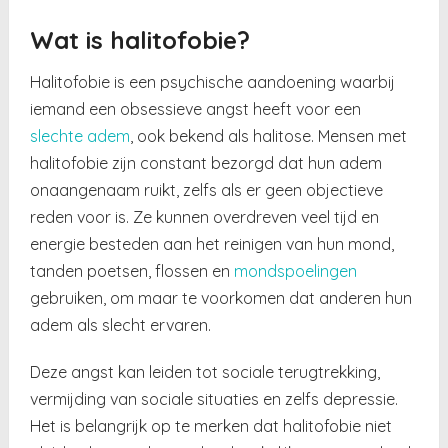
Wat is halitofobie?
Halitofobie is een psychische aandoening waarbij
iemand een obsessieve angst heeft voor een
slechte adem
, ook bekend als halitose. Mensen met
halitofobie zijn constant bezorgd dat hun adem
onaangenaam ruikt, zelfs als er geen objectieve
reden voor is. Ze kunnen overdreven veel tijd en
energie besteden aan het reinigen van hun mond,
tanden poetsen, flossen en
mondspoelingen
gebruiken, om maar te voorkomen dat anderen hun
adem als slecht ervaren.
Deze angst kan leiden tot sociale terugtrekking,
vermijding van sociale situaties en zelfs depressie.
Het is belangrijk op te merken dat halitofobie niet