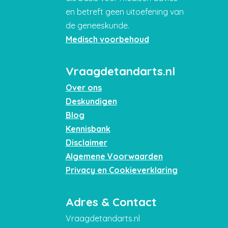
en betreft geen uitoefening van
de geneeskunde.
Medisch voorbehoud
Vraagdetandarts.nl
Over ons
Deskundigen
Blog
Kennisbank
Disclaimer
Algemene Voorwaarden
Privacy en Cookieverklaring
Adres & Contact
Vraagdetandarts.nl