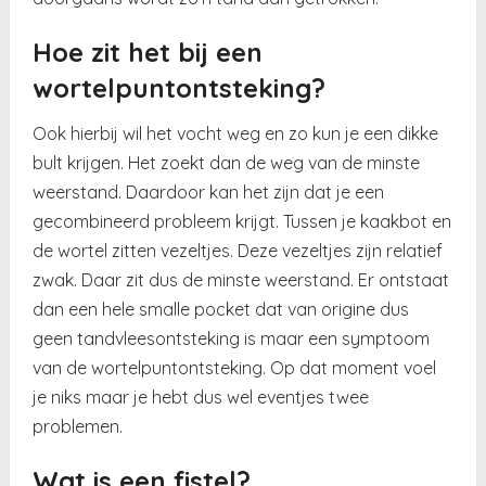
Hoe zit het bij een
wortelpuntontsteking?
Ook hierbij wil het vocht weg en zo kun je een dikke
bult krijgen. Het zoekt dan de weg van de minste
weerstand. Daardoor kan het zijn dat je een
gecombineerd probleem krijgt. Tussen je kaakbot en
de wortel zitten vezeltjes. Deze vezeltjes zijn relatief
zwak. Daar zit dus de minste weerstand. Er ontstaat
dan een hele smalle pocket dat van origine dus
geen tandvleesontsteking is maar een symptoom
van de wortelpuntontsteking. Op dat moment voel
je niks maar je hebt dus wel eventjes twee
problemen.
Wat is een fistel?