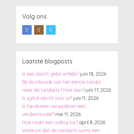
Volg ons
Laatste blogposts
Is een slecht gebit erfelijk?
juni 18, 2026
Bij doorbraak van het eerste tandje
naar de tandarts? Hoe dan?
juni 17, 2026
Is xylitol slecht voor je?
juni 11, 2026
Is tandsteen verwijderen een
verdienmodel?
mei 11, 2026
Hoe raakt een vulling los?
april 8, 2026
Waarom lijkt de tandarts soms een