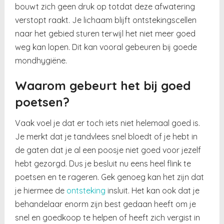
bouwt zich geen druk op totdat deze afwatering
verstopt raakt. Je lichaam blijft ontstekingscellen
naar het gebied sturen terwijl het niet meer goed
weg kan lopen. Dit kan vooral gebeuren bij goede
mondhygiëne.
Waarom gebeurt het bij goed
poetsen?
Vaak voel je dat er toch iets niet helemaal goed is.
Je merkt dat je tandvlees snel bloedt of je hebt in
de gaten dat je al een poosje niet goed voor jezelf
hebt gezorgd. Dus je besluit nu eens heel flink te
poetsen en te rageren. Gek genoeg kan het zijn dat
je hiermee de
ontsteking
insluit. Het kan ook dat je
behandelaar enorm zijn best gedaan heeft om je
snel en goedkoop te helpen of heeft zich vergist in