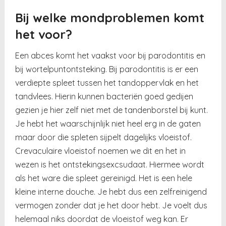
Bij welke mondproblemen komt
het voor?
Een abces komt het vaakst voor bij parodontitis en
bij wortelpuntontsteking. Bij parodontitis is er een
verdiepte spleet tussen het tandoppervlak en het
tandvlees. Hierin kunnen bacteriën goed gedijen
gezien je hier zelf niet met de tandenborstel bij kunt.
Je hebt het waarschijnlijk niet heel erg in de gaten
maar door die spleten sijpelt dagelijks vloeistof.
Crevaculaire vloeistof noemen we dit en het in
wezen is het ontstekingsexcsudaat. Hiermee wordt
als het ware die spleet gereinigd. Het is een hele
kleine interne douche. Je hebt dus een zelfreinigend
vermogen zonder dat je het door hebt. Je voelt dus
helemaal niks doordat de vloeistof weg kan. Er