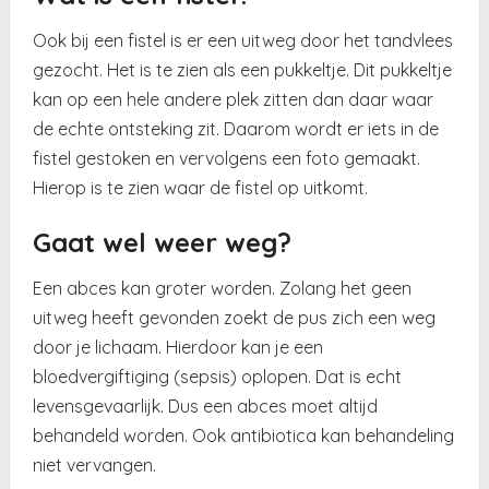
Ook bij een fistel is er een uitweg door het tandvlees
gezocht. Het is te zien als een pukkeltje. Dit pukkeltje
kan op een hele andere plek zitten dan daar waar
de echte ontsteking zit. Daarom wordt er iets in de
fistel gestoken en vervolgens een foto gemaakt.
Hierop is te zien waar de fistel op uitkomt.
Gaat wel weer weg?
Een abces kan groter worden. Zolang het geen
uitweg heeft gevonden zoekt de pus zich een weg
door je lichaam. Hierdoor kan je een
bloedvergiftiging (sepsis) oplopen. Dat is echt
levensgevaarlijk. Dus een abces moet altijd
behandeld worden. Ook antibiotica kan behandeling
niet vervangen.