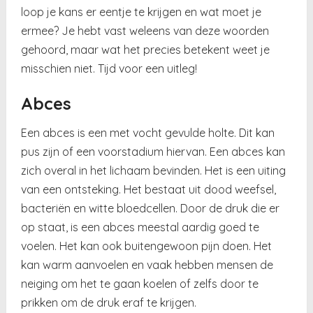
loop je kans er eentje te krijgen en wat moet je
ermee? Je hebt vast weleens van deze woorden
gehoord, maar wat het precies betekent weet je
misschien niet. Tijd voor een uitleg!
Abces
Een abces is een met vocht gevulde holte. Dit kan
pus zijn of een voorstadium hiervan. Een abces kan
zich overal in het lichaam bevinden. Het is een uiting
van een ontsteking. Het bestaat uit dood weefsel,
bacteriën en witte bloedcellen. Door de druk die er
op staat, is een abces meestal aardig goed te
voelen. Het kan ook buitengewoon pijn doen. Het
kan warm aanvoelen en vaak hebben mensen de
neiging om het te gaan koelen of zelfs door te
prikken om de druk eraf te krijgen.