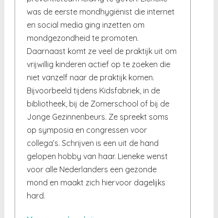
was de eerste mondhygiënist die internet
en social media ging inzetten om
mondgezondheid te promoten.
Daarnaast komt ze veel de praktijk uit om
vrijwillig kinderen actief op te zoeken die
niet vanzelf naar de praktijk komen.
Bijvoorbeeld tijdens Kidsfabriek, in de
bibliotheek, bij de Zomerschool of bij de
Jonge Gezinnenbeurs. Ze spreekt soms
op symposia en congressen voor
collega’s. Schrijven is een uit de hand
gelopen hobby van haar. Lieneke wenst
voor alle Nederlanders een gezonde
mond en maakt zich hiervoor dagelijks
hard.