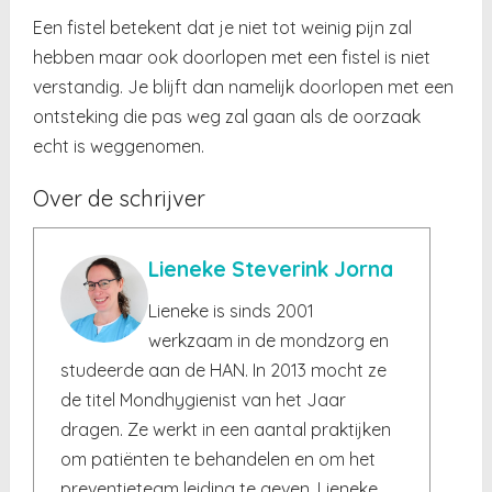
Een fistel betekent dat je niet tot weinig pijn zal
hebben maar ook doorlopen met een fistel is niet
verstandig. Je blijft dan namelijk doorlopen met een
ontsteking die pas weg zal gaan als de oorzaak
echt is weggenomen.
Over de schrijver
Lieneke Steverink Jorna
Lieneke is sinds 2001
werkzaam in de mondzorg en
studeerde aan de HAN. In 2013 mocht ze
de titel Mondhygienist van het Jaar
dragen. Ze werkt in een aantal praktijken
om patiënten te behandelen en om het
preventieteam leiding te geven. Lieneke