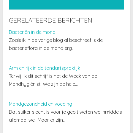
GERELATEERDE BERICHTEN
Bacteriën in de mond
Zoals ik in de vorige blog al beschreef is de
bacterieflora in de mond erg…
Arm en rijk in de tandartspraktijk
Terwijl ik dit schrijf is het de Week van de
Mondhygiënist. We zijn de hele…
Mondgezondheid en voeding
Dat suiker slecht is voor je gebit weten we inmiddels
allemaal wel. Maar er zijn…