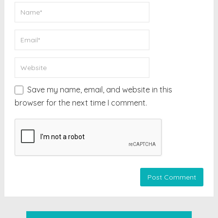
Save my name, email, and website in this
browser for the next time I comment.