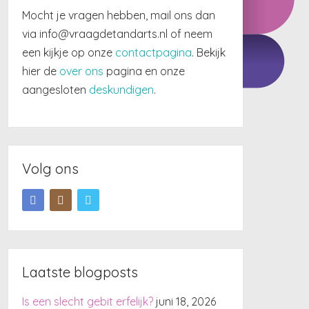
Mocht je vragen hebben, mail ons dan
via info@vraagdetandarts.nl of neem
een kijkje op onze
contactpagina
. Bekijk
hier de
over ons
pagina en onze
aangesloten
deskundigen
.
Volg ons
Laatste blogposts
Is een slecht gebit erfelijk?
juni 18, 2026