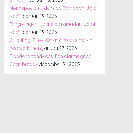
Mondspoelen tijdens de Ramadan: Ja of
Nee?
februari 13, 2026
Tongreinigen tijdens de ramadan: Ja of
Nee?
februari 13, 2026
Oil pulling: Zin of Onzin? | Wat is het en
hoe werkt het?
januari 27, 2026
Bloedend tandvlees. Een alarmsignaal.
Geen bijzaak
december 31, 2025