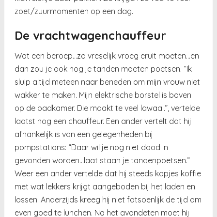
zoet/zuurmomenten op een dag.
De vrachtwagenchauffeur
Wat een beroep…zo vreselijk vroeg eruit moeten…en
dan zou je ook nog je tanden moeten poetsen. “Ik
sluip altijd meteen naar beneden om mijn vrouw niet
wakker te maken. Mijn elektrische borstel is boven
op de badkamer. Die maakt te veel lawaai.”, vertelde
laatst nog een chauffeur. Een ander vertelt dat hij
afhankelijk is van een gelegenheden bij
pompstations: “Daar wil je nog niet dood in
gevonden worden…laat staan je tandenpoetsen.”
Weer een ander vertelde dat hij steeds kopjes koffie
met wat lekkers krijgt aangeboden bij het laden en
lossen. Anderzijds kreeg hij niet fatsoenlijk de tijd om
even goed te lunchen. Na het avondeten moet hij