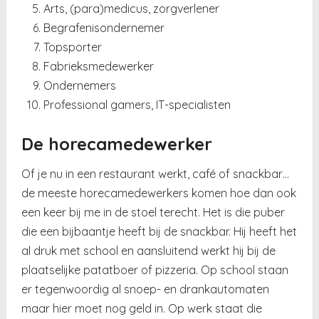
Arts, (para)medicus, zorgverlener
Begrafenisondernemer
Topsporter
Fabrieksmedewerker
Ondernemers
Professional gamers, IT-specialisten
De horecamedewerker
Of je nu in een restaurant werkt, café of snackbar…
de meeste horecamedewerkers komen hoe dan ook
een keer bij me in de stoel terecht. Het is die puber
die een bijbaantje heeft bij de snackbar. Hij heeft het
al druk met school en aansluitend werkt hij bij de
plaatselijke patatboer of pizzeria. Op school staan
er tegenwoordig al snoep- en drankautomaten
maar hier moet nog geld in. Op werk staat die