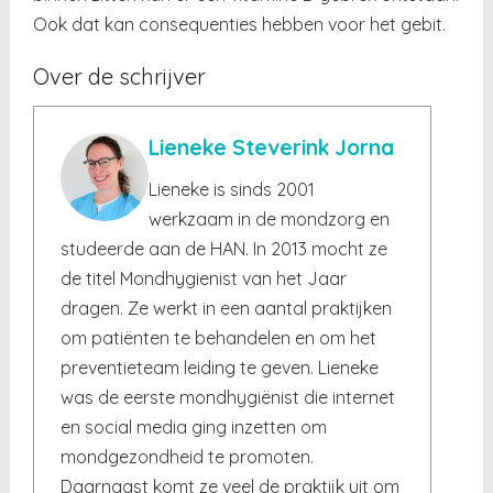
Ook dat kan consequenties hebben voor het gebit.
Over de schrijver
Lieneke Steverink Jorna
Lieneke is sinds 2001
werkzaam in de mondzorg en
studeerde aan de HAN. In 2013 mocht ze
de titel Mondhygienist van het Jaar
dragen. Ze werkt in een aantal praktijken
om patiënten te behandelen en om het
preventieteam leiding te geven. Lieneke
was de eerste mondhygiënist die internet
en social media ging inzetten om
mondgezondheid te promoten.
Daarnaast komt ze veel de praktijk uit om