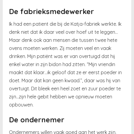
De fabrieksmedewerker
Ik had een patient die bij de Katja-fabriek werkte. Ik
denk niet dat ik daar veel over hoef uit te leggen…
Maar denk ook aan mensen die tussen twee hete
ovens moeten werken. Zij moeten veel en vaak
drinken. Mijn patiënt was er van overtuigd dat hij
enkel water in zijn bidon had zitten. “Mijn vriendin
maakt dat klaar…ik geloof dat ze er eerst poeder in
doet. Maar dat kan geen kwaad.”, daar was hij van
overtuigt. Dit bleek een heel zoet en zuur poeder te
zijn…zijn hele gebit hebben we opnieuw moeten
opbouwen.
De ondernemer
Ondernemers willen vaak goed aan het werk zijn.