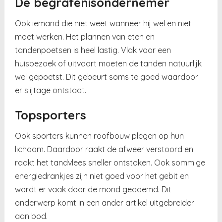
De begrafenisondernemer
Ook iemand die niet weet wanneer hij wel en niet
moet werken. Het plannen van eten en
tandenpoetsen is heel lastig. Vlak voor een
huisbezoek of uitvaart moeten de tanden natuurlijk
wel gepoetst. Dit gebeurt soms te goed waardoor
er slijtage ontstaat.
Topsporters
Ook sporters kunnen roofbouw plegen op hun
lichaam. Daardoor raakt de afweer verstoord en
raakt het tandvlees sneller ontstoken. Ook sommige
energiedrankjes zijn niet goed voor het gebit en
wordt er vaak door de mond geademd. Dit
onderwerp komt in een ander artikel uitgebreider
aan bod.