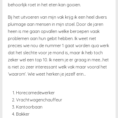
behoorlijk roet in het eten kan gooien.
Bij het uitvoeren van mijn vak krijg ik een heel divers
pluimage aan mensen in mijn stoel. Door de jaren
heen is me gaan opvallen welke beroepen vaak
problemen aan hun gebit hebben. Ik weet niet
precies wie nou de nummer 1 gaat worden qua werk
dat het slechte voor je mond is, maar ik heb toch
zeker wel een top 10. Ik neem je er graag in mee…het
is niet zo zeer interessant welk vak maar vooral het
‘waarom’. Wie weet herken je jezelf erin…
Horecamedewerker
Vrachtwagenchauffeur
Kantoorbaan
Bakker