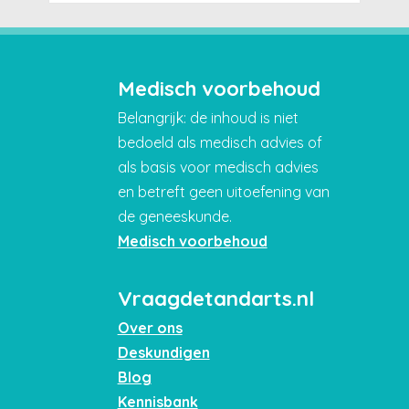
Medisch voorbehoud
Belangrijk: de inhoud is niet
bedoeld als medisch advies of
als basis voor medisch advies
en betreft geen uitoefening van
de geneeskunde.
Medisch voorbehoud
Vraagdetandarts.nl
Over ons
Deskundigen
Blog
Kennisbank