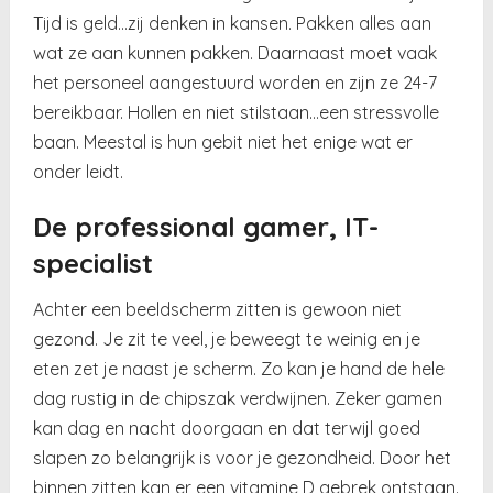
Tijd is geld…zij denken in kansen. Pakken alles aan
wat ze aan kunnen pakken. Daarnaast moet vaak
het personeel aangestuurd worden en zijn ze 24-7
bereikbaar. Hollen en niet stilstaan…een stressvolle
baan. Meestal is hun gebit niet het enige wat er
onder leidt.
De professional gamer, IT-
specialist
Achter een beeldscherm zitten is gewoon niet
gezond. Je zit te veel, je beweegt te weinig en je
eten zet je naast je scherm. Zo kan je hand de hele
dag rustig in de chipszak verdwijnen. Zeker gamen
kan dag en nacht doorgaan en dat terwijl goed
slapen zo belangrijk is voor je gezondheid. Door het
binnen zitten kan er een vitamine D gebrek ontstaan.