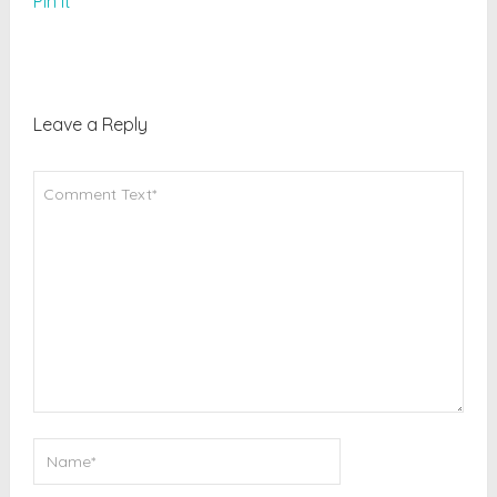
Pin It
Leave a Reply