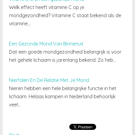
Welk effect heeft vitamine C op je
mondgezondheid? Vitamine C staat bekend als de
vitamine…
Een Gezonde Mond Van Binnenuit
Dat een goede mondgezondheid belangrijk is voor
het gehele lichaam is jarenlang bekend. Zo heb…
Nierfalen En De Relatie Met Je Mond
Nieren hebben een hele belangrijke functie in het
lichaam. Helaas kampen in Nederland behoorlijk
veel…