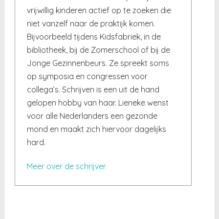
vrijwillig kinderen actief op te zoeken die
niet vanzelf naar de praktijk komen.
Bijvoorbeeld tijdens Kidsfabriek, in de
bibliotheek, bij de Zomerschool of bij de
Jonge Gezinnenbeurs. Ze spreekt soms
op symposia en congressen voor
collega’s. Schrijven is een uit de hand
gelopen hobby van haar. Lieneke wenst
voor alle Nederlanders een gezonde
mond en maakt zich hiervoor dagelijks
hard.
Meer over de schrijver