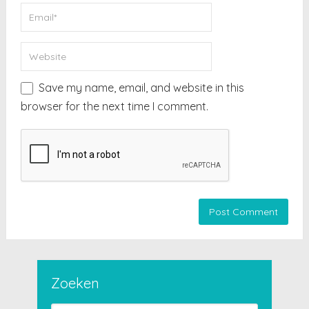
Save my name, email, and website in this
browser for the next time I comment.
Zoeken