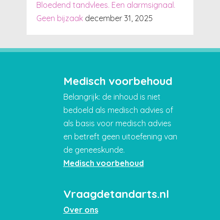
Bloedend tandvlees. Een alarmsignaal.
Geen bijzaak
december 31, 2025
Medisch voorbehoud
Belangrijk: de inhoud is niet
bedoeld als medisch advies of
als basis voor medisch advies
en betreft geen uitoefening van
de geneeskunde.
Medisch voorbehoud
Vraagdetandarts.nl
Over ons