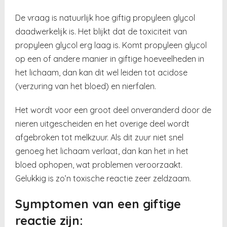
De vraag is natuurlijk hoe giftig propyleen glycol
daadwerkelijk is. Het blijkt dat de toxiciteit van
propyleen glycol erg laag is. Komt propyleen glycol
op een of andere manier in giftige hoeveelheden in
het lichaam, dan kan dit wel leiden tot acidose
(verzuring van het bloed) en nierfalen.
Het wordt voor een groot deel onveranderd door de
nieren uitgescheiden en het overige deel wordt
afgebroken tot melkzuur. Als dit zuur niet snel
genoeg het lichaam verlaat, dan kan het in het
bloed ophopen, wat problemen veroorzaakt.
Gelukkig is zo’n toxische reactie zeer zeldzaam.
Symptomen van een giftige
reactie zijn: