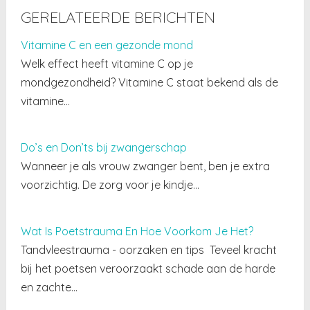
GERELATEERDE BERICHTEN
Vitamine C en een gezonde mond
Welk effect heeft vitamine C op je
mondgezondheid? Vitamine C staat bekend als de
vitamine…
Do’s en Don’ts bij zwangerschap
Wanneer je als vrouw zwanger bent, ben je extra
voorzichtig. De zorg voor je kindje…
Wat Is Poetstrauma En Hoe Voorkom Je Het?
Tandvleestrauma - oorzaken en tips Teveel kracht
bij het poetsen veroorzaakt schade aan de harde
en zachte…