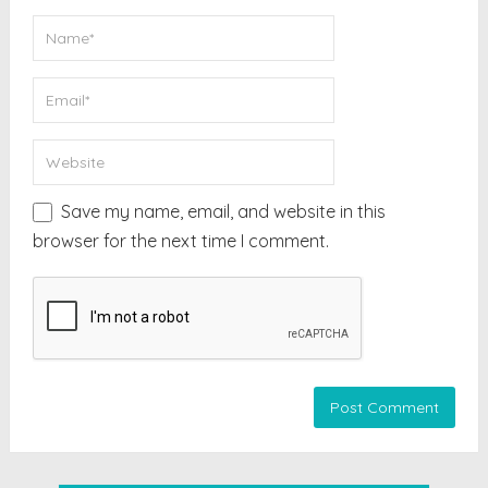
Save my name, email, and website in this
browser for the next time I comment.