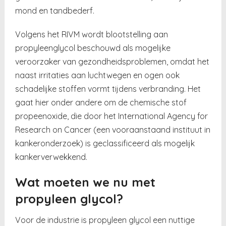
mond en tandbederf.
Volgens het RIVM wordt blootstelling aan
propyleenglycol beschouwd als mogelijke
veroorzaker van gezondheidsproblemen, omdat het
naast irritaties aan luchtwegen en ogen ook
schadelijke stoffen vormt tijdens verbranding. Het
gaat hier onder andere om de chemische stof
propeenoxide, die door het International Agency for
Research on Cancer (een vooraanstaand instituut in
kankeronderzoek) is geclassificeerd als mogelijk
kankerverwekkend.
Wat moeten we nu met
propyleen glycol?
Voor de industrie is propyleen glycol een nuttige