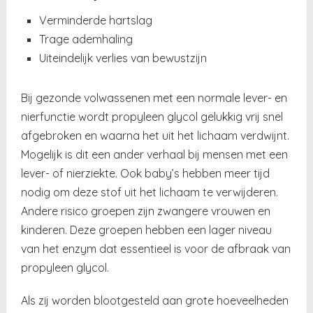
Verminderde hartslag
Trage ademhaling
Uiteindelijk verlies van bewustzijn
Bij gezonde volwassenen met een normale lever- en
nierfunctie wordt propyleen glycol gelukkig vrij snel
afgebroken en waarna het uit het lichaam verdwijnt.
Mogelijk is dit een ander verhaal bij mensen met een
lever- of nierziekte. Ook baby’s hebben meer tijd
nodig om deze stof uit het lichaam te verwijderen.
Andere risico groepen zijn zwangere vrouwen en
kinderen. Deze groepen hebben een lager niveau
van het enzym dat essentieel is voor de afbraak van
propyleen glycol.
Als zij worden blootgesteld aan grote hoeveelheden