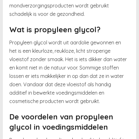
mondverzorgingsproducten wordt gebruikt
schadelijk is voor de gezondheid.
Wat is propyleen glycol?
Propyleen glycol wordt uit aardolie gewonnen en
het is een kleurloze, reukloze, licht stroperige
vloeistof zonder smaak. Het is iets dikker dan water
en komt niet in de natuur voor. Sommige stoffen
lossen er iets makkelijker in op dan dat ze in water
doen. Vandaar dat deze vloeistof als handig
additief in bewerkte voedingsmiddelen en
cosmetische producten wordt gebruikt.
De voordelen van propyleen
glycol in voedingsmiddelen