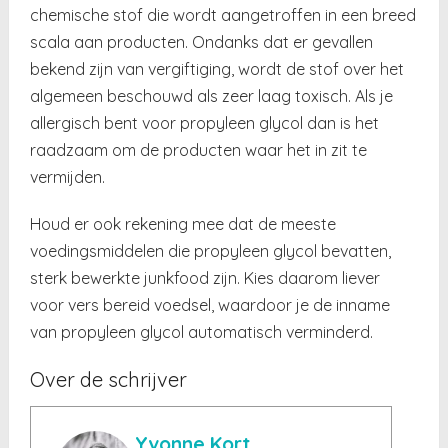
chemische stof die wordt aangetroffen in een breed
scala aan producten. Ondanks dat er gevallen
bekend zijn van vergiftiging, wordt de stof over het
algemeen beschouwd als zeer laag toxisch. Als je
allergisch bent voor propyleen glycol dan is het
raadzaam om de producten waar het in zit te
vermijden.
Houd er ook rekening mee dat de meeste
voedingsmiddelen die propyleen glycol bevatten,
sterk bewerkte junkfood zijn. Kies daarom liever
voor vers bereid voedsel, waardoor je de inname
van propyleen glycol automatisch verminderd.
Over de schrijver
Yvonne Kort