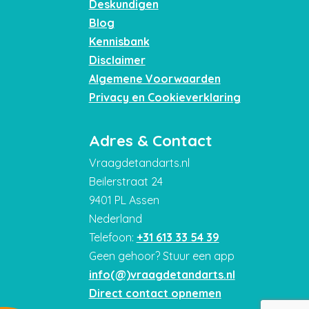
Deskundigen
Blog
Kennisbank
Disclaimer
Algemene Voorwaarden
Privacy en Cookieverklaring
Adres & Contact
Vraagdetandarts.nl
Beilerstraat 24
9401 PL Assen
Nederland
Telefoon:
+31 613 33 54 39
Geen gehoor? Stuur een app
info(@)vraagdetandarts.nl
Direct contact opnemen