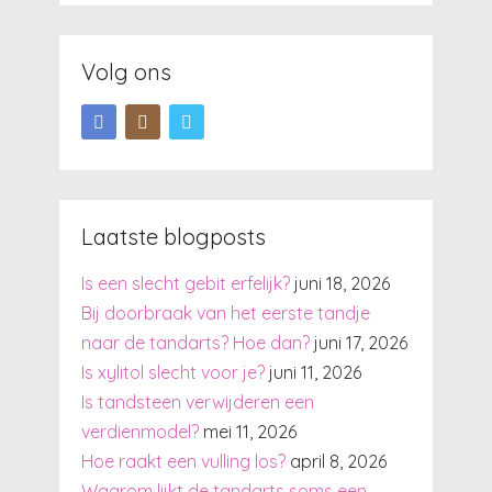
Volg ons
Laatste blogposts
Is een slecht gebit erfelijk?
juni 18, 2026
Bij doorbraak van het eerste tandje
naar de tandarts? Hoe dan?
juni 17, 2026
Is xylitol slecht voor je?
juni 11, 2026
Is tandsteen verwijderen een
verdienmodel?
mei 11, 2026
Hoe raakt een vulling los?
april 8, 2026
Waarom lijkt de tandarts soms een