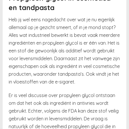
en tandpasta
Heb jij wel eens nagedacht over wat je nu eigenlijk
allemaal op je gezicht smeert, of in je mond stopt?
Alles wat industrieel bewerkt is bevat vaak meerdere
ingrediënten en propyleen glycol is er één van. Het is
een stof die gewoonlijk als additief wordt gebruikt
voor levensmiddelen. Daarnaast zit het vanwege zijn
eigenschapen ook als ingrediënt in veel cosmetische
producten, waaronder tandpasta’s. Ook vindt je het
in vloeistoffen van de e-sigaret.
Er is veel discussie over propyleen glycol ontstaan
om dat het ook als ingrediënt in antivries wordt
gebruikt. Echter, volgens de FDA kan deze stof veilig
gebruikt worden in levensmiddelen. De vraag is
natuurlijk of de hoeveelheid propyleen glycol die in