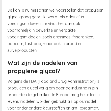
Je kan je nu misschien wel voorstellen dat propyleen
glycol graag gebruikt wordt als additief in
voedingsmiddelen. Je vindt het dan ook
voornamelijk in bewerkte en verpakte
voedingsmiddelen, zoals dressings, frisdranken,
popcorn, fastfood, maar ook in brood en
zuivelproducten.
Wat zijn de nadelen van
propylene glycol?
Volgens de FDA (Food and Drug Administration) is
propyleen glycol veilig om door de industrie in zijn
producten te gebruiken. In Europa mag het alleen in
levensmiddelen worden gebruikt als oplosmiddel
voor onder andere kleurstoffen en anti-oxidanten.