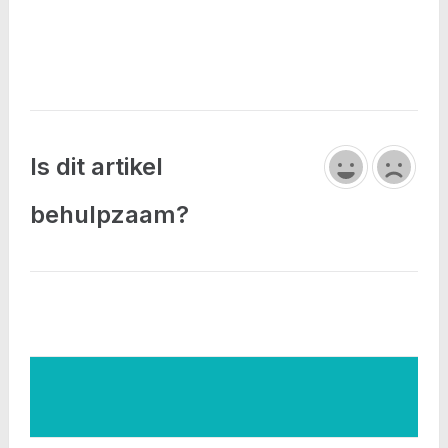
Is dit artikel
behulpzaam?