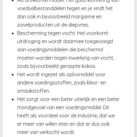
voedselbestanddelen tegen en je vindt het
dan ook in bijvoorbeeld margarine en
zuivelproducten uit de diepvries.
Bescherming tegen vocht. Het voorkomt
uitdroging en wordt daarmee toegevoegd
aan voedingsmiddelen die beschermd
moeten worden tegen inwerking van vocht,
zoals bijvoorbeeld geraspte kokos.
Het wordt ingezet als oplosmiddel voor
andere voedingsstoffen, zoals kleur- en
smaakstoffen.
Het zorgt voor een beter uiterlijk en een beter
mondgevoel van een voedingsmiddel. Dit
heeft als voordeel voor de industrie, dat we
er meer van willen eten en dat er dus ook
meer van verkocht wordt.