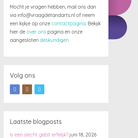
Mocht je vragen hebben, mail ons dan
via info@vraagdetandarts.nl of neem
een kijkje op onze
contactpagina
. Bekijk
hier de
over ons
pagina en onze
aangesloten
deskundigen
.
Volg ons
Laatste blogposts
Is een slecht gebit erfelijk?
juni 18, 2026