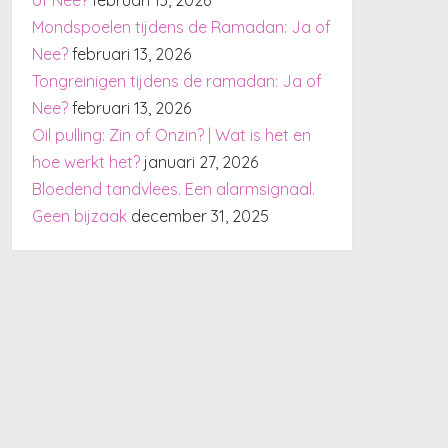
Mondspoelen tijdens de Ramadan: Ja of
Nee?
februari 13, 2026
Tongreinigen tijdens de ramadan: Ja of
Nee?
februari 13, 2026
Oil pulling: Zin of Onzin? | Wat is het en
hoe werkt het?
januari 27, 2026
Bloedend tandvlees. Een alarmsignaal.
Geen bijzaak
december 31, 2025