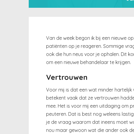
Van de week begon ik bij een nieuwe opd
patiënten op je reageren. Sommige vrage
ook die hun neus voor je ophalen. Dit ko
om een nieuwe behandelaar te krijgen.
Vertrouwen
Voor mij is dat een wat minder hartelijk
betekent vaak dat ze vertrouwen hadden
mee. Het is voor mij een uitdaging om 
peuteren. Dat is best nog weleens lastig
je de vraag waarom dat ineens moet want
nou maar gewoon wat die ander ook dee