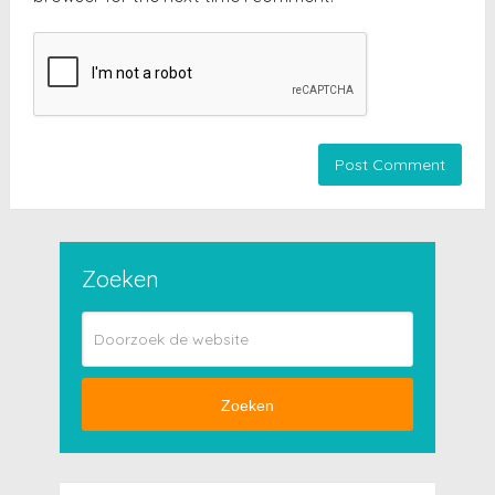
Zoeken
Zoeken