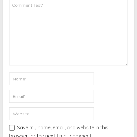
Save my name, email, and website in this
browser for the next time I comment.