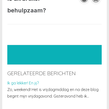
behulpzaam?
GERELATEERDE BERICHTEN
Ik ga lekker! En jij?
Zo, weekend! Het is vrijdagmiddag en na deze blog
begint mijn vrijdagavond. Gisteravond heb ik…