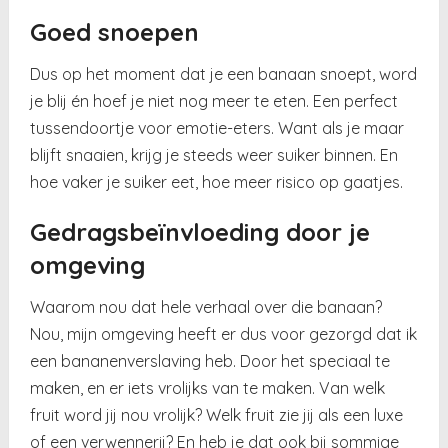
Goed snoepen
Dus op het moment dat je een banaan snoept, word
je blij én hoef je niet nog meer te eten. Een perfect
tussendoortje voor emotie-eters. Want als je maar
blijft snaaien, krijg je steeds weer suiker binnen. En
hoe vaker je suiker eet, hoe meer risico op gaatjes.
Gedragsbeïnvloeding door je
omgeving
Waarom nou dat hele verhaal over die banaan?
Nou, mijn omgeving heeft er dus voor gezorgd dat ik
een bananenverslaving heb. Door het speciaal te
maken, en er iets vrolijks van te maken. Van welk
fruit word jij nou vrolijk? Welk fruit zie jij als een luxe
of een verwennerij? En heb je dat ook bij sommige