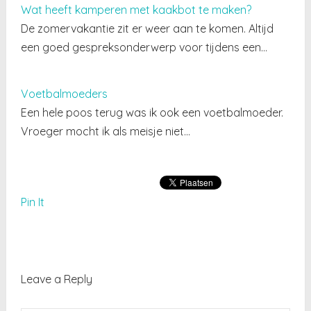
Wat heeft kamperen met kaakbot te maken?
De zomervakantie zit er weer aan te komen. Altijd
een goed gespreksonderwerp voor tijdens een…
Voetbalmoeders
Een hele poos terug was ik ook een voetbalmoeder.
Vroeger mocht ik als meisje niet…
Pin It
Leave a Reply