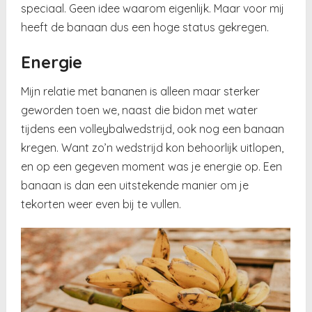
speciaal. Geen idee waarom eigenlijk. Maar voor mij
heeft de banaan dus een hoge status gekregen.
Energie
Mijn relatie met bananen is alleen maar sterker
geworden toen we, naast die bidon met water
tijdens een volleybalwedstrijd, ook nog een banaan
kregen. Want zo’n wedstrijd kon behoorlijk uitlopen,
en op een gegeven moment was je energie op. Een
banaan is dan een uitstekende manier om je
tekorten weer even bij te vullen.