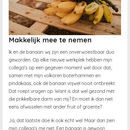
Makkelijk mee te nemen
Ik en de banaan: wij zijn een onverwoestbaar duo
geworden. Op elke nieuwe werkplek hebben mijn
collega’s op een gegeven moment wel door dat,
samen met mijn volkoren boterhammen en
pindakaas, ook de banaan vrijwel nooit ontbreekt.
Dat roept vragen op. Want is dat wel gezond met
die prikkelbare darm van mij? En moet ik dan niet
eens afwisselen met ander fruit of groente?
Ja, dat laatste doe ik ook echt wel. Maar dan zien
mijn collega’s me niet. Een banaan is gewoon