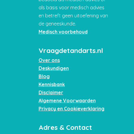
als basis voor medisch advies
en betreft geen uitoefening van
de geneeskunde.
Medisch voorbehoud
Vraagdetandarts.nl
Over ons
Deskundigen
Blog
Kennisbank
Disclaimer
Algemene Voorwaarden
Privacy en Cookieverklaring
Adres & Contact