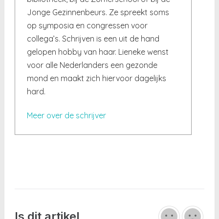
Jonge Gezinnenbeurs. Ze spreekt soms
op symposia en congressen voor
collega’s. Schrijven is een uit de hand
gelopen hobby van haar. Lieneke wenst
voor alle Nederlanders een gezonde
mond en maakt zich hiervoor dagelijks
hard.
Meer over de schrijver
Is dit artikel