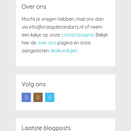
Over ons
Mocht je vragen hebben, mail ons dan
via info@vraagdetandarts.nl of neem
een kijkje op onze
contactpagina
. Bekijk
hier de
over ons
pagina en onze
aangesloten
deskundigen
.
Volg ons
Laatste blogposts