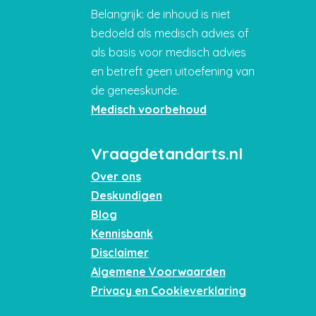
Belangrijk: de inhoud is niet
bedoeld als medisch advies of
als basis voor medisch advies
en betreft geen uitoefening van
de geneeskunde.
Medisch voorbehoud
Vraagdetandarts.nl
Over ons
Deskundigen
Blog
Kennisbank
Disclaimer
Algemene Voorwaarden
Privacy en Cookieverklaring