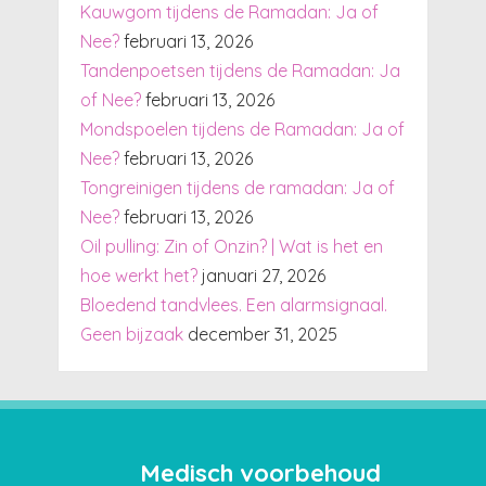
Kauwgom tijdens de Ramadan: Ja of
Nee?
februari 13, 2026
Tandenpoetsen tijdens de Ramadan: Ja
of Nee?
februari 13, 2026
Mondspoelen tijdens de Ramadan: Ja of
Nee?
februari 13, 2026
Tongreinigen tijdens de ramadan: Ja of
Nee?
februari 13, 2026
Oil pulling: Zin of Onzin? | Wat is het en
hoe werkt het?
januari 27, 2026
Bloedend tandvlees. Een alarmsignaal.
Geen bijzaak
december 31, 2025
Medisch voorbehoud