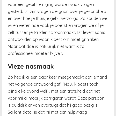
voor een gebitsreiniging worden vaak vragen
gesteld. Dit zijn vragen die gaan over je gezondheid
en over hoe je thuis je gebit verzorgd. Zo zouden we
willen weten hoe vaak je poetst en vragen we of je
zelf tussen je tanden schoonmaakt. Dit levert soms
antwoorden op waar ik best om moet grinniken.
Maar dat doe ik natuurlijk niet want ik zal
professioneel moeten blijven.
Vieze nasmaak
Zo heb ik al een paar keer meegemaakt dat iemand
het volgende antwoord gaf: “Nou, ik poets toch
bijna elke avond wel!” , met een trotsheid dat het
voor mij al moeilijk corrigeren wordt. Deze persoon
is duidelijk er van overtuigt dat hij goed bezig is.
Saillant detail is dat hij met een hulpvraag