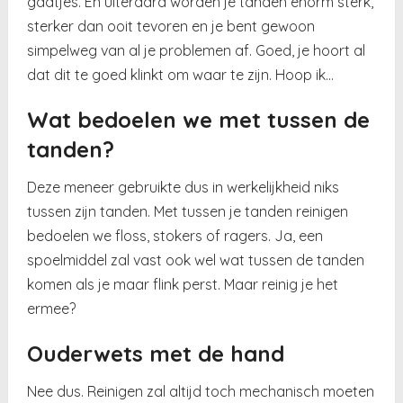
gaatjes. En uiteraard worden je tanden enorm sterk,
sterker dan ooit tevoren en je bent gewoon
simpelweg van al je problemen af. Goed, je hoort al
dat dit te goed klinkt om waar te zijn. Hoop ik…
Wat bedoelen we met tussen de
tanden?
Deze meneer gebruikte dus in werkelijkheid niks
tussen zijn tanden. Met tussen je tanden reinigen
bedoelen we floss, stokers of ragers. Ja, een
spoelmiddel zal vast ook wel wat tussen de tanden
komen als je maar flink perst. Maar reinig je het
ermee?
Ouderwets met de hand
Nee dus. Reinigen zal altijd toch mechanisch moeten