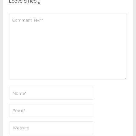
Leave a Reply