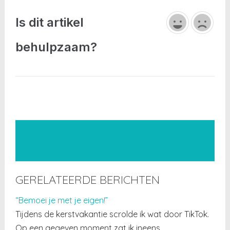
Is dit artikel
behulpzaam?
GERELATEERDE BERICHTEN
“Bemoei je met je eigen!”
Tijdens de kerstvakantie scrolde ik wat door TikTok.
Op een gegeven moment zat ik ineens…