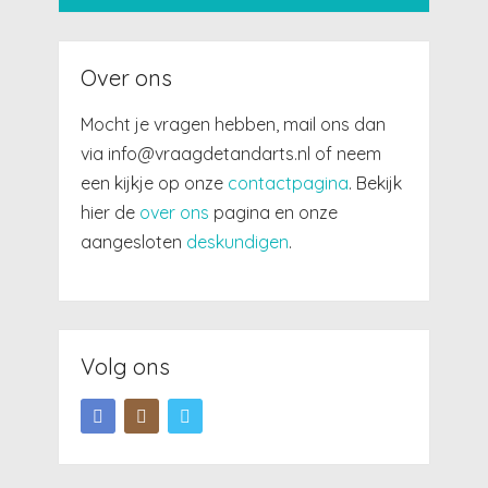
Over ons
Mocht je vragen hebben, mail ons dan
via info@vraagdetandarts.nl of neem
een kijkje op onze
contactpagina
. Bekijk
hier de
over ons
pagina en onze
aangesloten
deskundigen
.
Volg ons