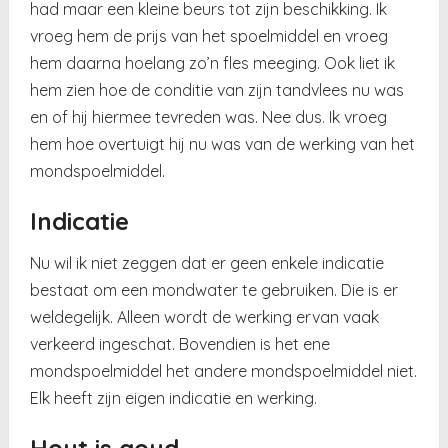
had maar een kleine beurs tot zijn beschikking. Ik
vroeg hem de prijs van het spoelmiddel en vroeg
hem daarna hoelang zo’n fles meeging. Ook liet ik
hem zien hoe de conditie van zijn tandvlees nu was
en of hij hiermee tevreden was. Nee dus. Ik vroeg
hem hoe overtuigt hij nu was van de werking van het
mondspoelmiddel.
Indicatie
Nu wil ik niet zeggen dat er geen enkele indicatie
bestaat om een mondwater te gebruiken. Die is er
weldegelijk. Alleen wordt de werking ervan vaak
verkeerd ingeschat. Bovendien is het ene
mondspoelmiddel het andere mondspoelmiddel niet.
Elk heeft zijn eigen indicatie en werking.
Hout is goud