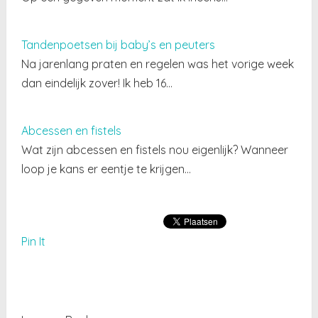
Tandenpoetsen bij baby’s en peuters
Na jarenlang praten en regelen was het vorige week
dan eindelijk zover! Ik heb 16…
Abcessen en fistels
Wat zijn abcessen en fistels nou eigenlijk? Wanneer
loop je kans er eentje te krijgen…
Pin It