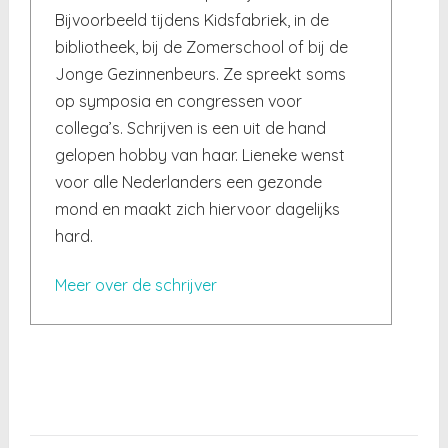
Bijvoorbeeld tijdens Kidsfabriek, in de
bibliotheek, bij de Zomerschool of bij de
Jonge Gezinnenbeurs. Ze spreekt soms
op symposia en congressen voor
collega’s. Schrijven is een uit de hand
gelopen hobby van haar. Lieneke wenst
voor alle Nederlanders een gezonde
mond en maakt zich hiervoor dagelijks
hard.
Meer over de schrijver