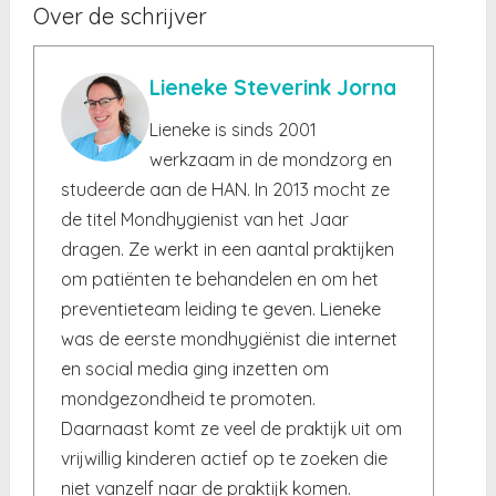
Over de schrijver
Lieneke Steverink Jorna
Lieneke is sinds 2001
werkzaam in de mondzorg en
studeerde aan de HAN. In 2013 mocht ze
de titel Mondhygienist van het Jaar
dragen. Ze werkt in een aantal praktijken
om patiënten te behandelen en om het
preventieteam leiding te geven. Lieneke
was de eerste mondhygiënist die internet
en social media ging inzetten om
mondgezondheid te promoten.
Daarnaast komt ze veel de praktijk uit om
vrijwillig kinderen actief op te zoeken die
niet vanzelf naar de praktijk komen.