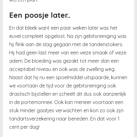
Een poosje later..
En dat bleek want een paar weken later was het
euvel compleet opgelost. Na zijn gebitsreiniging was
hij flink aan de slag gegaan met de tandenstokers.
Hij had geen last meer van een vieze smaak of vieze
adem. De bloeding was gezakt tot meer dan een
acceptabel niveau en ook was de zwelling weg.
Naast dat hij nu een spoelmiddel uitspaarde, kunnen
we voortaan de tijd voor de gebitsreiniging ook
drastisch bijstellen en scheelt dit dus ook aanzienlijk
in de portemonnee. Ook kan meneer voortaan een
stuk minder gaatjes verwachten en kon zo ook zijn
tandartsverzekering naar beneden. En dat voor 1
cent per dag!