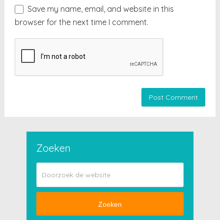
Save my name, email, and website in this
browser for the next time I comment.
Zoeken
Zoeken