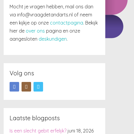
Mocht je vragen hebben, mail ons dan
via info@vraagdetandarts.nl of neem
een kijkje op onze
contactpagina
. Bekijk
hier de
over ons
pagina en onze
aangesloten
deskundigen
.
Volg ons
Laatste blogposts
Is een slecht gebit erfelijk?
juni 18, 2026