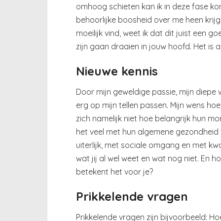
omhoog schieten kan ik in deze fase ko
behoorlijke boosheid over me heen krijg.
moeilijk vind, weet ik dat dit juist een
zijn gaan draaien in jouw hoofd. Het is a
Nieuwe kennis
Door mijn geweldige passie, mijn diep
erg op mijn tellen passen. Mijn wens hoef
zich namelijk niet hoe belangrijk hun mo
het veel met hun algemene gezondheid 
uiterlijk, met sociale omgang en met kwa
wat jij al wel weet en wat nog niet. En 
betekent het voor je?
Prikkelende vragen
Prikkelende vragen zijn bijvoorbeeld: Ho