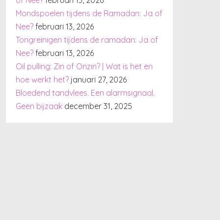
Mondspoelen tijdens de Ramadan: Ja of
Nee?
februari 13, 2026
Tongreinigen tijdens de ramadan: Ja of
Nee?
februari 13, 2026
Oil pulling: Zin of Onzin? | Wat is het en
hoe werkt het?
januari 27, 2026
Bloedend tandvlees. Een alarmsignaal.
Geen bijzaak
december 31, 2025