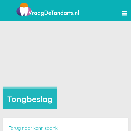
Tongbeslag
Terug naar kennisbank