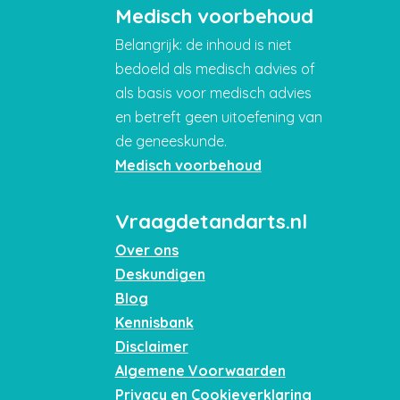
Medisch voorbehoud
Belangrijk: de inhoud is niet
bedoeld als medisch advies of
als basis voor medisch advies
en betreft geen uitoefening van
de geneeskunde.
Medisch voorbehoud
Vraagdetandarts.nl
Over ons
Deskundigen
Blog
Kennisbank
Disclaimer
Algemene Voorwaarden
Privacy en Cookieverklaring