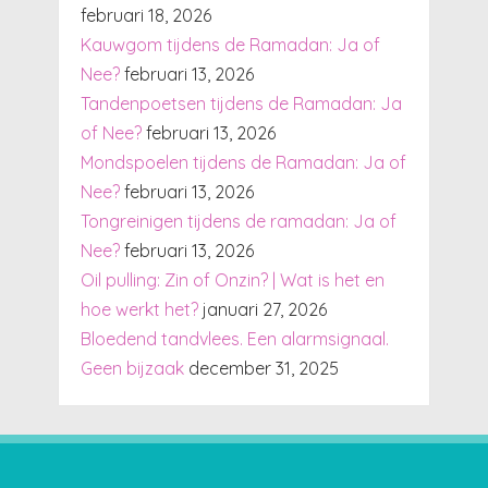
februari 18, 2026
Kauwgom tijdens de Ramadan: Ja of
Nee?
februari 13, 2026
Tandenpoetsen tijdens de Ramadan: Ja
of Nee?
februari 13, 2026
Mondspoelen tijdens de Ramadan: Ja of
Nee?
februari 13, 2026
Tongreinigen tijdens de ramadan: Ja of
Nee?
februari 13, 2026
Oil pulling: Zin of Onzin? | Wat is het en
hoe werkt het?
januari 27, 2026
Bloedend tandvlees. Een alarmsignaal.
Geen bijzaak
december 31, 2025