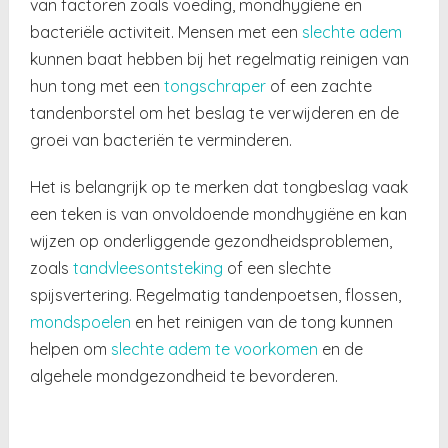
van factoren zoals voeding, mondhygiëne en
bacteriële activiteit. Mensen met een
slechte adem
kunnen baat hebben bij het regelmatig reinigen van
hun tong met een
tongschraper
of een zachte
tandenborstel om het beslag te verwijderen en de
groei van bacteriën te verminderen.
Het is belangrijk op te merken dat tongbeslag vaak
een teken is van onvoldoende mondhygiëne en kan
wijzen op onderliggende gezondheidsproblemen,
zoals
tandvleesontsteking
of een slechte
spijsvertering. Regelmatig tandenpoetsen, flossen,
mondspoelen
en het reinigen van de tong kunnen
helpen om
slechte adem te voorkomen
en de
algehele mondgezondheid te bevorderen.