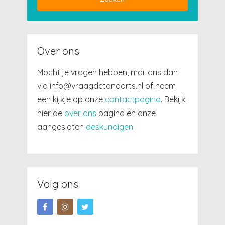
Over ons
Mocht je vragen hebben, mail ons dan
via info@vraagdetandarts.nl of neem
een kijkje op onze
contactpagina
. Bekijk
hier de
over ons
pagina en onze
aangesloten
deskundigen
.
Volg ons