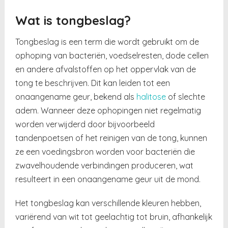
Wat is tongbeslag?
Tongbeslag is een term die wordt gebruikt om de
ophoping van bacteriën, voedselresten, dode cellen
en andere afvalstoffen op het oppervlak van de
tong te beschrijven. Dit kan leiden tot een
onaangename geur, bekend als
halitose
of slechte
adem. Wanneer deze ophopingen niet regelmatig
worden verwijderd door bijvoorbeeld
tandenpoetsen of het reinigen van de tong, kunnen
ze een voedingsbron worden voor bacteriën die
zwavelhoudende verbindingen produceren, wat
resulteert in een onaangename geur uit de mond.
Het tongbeslag kan verschillende kleuren hebben,
variërend van wit tot geelachtig tot bruin, afhankelijk