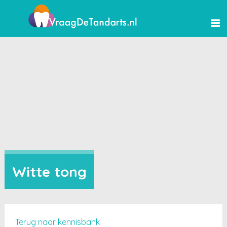
Witte tong
Terug naar kennisbank