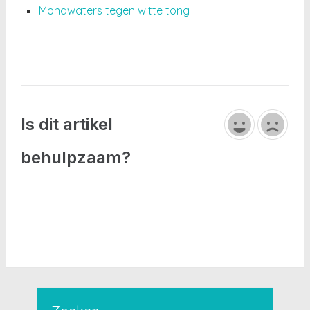
Mondwaters tegen witte tong
Is dit artikel
behulpzaam?