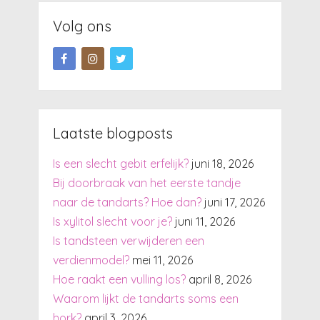
Volg ons
Laatste blogposts
Is een slecht gebit erfelijk?
juni 18, 2026
Bij doorbraak van het eerste tandje
naar de tandarts? Hoe dan?
juni 17, 2026
Is xylitol slecht voor je?
juni 11, 2026
Is tandsteen verwijderen een
verdienmodel?
mei 11, 2026
Hoe raakt een vulling los?
april 8, 2026
Waarom lijkt de tandarts soms een
hork?
april 3, 2026