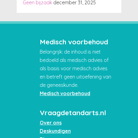
Geen bijzaak
december 31, 2025
Medisch voorbehoud
Belangrijk: de inhoud is niet
bedoeld als medisch advies of
als basis voor medisch advies
en betreft geen uitoefening van
de geneeskunde.
Medisch voorbehoud
Vraagdetandarts.nl
Over ons
Deskundigen