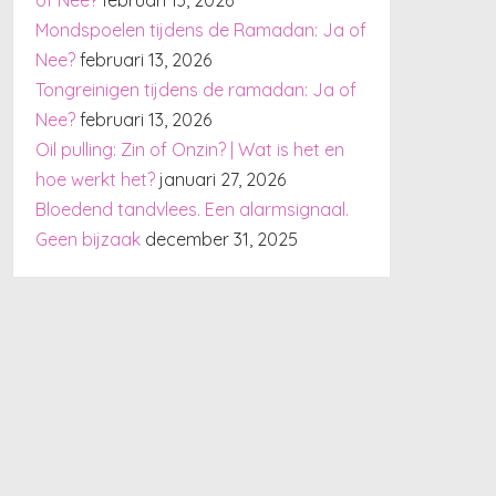
Mondspoelen tijdens de Ramadan: Ja of
Nee?
februari 13, 2026
Tongreinigen tijdens de ramadan: Ja of
Nee?
februari 13, 2026
Oil pulling: Zin of Onzin? | Wat is het en
hoe werkt het?
januari 27, 2026
Bloedend tandvlees. Een alarmsignaal.
Geen bijzaak
december 31, 2025