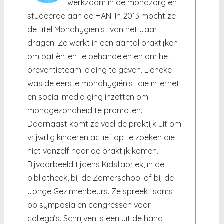
werkzaam in de mondzorg en
studeerde aan de HAN. In 2013 mocht ze
de titel Mondhygienist van het Jaar
dragen. Ze werkt in een aantal praktijken
om patiënten te behandelen en om het
preventieteam leiding te geven. Lieneke
was de eerste mondhygiënist die internet
en social media ging inzetten om
mondgezondheid te promoten.
Daarnaast komt ze veel de praktijk uit om
vrijwillig kinderen actief op te zoeken die
niet vanzelf naar de praktijk komen.
Bijvoorbeeld tijdens Kidsfabriek, in de
bibliotheek, bij de Zomerschool of bij de
Jonge Gezinnenbeurs. Ze spreekt soms
op symposia en congressen voor
collega’s. Schrijven is een uit de hand