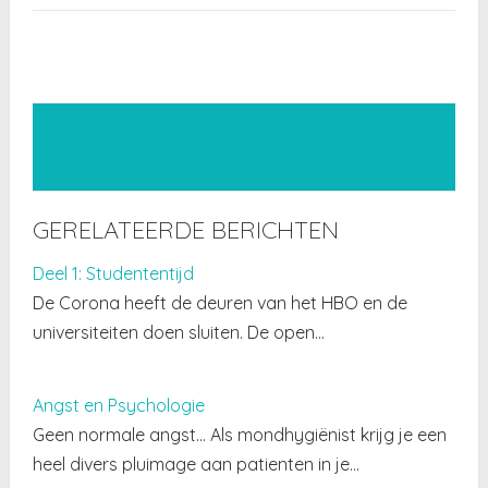
GERELATEERDE BERICHTEN
Deel 1: Studententijd
De Corona heeft de deuren van het HBO en de
universiteiten doen sluiten. De open…
Angst en Psychologie
Geen normale angst… Als mondhygiënist krijg je een
heel divers pluimage aan patienten in je…