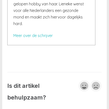
gelopen hobby van haar. Lieneke wenst
voor alle Nederlanders een gezonde
mond en maakt zich hiervoor dagelijks
hard.
Meer over de schrijver
Is dit artikel
behulpzaam?