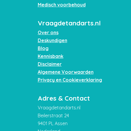
Medisch voorbehoud
Vraagdetandarts.nl
Over ons
Deskundigen
Blog
Kennisbank
Disclaimer
Algemene Voorwaarden
Privacy en Cookieverklaring
Adres & Contact
Vraagdetandarts.nl
Beilerstraat 24
9401 PL Assen