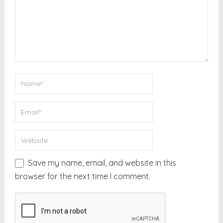
Save my name, email, and website in this
browser for the next time I comment.