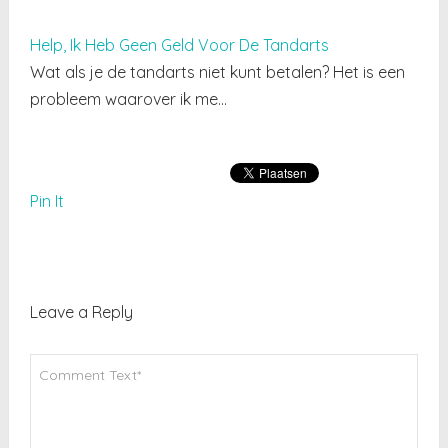
Help, Ik Heb Geen Geld Voor De Tandarts
Wat als je de tandarts niet kunt betalen? Het is een
probleem waarover ik me…
Pin It
Leave a Reply