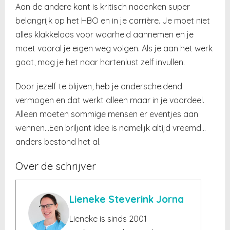
Aan de andere kant is kritisch nadenken super
belangrijk op het HBO en in je carrière. Je moet niet
alles klakkeloos voor waarheid aannemen en je
moet vooral je eigen weg volgen. Als je aan het werk
gaat, mag je het naar hartenlust zelf invullen.
Door jezelf te blijven, heb je onderscheidend
vermogen en dat werkt alleen maar in je voordeel.
Alleen moeten sommige mensen er eventjes aan
wennen…Een briljant idee is namelijk altijd vreemd…
anders bestond het al.
Over de schrijver
Lieneke Steverink Jorna
Lieneke is sinds 2001