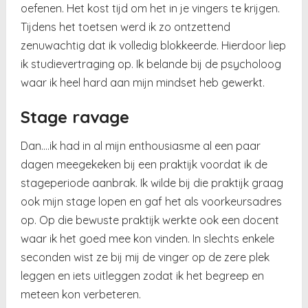
oefenen. Het kost tijd om het in je vingers te krijgen.
Tijdens het toetsen werd ik zo ontzettend
zenuwachtig dat ik volledig blokkeerde. Hierdoor liep
ik studievertraging op. Ik belande bij de psycholoog
waar ik heel hard aan mijn mindset heb gewerkt.
Stage ravage
Dan….ik had in al mijn enthousiasme al een paar
dagen meegekeken bij een praktijk voordat ik de
stageperiode aanbrak. Ik wilde bij die praktijk graag
ook mijn stage lopen en gaf het als voorkeursadres
op. Op die bewuste praktijk werkte ook een docent
waar ik het goed mee kon vinden. In slechts enkele
seconden wist ze bij mij de vinger op de zere plek
leggen en iets uitleggen zodat ik het begreep en
meteen kon verbeteren.