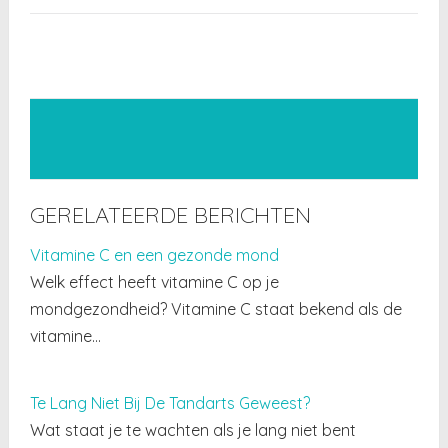
GERELATEERDE BERICHTEN
Vitamine C en een gezonde mond
Welk effect heeft vitamine C op je
mondgezondheid? Vitamine C staat bekend als de
vitamine…
Te Lang Niet Bij De Tandarts Geweest?
Wat staat je te wachten als je lang niet bent