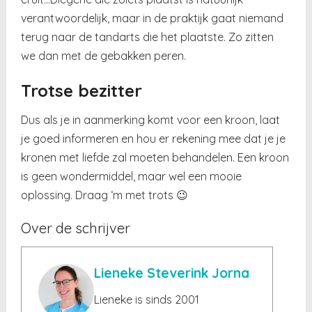
verantwoordelijk, maar in de praktijk gaat niemand
terug naar de tandarts die het plaatste. Zo zitten
we dan met de gebakken peren.
Trotse bezitter
Dus als je in aanmerking komt voor een kroon, laat
je goed informeren en hou er rekening mee dat je je
kronen met liefde zal moeten behandelen. Een kroon
is geen wondermiddel, maar wel een mooie
oplossing. Draag ‘m met trots 😉
Over de schrijver
Lieneke Steverink Jorna
Lieneke is sinds 2001