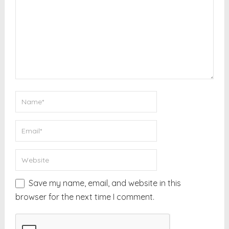
Save my name, email, and website in this
browser for the next time I comment.