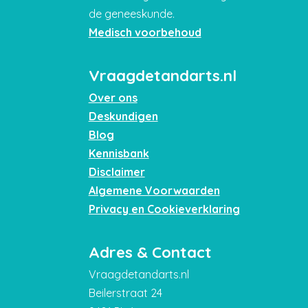
de geneeskunde.
Medisch voorbehoud
Vraagdetandarts.nl
Over ons
Deskundigen
Blog
Kennisbank
Disclaimer
Algemene Voorwaarden
Privacy en Cookieverklaring
Adres & Contact
Vraagdetandarts.nl
Beilerstraat 24