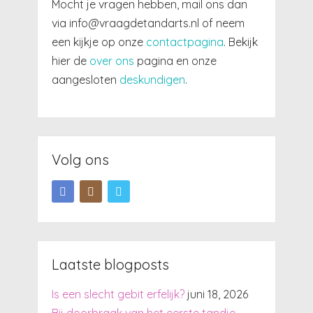
Mocht je vragen hebben, mail ons dan
via info@vraagdetandarts.nl of neem
een kijkje op onze
contactpagina
. Bekijk
hier de
over ons
pagina en onze
aangesloten
deskundigen
.
Volg ons
Laatste blogposts
Is een slecht gebit erfelijk?
juni 18, 2026