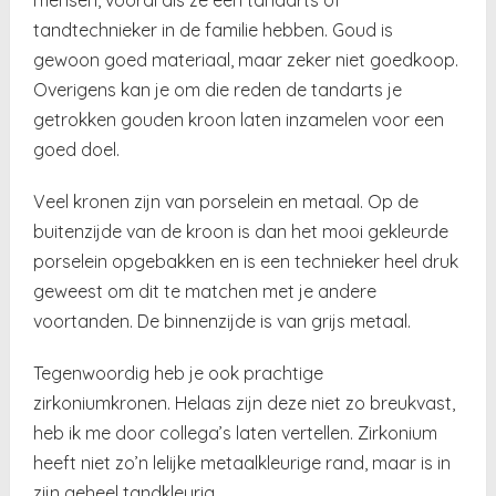
tandtechnieker in de familie hebben. Goud is
gewoon goed materiaal, maar zeker niet goedkoop.
Overigens kan je om die reden de tandarts je
getrokken gouden kroon laten inzamelen voor een
goed doel.
Veel kronen zijn van porselein en metaal. Op de
buitenzijde van de kroon is dan het mooi gekleurde
porselein opgebakken en is een technieker heel druk
geweest om dit te matchen met je andere
voortanden. De binnenzijde is van grijs metaal.
Tegenwoordig heb je ook prachtige
zirkoniumkronen. Helaas zijn deze niet zo breukvast,
heb ik me door collega’s laten vertellen. Zirkonium
heeft niet zo’n lelijke metaalkleurige rand, maar is in
zijn geheel tandkleurig.