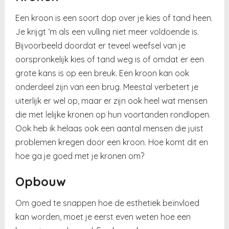
Een kroon is een soort dop over je kies of tand heen.
Je krijgt ‘m als een vulling niet meer voldoende is.
Bijvoorbeeld doordat er teveel weefsel van je
oorspronkelijk kies of tand weg is of omdat er een
grote kans is op een breuk. Een kroon kan ook
onderdeel zijn van een brug. Meestal verbetert je
uiterlijk er wel op, maar er zijn ook heel wat mensen
die met lelijke kronen op hun voortanden rondlopen.
Ook heb ik helaas ook een aantal mensen die juist
problemen kregen door een kroon. Hoe komt dit en
hoe ga je goed met je kronen om?
Opbouw
Om goed te snappen hoe de esthetiek beïnvloed
kan worden, moet je eerst even weten hoe een