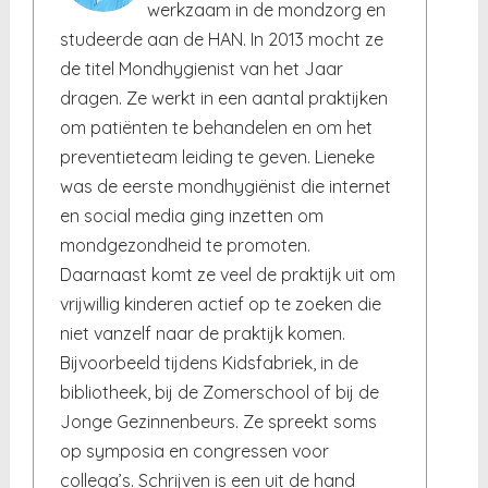
werkzaam in de mondzorg en
studeerde aan de HAN. In 2013 mocht ze
de titel Mondhygienist van het Jaar
dragen. Ze werkt in een aantal praktijken
om patiënten te behandelen en om het
preventieteam leiding te geven. Lieneke
was de eerste mondhygiënist die internet
en social media ging inzetten om
mondgezondheid te promoten.
Daarnaast komt ze veel de praktijk uit om
vrijwillig kinderen actief op te zoeken die
niet vanzelf naar de praktijk komen.
Bijvoorbeeld tijdens Kidsfabriek, in de
bibliotheek, bij de Zomerschool of bij de
Jonge Gezinnenbeurs. Ze spreekt soms
op symposia en congressen voor
collega’s. Schrijven is een uit de hand