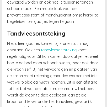
gewijzigd worden en ook hoe je tussen je tanden
schoon maakt. Een mooie taak voor de
preventieassistent of mondhygiënist om je hierbij te
begeleiden om gaatjes tegen te gaan.
Tandvleesontsteking
Niet alleen gaatjes kunnen bij kronen toch nog
ontstaan. Ook een
tandvleesontsteking
komt
regelmatig voor. Dit kan komen doordat je niet weet
hoe je de boel moet schoonhouden, maar ook door
die kroon zelf. Bij het vervaardigen en plaatsen van
de kroon moet rekening gehouden worden met iets
wat we ‘biological width’ noemen. Dit is een afstand
tot het bot wat de natuur nu eenmaal wil hebben.
Wordt de kroon te diep geplaatst, dan zit die
kroonrand te ver onder het tandvlees, gevaarlijk