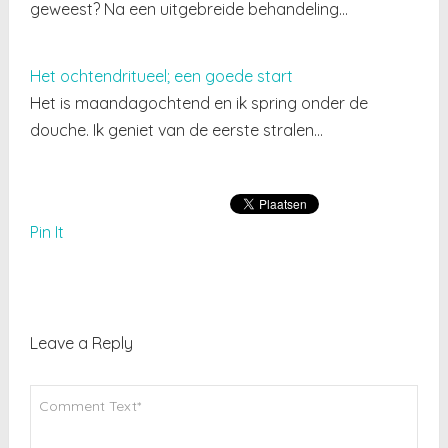
geweest? Na een uitgebreide behandeling…
Het ochtendritueel; een goede start
Het is maandagochtend en ik spring onder de
douche. Ik geniet van de eerste stralen…
Pin It
Leave a Reply