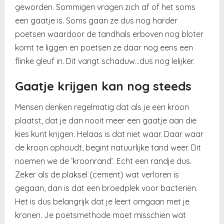
geworden. Sommigen vragen zich af of het soms
een gaatje is. Soms gaan ze dus nog harder
poetsen waardoor de tandhals erboven nog bloter
komt te liggen en poetsen ze daar nog eens een
flinke gleuf in. Dit vangt schaduw…dus nog lelijker.
Gaatje krijgen kan nog steeds
Mensen denken regelmatig dat als je een kroon
plaatst, dat je dan nooit meer een gaatje aan die
kies kunt krijgen. Helaas is dat niet waar. Daar waar
de kroon ophoudt, begint natuurlijke tand weer. Dit
noemen we de ‘kroonrand’. Echt een randje dus.
Zeker als de plaksel (cement) wat verloren is
gegaan, dan is dat een broedplek voor bacteriën.
Het is dus belangrijk dat je leert omgaan met je
kronen. Je poetsmethode moet misschien wat