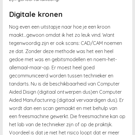
Digitale kronen
Nog even een uitstapje naar hoe je een kroon
maakt…gewoon omdat ik het zo leuk vind. Want
tegenwoordig zijn er ook scans: CAD/CAM noemen
ze dat. Zonder deze methode was het een heel
gedoe met was en gebitsmodellen en noem-het-
allemaal-maar-op. Er moest heel goed
gecommuniceerd worden tussen technieker en
tandarts. Nu is de beschikbaarheid van Computer
Aided Disign (digitaal ontwerpen dus)en Computer
Aided Manufacturing (digitaal vervaardigen dus). Er
wordt dan een scan gemaakt en met behulp van
een freesmachine gewerkt. Die freesmachine kan op
het lab van de technieker zijn of op de praktijk.
Voordeel is dat je niet het risico loopt dat er meer