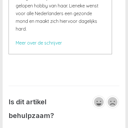
gelopen hobby van haar. Lieneke wenst
voor alle Nederlanders een gezonde
mond en maakt zich hiervoor dagelijks
hard.
Meer over de schrijver
Is dit artikel
behulpzaam?